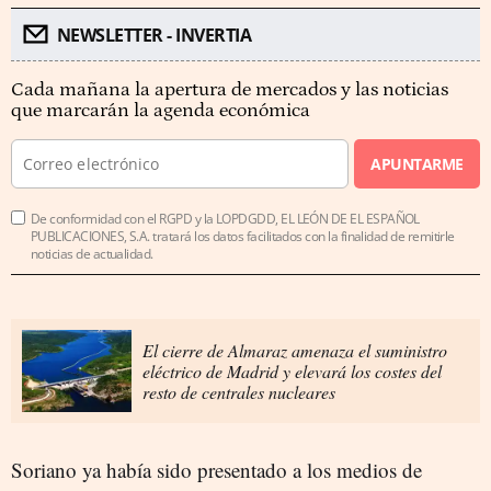
NEWSLETTER - INVERTIA
Cada mañana la apertura de mercados y las noticias
que marcarán la agenda económica
APUNTARME
De conformidad con el RGPD y la LOPDGDD, EL LEÓN DE EL ESPAÑOL
PUBLICACIONES, S.A. tratará los datos facilitados con la finalidad de remitirle
noticias de actualidad.
El cierre de Almaraz amenaza el suministro
eléctrico de Madrid y elevará los costes del
resto de centrales nucleares
Soriano ya había sido presentado a los medios de