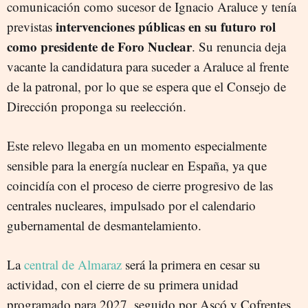
comunicación como sucesor de Ignacio Araluce y tenía
intervenciones públicas en su futuro rol
previstas
como presidente de Foro Nuclear
. Su renuncia deja
vacante la candidatura para suceder a Araluce al frente
de la patronal, por lo que se espera que el Consejo de
Dirección proponga su reelección.
Este relevo llegaba en un momento especialmente
sensible para la energía nuclear en España, ya que
coincidía con el proceso de cierre progresivo de las
centrales nucleares, impulsado por el calendario
gubernamental de desmantelamiento.
La
central de Almaraz
será la primera en cesar su
actividad, con el cierre de su primera unidad
programado para 2027, seguido por Ascó y Cofrentes