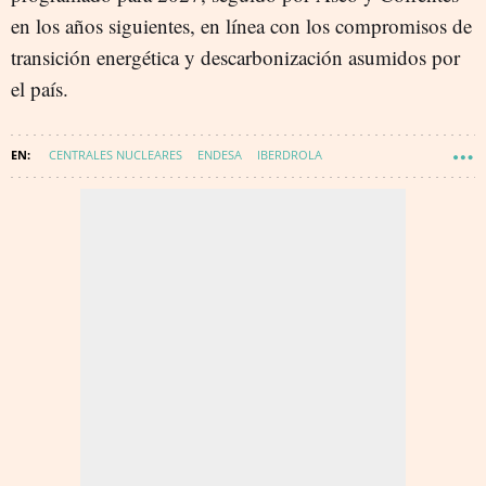
en los años siguientes, en línea con los compromisos de
transición energética y descarbonización asumidos por
el país.
CENTRALES NUCLEARES
ENDESA
IBERDROLA
ENERGÍA - NUCLEAR