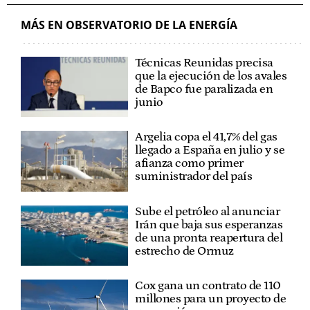
MÁS EN OBSERVATORIO DE LA ENERGÍA
Técnicas Reunidas precisa
que la ejecución de los avales
de Bapco fue paralizada en
junio
Argelia copa el 41,7% del gas
llegado a España en julio y se
afianza como primer
suministrador del país
Sube el petróleo al anunciar
Irán que baja sus esperanzas
de una pronta reapertura del
estrecho de Ormuz
Cox gana un contrato de 110
millones para un proyecto de