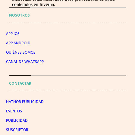
contenidos en Invertia.
NOSOTROS
APP IOS
APP ANDROID
QUIÉNES SOMOS
CANAL DE WHATSAPP
CONTACTAR
HATHOR PUBLICIDAD
EVENTOS
PUBLICIDAD
SUSCRIPTOR