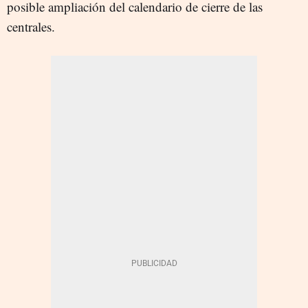
posible ampliación del calendario de cierre de las
centrales.