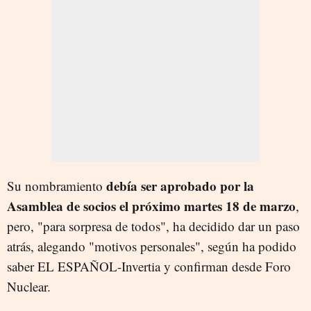
debía ser aprobado por la
Su nombramiento
Asamblea de socios el próximo martes 18 de marzo
,
pero, "para sorpresa de todos", ha decidido dar un paso
atrás, alegando "motivos personales", según ha podido
saber EL ESPAÑOL-Invertia y confirman desde Foro
Nuclear.