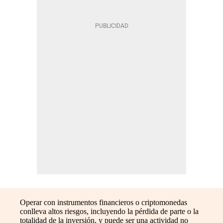
Operar con instrumentos financieros o criptomonedas
conlleva altos riesgos, incluyendo la pérdida de parte o la
totalidad de la inversión, y puede ser una actividad no