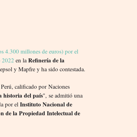
s 4.300 millones de euros) por el
Refinería de la
e 2022
en la
Repsol y Mapfre y ha sido contestada.
 Perú, calificado por Naciones
a historia del país
", se admitió una
Instituto Nacional de
da por el
n de la Propiedad Intelectual de