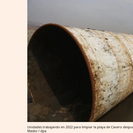
Unidades trabajando en 2022 para limpiar la playa de Cavero despué
Masko / dpa