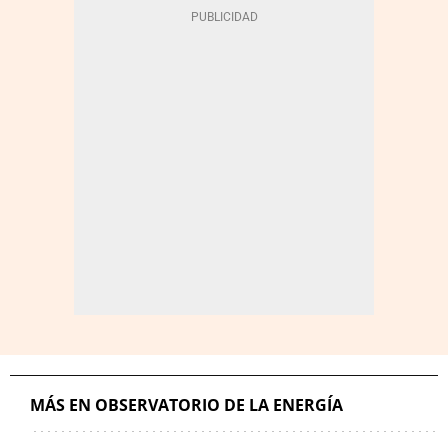
MÁS EN OBSERVATORIO DE LA ENERGÍA