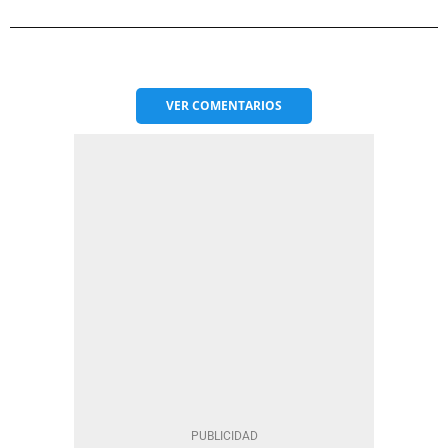
VER
COMENTARIOS