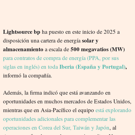
Lightsource bp
ha puesto en este inicio de 2025 a
solar y
disposición una cartera de energía
almacenamiento
500 megavatios (MW)
a escala de
para contratos de compra de energía (PPA, por sus
Iberia (España y Portugal)
,
siglas en inglés) en toda
informó la compañía.
Además, la firma indicó que está avanzando en
oportunidades en muchos mercados de Estados Unidos,
mientras que en Asia-Pacífico el equipo
está explorando
oportunidades adicionales para complementar las
operaciones en Corea del Sur, Taiwán y Japón
, al