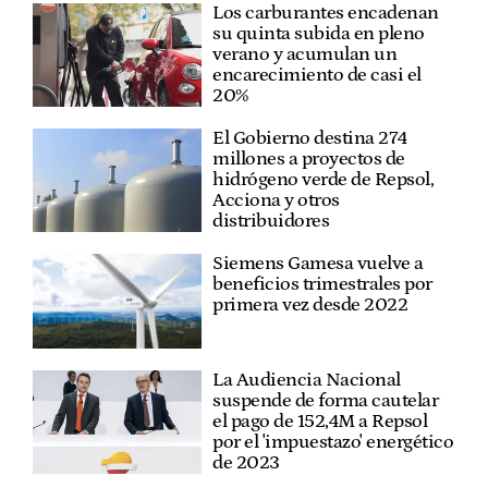
Los carburantes encadenan
su quinta subida en pleno
verano y acumulan un
encarecimiento de casi el
20%
El Gobierno destina 274
millones a proyectos de
hidrógeno verde de Repsol,
Acciona y otros
distribuidores
Siemens Gamesa vuelve a
beneficios trimestrales por
primera vez desde 2022
La Audiencia Nacional
suspende de forma cautelar
el pago de 152,4M a Repsol
por el 'impuestazo' energético
de 2023