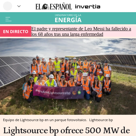
El padre y representante de Leo Messi ha fallecido a
EN DIRECTO
los 68 años tras una larga enfermedad
Equipo de Lightsource bp en un parque fotovoltaico.
Lightsource bp
Lightsource bp ofrece 500 MW de