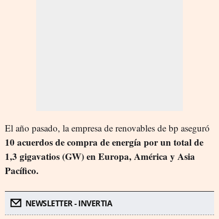
El año pasado, la empresa de renovables de bp aseguró
10 acuerdos de compra de energía por un total de
1,3 gigavatios (GW) en Europa, América y Asia
Pacífico.
NEWSLETTER - INVERTIA