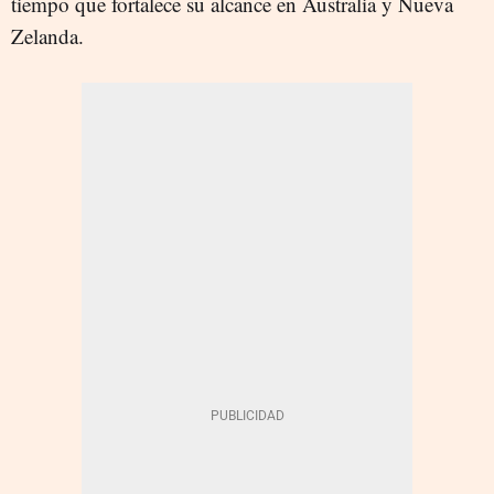
tiempo que fortalece su alcance en Australia y Nueva
Zelanda.