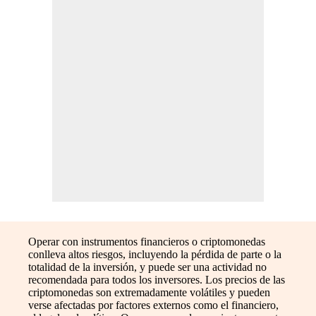
Operar con instrumentos financieros o criptomonedas
conlleva altos riesgos, incluyendo la pérdida de parte o la
totalidad de la inversión, y puede ser una actividad no
recomendada para todos los inversores. Los precios de las
criptomonedas son extremadamente volátiles y pueden
verse afectadas por factores externos como el financiero,