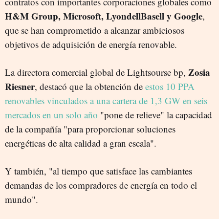
contratos con importantes corporaciones globales como
H&M Group, Microsoft, LyondellBasell y Google
,
que se han comprometido a alcanzar ambiciosos
objetivos de adquisición de energía renovable.
Zosia
La directora comercial global de Lightsourse bp,
Riesner
, destacó que la obtención de
estos 10 PPA
renovables vinculados a una cartera de 1,3 GW en seis
mercados en un solo año
"pone de relieve" la capacidad
de la compañía "para proporcionar soluciones
energéticas de alta calidad a gran escala".
Y también, "al tiempo que satisface las cambiantes
demandas de los compradores de energía en todo el
mundo".