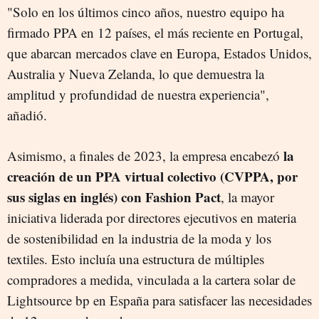
"Solo en los últimos cinco años, nuestro equipo ha
firmado PPA en 12 países, el más reciente en Portugal,
que abarcan mercados clave en Europa, Estados Unidos,
Australia y Nueva Zelanda, lo que demuestra la
amplitud y profundidad de nuestra experiencia",
añadió.
la
Asimismo, a finales de 2023, la empresa encabezó
creación de un PPA virtual colectivo (CVPPA, por
sus siglas en inglés) con Fashion Pact
, la mayor
iniciativa liderada por directores ejecutivos en materia
de sostenibilidad en la industria de la moda y los
textiles. Esto incluía una estructura de múltiples
compradores a medida, vinculada a la cartera solar de
Lightsource bp en España para satisfacer las necesidades