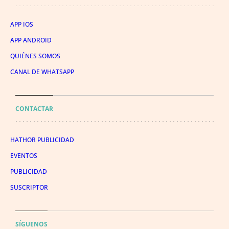
APP IOS
APP ANDROID
QUIÉNES SOMOS
CANAL DE WHATSAPP
CONTACTAR
HATHOR PUBLICIDAD
EVENTOS
PUBLICIDAD
SUSCRIPTOR
SÍGUENOS