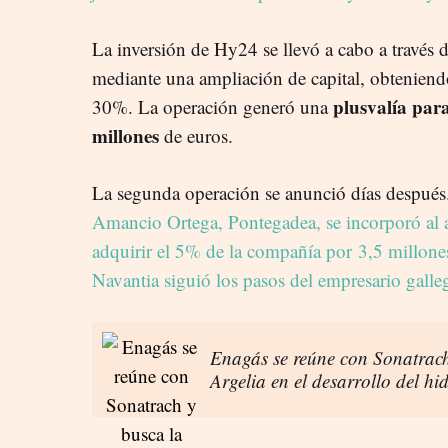
La inversión de Hy24 se llevó a cabo a través
mediante una ampliación de capital, obteniend
plusvalía pa
30%. La operación generó una
millones
de euros.
La segunda operación se anunció días después
Amancio Ortega, Pontegadea, se incorporó al 
adquirir el 5% de la compañía por 3,5 millone
Navantia siguió los pasos del empresario gall
Enagás se reúne con Sonatrach 
Argelia en el desarrollo del h