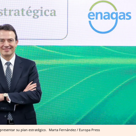
presentar su plan estratégico.
Marta Fernández / Europa Press