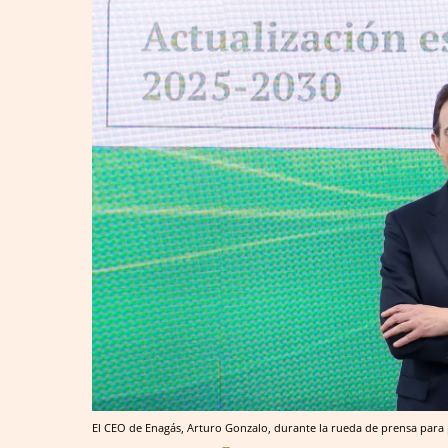
El CEO de Enagás, Arturo Gonzalo, durante la rueda de prensa para 