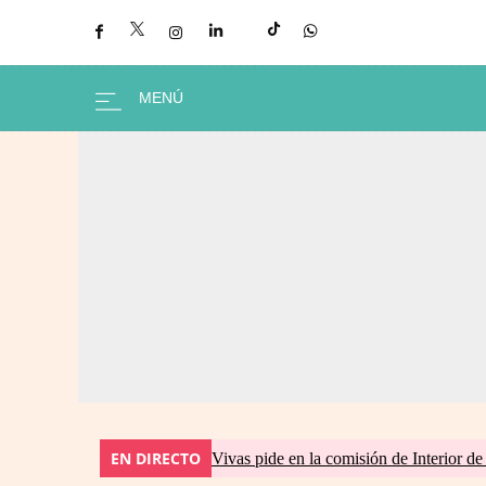
EN DIRECTO
Vivas pide en la comisión de Interior de