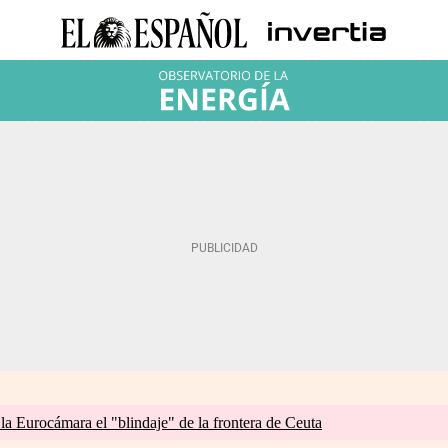
 la Eurocámara el "blindaje" de la frontera de Ceuta