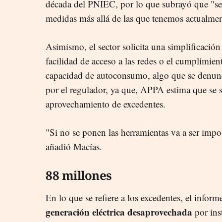
década del PNIEC, por lo que subrayó que "se 
medidas más allá de las que tenemos actualmen
Asimismo, el sector solicita una simplificació
facilidad de acceso a las redes o el cumplimien
capacidad de autoconsumo, algo que se denu
por el regulador, ya que, APPA estima que se s
aprovechamiento de excedentes.
"Si no se ponen las herramientas va a ser impo
añadió Macías.
88 millones
En lo que se refiere a los excedentes, el inform
generación eléctrica desaprovechada
por ins