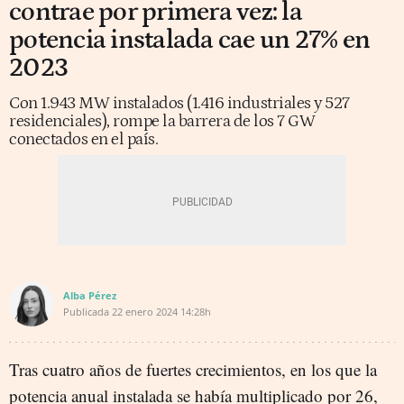
contrae por primera vez: la
potencia instalada cae un 27% en
2023
Con 1.943 MW instalados (1.416 industriales y 527
residenciales), rompe la barrera de los 7 GW
conectados en el país.
Alba Pérez
Publicada
22 enero 2024
14:28h
Tras cuatro años de fuertes crecimientos, en los que la
potencia anual instalada se había multiplicado por 26,