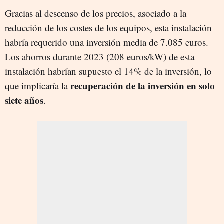
Gracias al descenso de los precios, asociado a la
reducción de los costes de los equipos, esta instalación
habría requerido una inversión media de 7.085 euros.
Los ahorros durante 2023 (208 euros/kW) de esta
instalación habrían supuesto el 14% de la inversión, lo
recuperación de la inversión en solo
que implicaría la
siete años
.