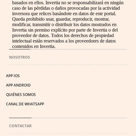
basados en ellos. Invertia no se responsabilizará en ningún
caso de las pérdidas o daños provocadas por la actividad
inversora que relices basándote en datos de este portal.
Queda prohibido usar, guardar, reproducir, mostrar,
modificar, transmitir o distribuir los datos mostrados en
Invertia sin permiso explícito por parte de Invertia o del
proveedor de datos. Todos los derechos de propiedad
intelectual están reservados a los proveedores de datos
contenidos en Invertia.
NOSOTROS
APP IOS
APP ANDROID
QUIÉNES SOMOS
CANAL DE WHATSAPP
CONTACTAR