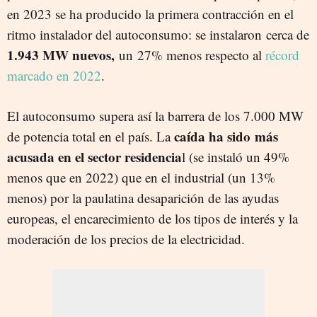
en 2023 se ha producido la primera contracción en el
ritmo instalador del autoconsumo: se instalaron cerca de
1.943 MW nuevos,
un 27% menos respecto al
récord
marcado en 2022
.
El autoconsumo supera así la barrera de los 7.000 MW
caída ha sido más
de potencia total en el país. La
acusada en el sector residencia
l (se instaló un 49%
menos que en 2022) que en el industrial (un 13%
menos) por la paulatina desaparición de las ayudas
europeas, el encarecimiento de los tipos de interés y la
moderación de los precios de la electricidad.