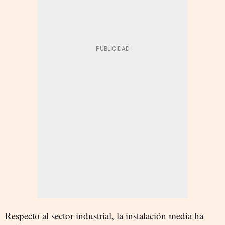
Respecto al sector industrial, la instalación media ha