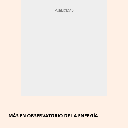
MÁS EN OBSERVATORIO DE LA ENERGÍA