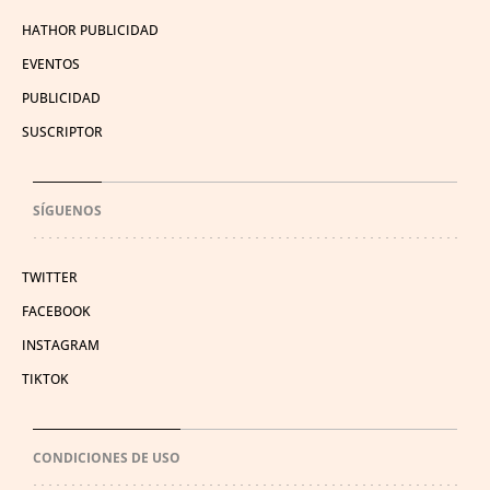
HATHOR PUBLICIDAD
EVENTOS
PUBLICIDAD
SUSCRIPTOR
SÍGUENOS
TWITTER
FACEBOOK
INSTAGRAM
TIKTOK
CONDICIONES DE USO