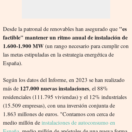
"es
Desde la patronal de renovables han asegurado que
factible" mantener un ritmo anual de instalación de
1.600-1.900 MW
(un rango necesario para cumplir con
las metas estipuladas en la estrategia energética de
España).
Según los datos del Informe, en 2023 se han realizado
127.000 nuevas instalaciones
más de
, el 88%
residenciales (111.795 viviendas) y el 12% industriales
(15.509 empresas), con una inversión conjunta de
1.863 millones de euros. "Contamos con cerca de
medio millón de
instalaciones de autoconsumo en
España
, medio millón de apóstoles de una nueva forma