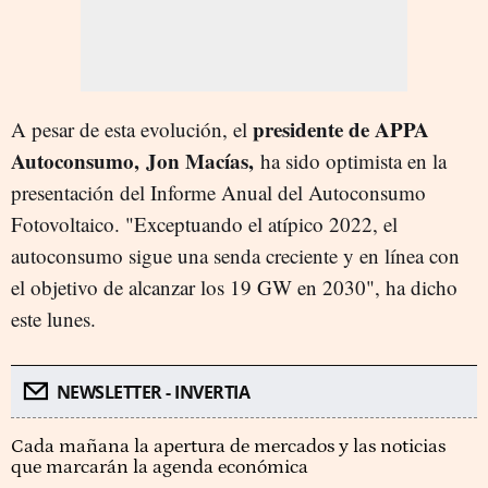
presidente de APPA
A pesar de esta evolución, el
Autoconsumo, Jon Macías,
ha sido optimista en la
presentación del Informe Anual del Autoconsumo
Fotovoltaico. "Exceptuando el atípico 2022, el
autoconsumo sigue una senda creciente y en línea con
el objetivo de alcanzar los 19 GW en 2030", ha dicho
este lunes.
NEWSLETTER - INVERTIA
Cada mañana la apertura de mercados y las noticias
que marcarán la agenda económica