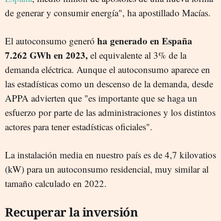
de generar y consumir energía", ha apostillado Macías.
ha generado en España
El autoconsumo generó
7.262 GWh en 2023,
el equivalente al 3% de la
demanda eléctrica. Aunque el autoconsumo aparece en
las estadísticas como un descenso de la demanda, desde
APPA advierten que "es importante que se haga un
esfuerzo por parte de las administraciones y los distintos
actores para tener estadísticas oficiales".
La instalación media en nuestro país es de 4,7 kilovatios
(kW) para un autoconsumo residencial, muy similar al
tamaño calculado en 2022.
Recuperar la inversión