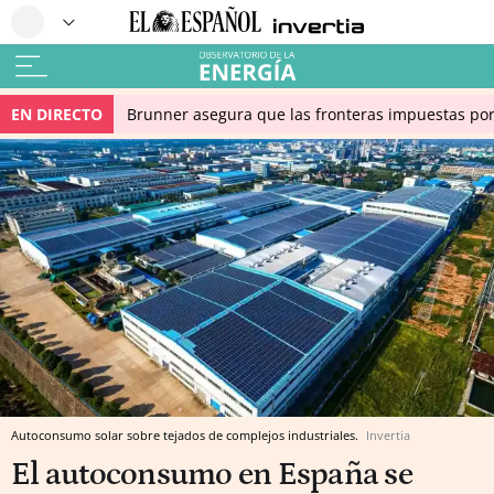
EN DIRECTO
Brunner asegura que las fronteras impuestas por I
Autoconsumo solar sobre tejados de complejos industriales.
Invertia
El autoconsumo en España se