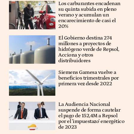
Los carburantes encadenan
su quinta subida en pleno
verano y acumulan un
encarecimiento de casi el
20%
El Gobierno destina 274
millones a proyectos de
hidrógeno verde de Repsol,
Acciona y otros
distribuidores
Siemens Gamesa vuelve a
beneficios trimestrales por
primera vez desde 2022
La Audiencia Nacional
suspende de forma cautelar
el pago de 152,4M a Repsol
por el 'impuestazo' energético
de 2023