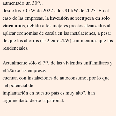
aumentado un 30%,
desde los 70 kW de 2022 a los 91 kW de 2023. En el
inversión se recupera en solo
caso de las empresas, la
cinco años
, debido a los mejores precios alcanzados al
aplicar economías de escala en las instalaciones, a pesar
de que los ahorros (152 euros/kW) son menores que los
residenciales.
Actualmente sólo el 7% de las viviendas unifamiliares y
el 2% de las empresas
cuentan con instalaciones de autoconsumo, por lo que
"el potencial de
implantación en nuestro país es muy alto", han
argumentado desde la patronal.