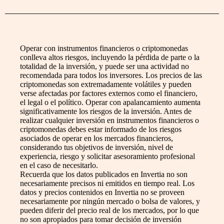
Operar con instrumentos financieros o criptomonedas
conlleva altos riesgos, incluyendo la pérdida de parte o la
totalidad de la inversión, y puede ser una actividad no
recomendada para todos los inversores. Los precios de las
criptomonedas son extremadamente volátiles y pueden
verse afectadas por factores externos como el financiero,
el legal o el político. Operar con apalancamiento aumenta
significativamente los riesgos de la inversión. Antes de
realizar cualquier inversión en instrumentos financieros o
criptomonedas debes estar informado de los riesgos
asociados de operar en los mercados financieros,
considerando tus objetivos de inversión, nivel de
experiencia, riesgo y solicitar asesoramiento profesional
en el caso de necesitarlo.
Recuerda que los datos publicados en Invertia no son
necesariamente precisos ni emitidos en tiempo real. Los
datos y precios contenidos en Invertia no se proveen
necesariamente por ningún mercado o bolsa de valores, y
pueden diferir del precio real de los mercados, por lo que
no son apropiados para tomar decisión de inversión