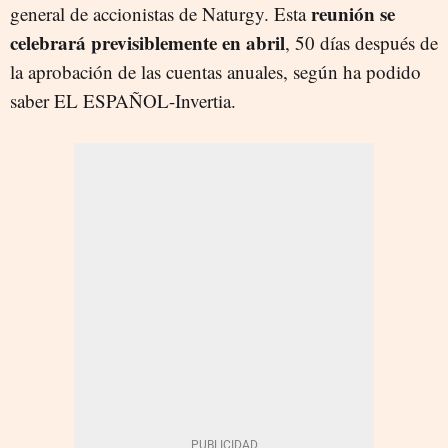
reunión se
general de accionistas de Naturgy. Esta
celebrará previsiblemente en abril
, 50 días después de
la aprobación de las cuentas anuales, según ha podido
saber EL ESPAÑOL-Invertia.