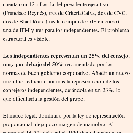
cuenta con 12 sillas: la del presidente ejecutivo
(Francisco Reynés), tres de CriteriaCaixa, dos de CVC,
dos de BlackRock (tras la compra de GIP en enero),
una de IFM y tres para los independientes. El problema
estructural es visible.
Los independientes representan un 25% del consejo,
muy por debajo del 50%
recomendado por las
normas de buen gobierno corporativo. Añadir un nuevo
miembro reduciría aún más la representación de los
consejeros independientes, dejándola en un 23%, lo
que dificultaría la gestión del grupo.
El marco legal, dominado por la ley de representación
proporcional, deja poco margen de maniobra. Al
superar el 16,7% del capital, IFM tiene derecho a un