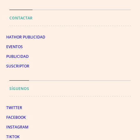
CONTACTAR
HATHOR PUBLICIDAD
EVENTOS
PUBLICIDAD
SUSCRIPTOR
SÍGUENOS
TWITTER
FACEBOOK
INSTAGRAM
TIKTOK