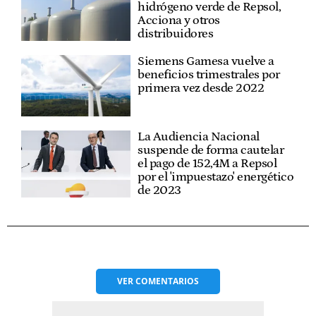
hidrógeno verde de Repsol,
Acciona y otros
distribuidores
Siemens Gamesa vuelve a
beneficios trimestrales por
primera vez desde 2022
La Audiencia Nacional
suspende de forma cautelar
el pago de 152,4M a Repsol
por el 'impuestazo' energético
de 2023
VER
COMENTARIOS