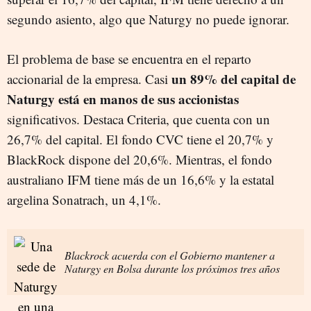
segundo asiento, algo que Naturgy no puede ignorar.
El problema de base se encuentra en el reparto
un 89% del capital de
accionarial de la empresa. Casi
Naturgy está en manos de sus accionistas
significativos. Destaca Criteria, que cuenta con un
26,7% del capital. El fondo CVC tiene el 20,7% y
BlackRock dispone del 20,6%. Mientras, el fondo
australiano IFM tiene más de un 16,6% y la estatal
argelina Sonatrach, un 4,1%.
Blackrock acuerda con el Gobierno mantener a
Naturgy en Bolsa durante los próximos tres años