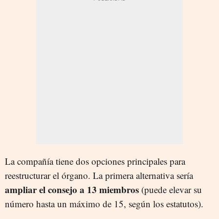
La compañía tiene dos opciones principales para
reestructurar el órgano. La primera alternativa sería
ampliar el consejo a 13 miembros
(puede elevar su
número hasta un máximo de 15, según los estatutos).