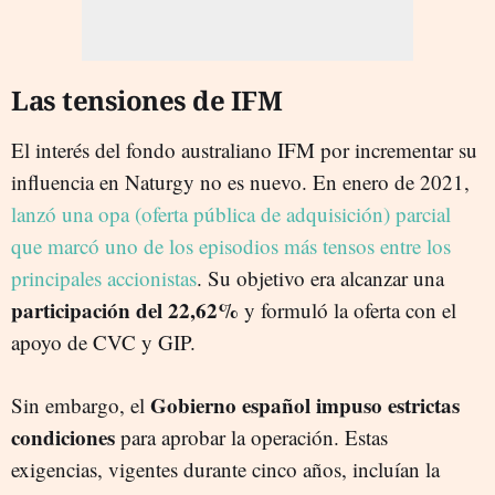
Las tensiones de IFM
El interés del fondo australiano IFM por incrementar su
influencia en Naturgy no es nuevo. En enero de 2021,
lanzó una opa (oferta pública de adquisición) parcial
que marcó uno de los episodios más tensos entre los
principales accionistas
. Su objetivo era alcanzar una
participación del 22,62%
y formuló la oferta con el
apoyo de CVC y GIP.
Gobierno español impuso estrictas
Sin embargo, el
condiciones
para aprobar la operación. Estas
exigencias, vigentes durante cinco años, incluían la