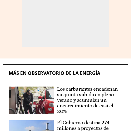
MÁS EN OBSERVATORIO DE LA ENERGÍA
Los carburantes encadenan
su quinta subida en pleno
verano y acumulan un
encarecimiento de casi el
20%
El Gobierno destina 274
millones a proyectos de