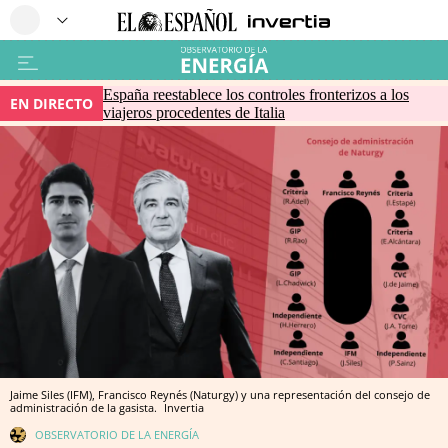
España reestablece los controles fronterizos a los
EN DIRECTO
viajeros procedentes de Italia
Jaime Siles (IFM), Francisco Reynés (Naturgy) y una representación del consejo de
administración de la gasista.
Invertia
OBSERVATORIO DE LA ENERGÍA