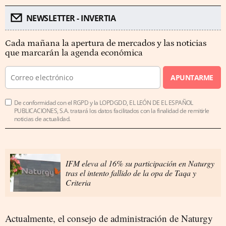
NEWSLETTER - INVERTIA
Cada mañana la apertura de mercados y las noticias
que marcarán la agenda económica
APUNTARME
De conformidad con el RGPD y la LOPDGDD, EL LEÓN DE EL ESPAÑOL
PUBLICACIONES, S.A. tratará los datos facilitados con la finalidad de remitirle
noticias de actualidad.
IFM eleva al 16% su participación en Naturgy
tras el intento fallido de la opa de Taqa y
Criteria
Actualmente, el consejo de administración de Naturgy