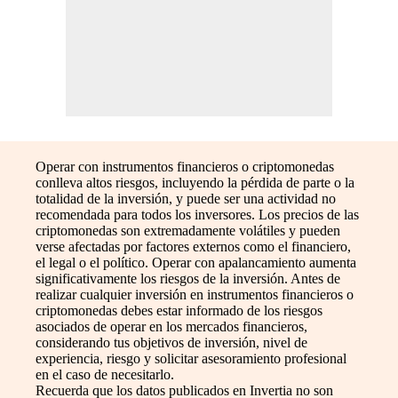
Operar con instrumentos financieros o criptomonedas
conlleva altos riesgos, incluyendo la pérdida de parte o la
totalidad de la inversión, y puede ser una actividad no
recomendada para todos los inversores. Los precios de las
criptomonedas son extremadamente volátiles y pueden
verse afectadas por factores externos como el financiero,
el legal o el político. Operar con apalancamiento aumenta
significativamente los riesgos de la inversión. Antes de
realizar cualquier inversión en instrumentos financieros o
criptomonedas debes estar informado de los riesgos
asociados de operar en los mercados financieros,
considerando tus objetivos de inversión, nivel de
experiencia, riesgo y solicitar asesoramiento profesional
en el caso de necesitarlo.
Recuerda que los datos publicados en Invertia no son