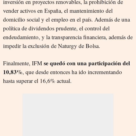
inversión en proyectos renovables, la prohibición de
vender activos en España, el mantenimiento del
domicilio social y el empleo en el país. Además de una
política de dividendos prudente, el control del
endeudamiento, y la transparencia financiera, además de
impedir la exclusión de Naturgy de Bolsa.
se quedó con una participación del
Finalmente, IFM
10,83%
, que desde entonces ha ido incrementando
hasta superar el 16,6% actual.