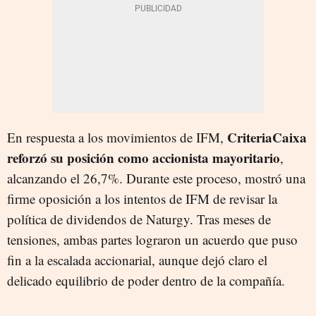
CriteriaCaixa
En respuesta a los movimientos de IFM,
reforzó su posición como accionista mayoritario
,
alcanzando el 26,7%. Durante este proceso, mostró una
firme oposición a los intentos de IFM de revisar la
política de dividendos de Naturgy. Tras meses de
tensiones, ambas partes lograron un acuerdo que puso
fin a la escalada accionarial, aunque dejó claro el
delicado equilibrio de poder dentro de la compañía.