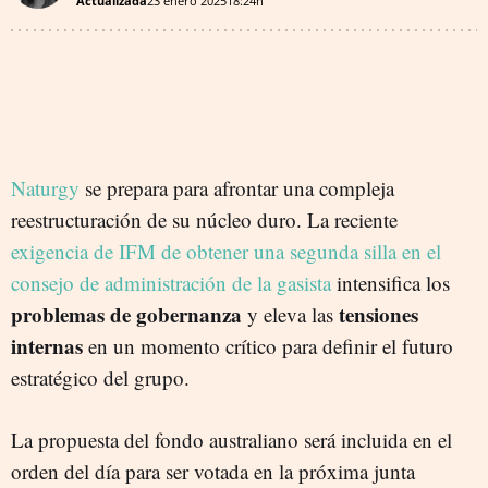
Actualizada
23 enero 2025
18:24h
Naturgy
se prepara para afrontar una compleja
reestructuración de su núcleo duro. La reciente
exigencia de IFM de obtener una segunda silla en el
consejo de administración de la gasista
intensifica los
problemas de gobernanza
tensiones
y eleva las
internas
en un momento crítico para definir el futuro
estratégico del grupo.
La propuesta del fondo australiano será incluida en el
orden del día para ser votada en la próxima junta