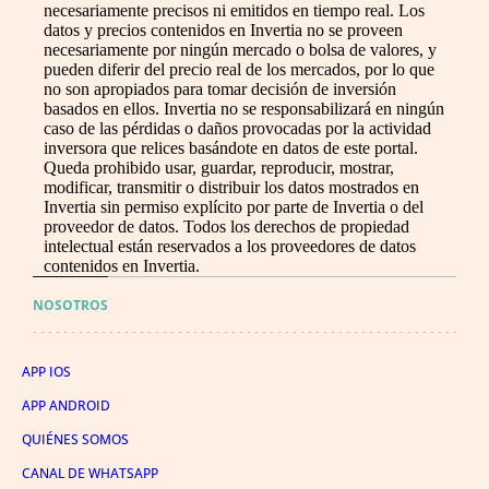
necesariamente precisos ni emitidos en tiempo real. Los
datos y precios contenidos en Invertia no se proveen
necesariamente por ningún mercado o bolsa de valores, y
pueden diferir del precio real de los mercados, por lo que
no son apropiados para tomar decisión de inversión
basados en ellos. Invertia no se responsabilizará en ningún
caso de las pérdidas o daños provocadas por la actividad
inversora que relices basándote en datos de este portal.
Queda prohibido usar, guardar, reproducir, mostrar,
modificar, transmitir o distribuir los datos mostrados en
Invertia sin permiso explícito por parte de Invertia o del
proveedor de datos. Todos los derechos de propiedad
intelectual están reservados a los proveedores de datos
contenidos en Invertia.
NOSOTROS
APP IOS
APP ANDROID
QUIÉNES SOMOS
CANAL DE WHATSAPP