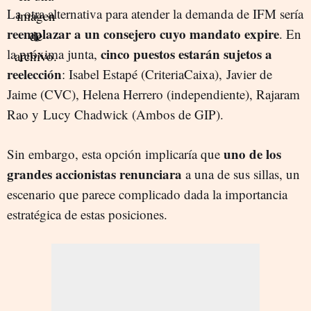
La otra alternativa para atender la demanda de IFM sería
reemplazar a un consejero cuyo mandato expire
. En
cinco puestos estarán sujetos a
la próxima junta,
reelección
: Isabel Estapé (CriteriaCaixa), Javier de
Jaime (CVC), Helena Herrero (independiente), Rajaram
Rao y Lucy Chadwick (Ambos de GIP).
uno de los
Sin embargo, esta opción implicaría que
grandes accionistas renunciara
a una de sus sillas, un
escenario que parece complicado dada la importancia
estratégica de estas posiciones.