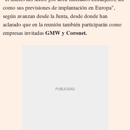
como sus previsiones de implantación en Europa",
según avanzan desde la Junta, desde donde han
aclarado que en la reunión también participarán como
GMW y Coronet.
empresas invitadas