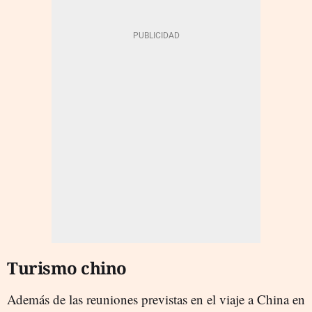
Turismo chino
Además de las reuniones previstas en el viaje a China en