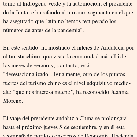
torno al hidrógeno verde y la automoción, el presidente
de la Junta se ha referido al turismo, segmento en el que
ha asegurado que "aún no hemos recuperado los
números de antes de la pandemia".
En este sentido, ha mostrado el interés de Andalucía por
turista chino
el
, que visita la comunidad más allá de
los meses de verano y, por tanto, está
"desestacionalizado". Igualmente, otro de los puntos
fuertes del turismo chino es el nivel adquisitivo medio-
alto "que nos interesa mucho", ha reconocido Juanma
Moreno.
El viaje del presidente andaluz a China se prolongará
hasta el próximo jueves 5 de septiembre, y en él está
acompañado por los consejeros de Economía, Hacienda