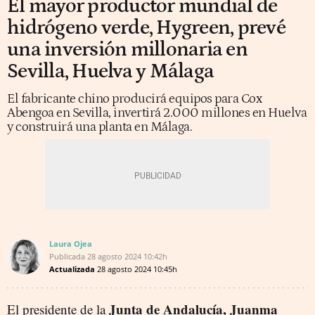
El mayor productor mundial de
hidrógeno verde, Hygreen, prevé
una inversión millonaria en
Sevilla, Huelva y Málaga
El fabricante chino producirá equipos para Cox
Abengoa en Sevilla, invertirá 2.000 millones en Huelva
y construirá una planta en Málaga.
Laura Ojea
Publicada
28 agosto 2024
10:42h
Actualizada
28 agosto 2024
10:45h
Junta de Andalucía, Juanma
El presidente de la