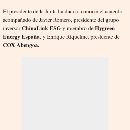
El presidente de la Junta ha dado a conocer el acuerdo
acompañado de Javier Romero, presidente del grupo
ChinaLink ESG
Hygreen
inversor
y miembro de
Energy España
, y Enrique Riquelme, presidente de
COX Abengoa.