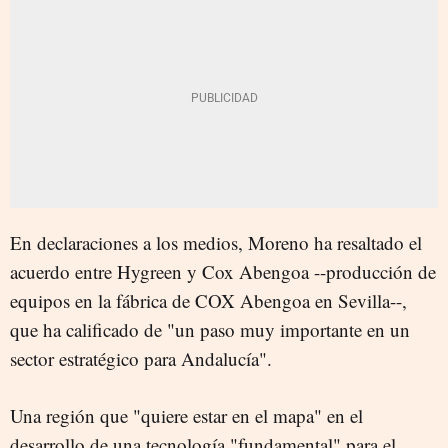
En declaraciones a los medios, Moreno ha resaltado el
acuerdo entre Hygreen y Cox Abengoa --producción de
equipos en la fábrica de COX Abengoa en Sevilla--,
que ha calificado de "un paso muy importante en un
sector estratégico para Andalucía".
Una región que "quiere estar en el mapa" en el
desarrollo de una tecnología "fundamental" para el