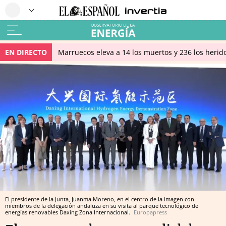
EN DIRECTO
Marruecos eleva a 14 los muertos y 236 los herido
El presidente de la Junta, Juanma Moreno, en el centro de la imagen con
miembros de la delegación andaluza en su visita al parque tecnológico de
energías renovables Daxing Zona Internacional.
Europapress