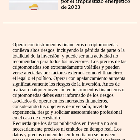
por el 'impuestazo' energético
de 2023
Operar con instrumentos financieros o criptomonedas
conlleva altos riesgos, incluyendo la pérdida de parte o la
totalidad de la inversión, y puede ser una actividad no
recomendada para todos los inversores. Los precios de las
criptomonedas son extremadamente volátiles y pueden
verse afectadas por factores externos como el financiero,
el legal o el político. Operar con apalancamiento aumenta
significativamente los riesgos de la inversión. Antes de
realizar cualquier inversión en instrumentos financieros o
criptomonedas debes estar informado de los riesgos
asociados de operar en los mercados financieros,
considerando tus objetivos de inversión, nivel de
experiencia, riesgo y solicitar asesoramiento profesional
en el caso de necesitarlo.
Recuerda que los datos publicados en Invertia no son
necesariamente precisos ni emitidos en tiempo real. Los
datos y precios contenidos en Invertia no se proveen