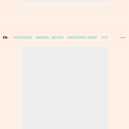
HIDRÓGENO
ENERGÍA - BIOGÁS
HIDRÓGENO VERDE
COX