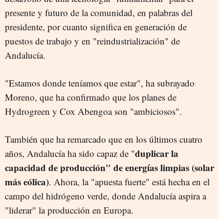
presente y futuro de la comunidad, en palabras del
presidente, por cuanto significa en generación de
puestos de trabajo y en "reindustrialización" de
Andalucía.
"Estamos donde teníamos que estar", ha subrayado
Moreno, que ha confirmado que los planes de
Hydrogreen y Cox Abengoa son "ambiciosos".
También que ha remarcado que en los últimos cuatro
duplicar la
años, Andalucía ha sido capaz de "
capacidad de producción" de energías limpias (solar
más eólica)
. Ahora, la "apuesta fuerte" está hecha en el
campo del hidrógeno verde, donde Andalucía aspira a
"liderar" la producción en Europa.