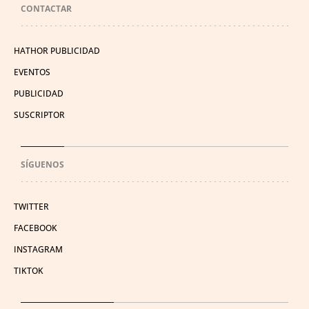
CONTACTAR
HATHOR PUBLICIDAD
EVENTOS
PUBLICIDAD
SUSCRIPTOR
SÍGUENOS
TWITTER
FACEBOOK
INSTAGRAM
TIKTOK