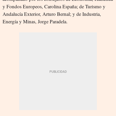
y Fondos Europeos, Carolina España; de Turismo y
Andalucía Exterior, Arturo Bernal; y de Industria,
Energía y Minas, Jorge Paradela.