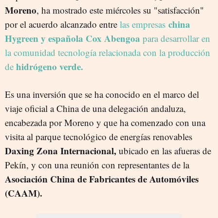
Moreno
, ha mostrado este miércoles su "satisfacción"
china
por el acuerdo alcanzado entre
las empresas
Hygreen y española Cox Abengoa
para desarrollar en
la comunidad tecnología relacionada con la producción
hidrógeno verde.
de
Es una inversión que se ha conocido en el marco del
viaje oficial a China de una delegación andaluza,
encabezada por Moreno y que ha comenzado con una
visita al parque tecnológico de energías renovables
Daxing Zona Internacional,
ubicado en las afueras de
Pekín, y con una reunión con representantes de la
Asociación China de Fabricantes de Automóviles
(CAAM).