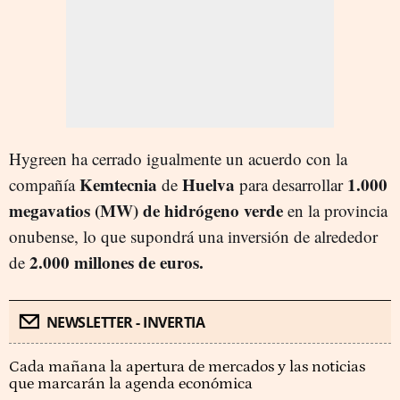
Hygreen ha cerrado igualmente un acuerdo con la
Kemtecnia
Huelva
1.000
compañía
de
para desarrollar
megavatios (MW) de hidrógeno verde
en la provincia
onubense, lo que supondrá una inversión de alrededor
2.000 millones de euros.
de
NEWSLETTER - INVERTIA
Cada mañana la apertura de mercados y las noticias
que marcarán la agenda económica