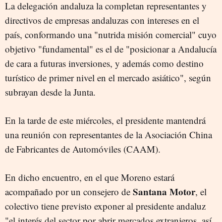
La delegación andaluza la completan representantes y
directivos de empresas andaluzas con intereses en el
país, conformando una "nutrida misión comercial" cuyo
objetivo "fundamental" es el de "posicionar a Andalucía
de cara a futuras inversiones, y además como destino
turístico de primer nivel en el mercado asiático", según
subrayan desde la Junta.
En la tarde de este miércoles, el presidente mantendrá
una reunión con representantes de la Asociación China
de Fabricantes de Automóviles (CAAM).
En dicho encuentro, en el que Moreno estará
Santana Motor
acompañado por un consejero de
, el
colectivo tiene previsto exponer al presidente andaluz
"el interés del sector por abrir mercados extranjeros, así