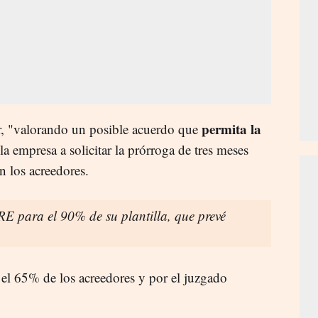
permita la
or, "valorando un posible acuerdo que
 la empresa a solicitar la prórroga de tres meses
n los acreedores.
E para el 90% de su plantilla, que prevé
el 65% de los acreedores y por el juzgado