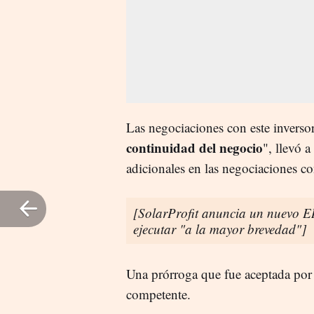
Las negociaciones con este invers
continuidad del negocio
", llevó a
adicionales en las negociaciones co
[SolarProfit anuncia un nuevo ER
ejecutar "a la mayor brevedad"]
Una prórroga que fue aceptada por 
competente.