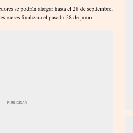
edores se podrán alargar hasta el 28 de septiembre,
res meses finalizara el pasado 28 de junio.