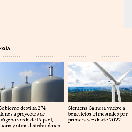
RGÍA
Gobierno destina 274
Siemens Gamesa vuelve a
lones a proyectos de
beneficios trimestrales por
rógeno verde de Repsol,
primera vez desde 2022
iona y otros distribuidores