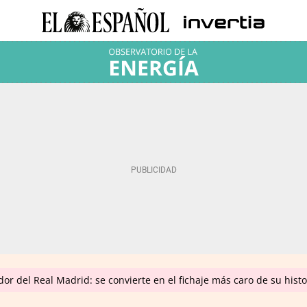
r del Real Madrid: se convierte en el fichaje más caro de su histo