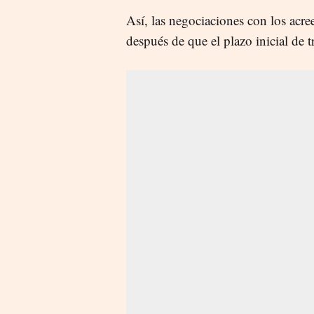
Así, las negociaciones con los acre
después de que el plazo inicial de t