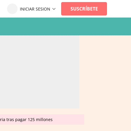
ria tras pagar 125 millones