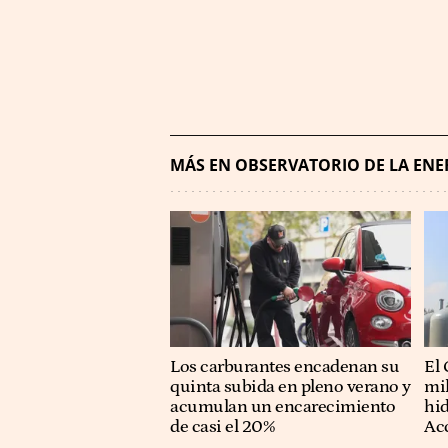
MÁS EN OBSERVATORIO DE LA ENE
Los carburantes encadenan su
El 
quinta subida en pleno verano y
mil
acumulan un encarecimiento
hid
de casi el 20%
Acc