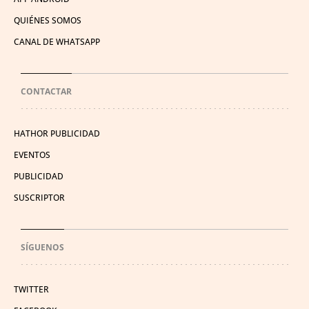
QUIÉNES SOMOS
CANAL DE WHATSAPP
CONTACTAR
HATHOR PUBLICIDAD
EVENTOS
PUBLICIDAD
SUSCRIPTOR
SÍGUENOS
TWITTER