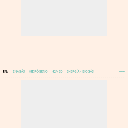
ENAGÁS
HIDRÓGENO
H2MED
ENERGÍA - BIOGÁS