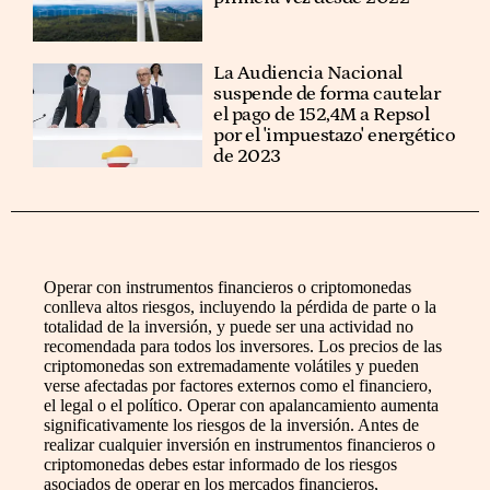
La Audiencia Nacional
suspende de forma cautelar
el pago de 152,4M a Repsol
por el 'impuestazo' energético
de 2023
Operar con instrumentos financieros o criptomonedas
conlleva altos riesgos, incluyendo la pérdida de parte o la
totalidad de la inversión, y puede ser una actividad no
recomendada para todos los inversores. Los precios de las
criptomonedas son extremadamente volátiles y pueden
verse afectadas por factores externos como el financiero,
el legal o el político. Operar con apalancamiento aumenta
significativamente los riesgos de la inversión. Antes de
realizar cualquier inversión en instrumentos financieros o
criptomonedas debes estar informado de los riesgos
asociados de operar en los mercados financieros,