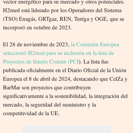
vector energético para su mercado y otros potenciales.
H2med está liderado por los Operadores del Sistema
(TSO) Enagás, GRTgaz, REN, Teréga y OGE, que se
incorporó en octubre de 2023.
El 28 de noviembre de 2023,
la Comisión Europea
seleccionó H2med para su inclusión en la lista de
Proyectos de Interés Común (PCI
). La lista fue
publicada oficialmente en el Diario Oficial de la Unión
Europea el 8 de abril de 2024, destacando que CelZa y
BarMar son proyectos que contribuyen
significativamente a la sostenibilidad, la integración del
mercado, la seguridad del suministro y la
competitividad de la UE.