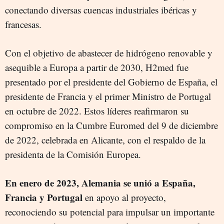
conectando diversas cuencas industriales ibéricas y
francesas.
Con el objetivo de abastecer de hidrógeno renovable y
asequible a Europa a partir de 2030, H2med fue
presentado por el presidente del Gobierno de España, el
presidente de Francia y el primer Ministro de Portugal
en octubre de 2022. Estos líderes reafirmaron su
compromiso en la Cumbre Euromed del 9 de diciembre
de 2022, celebrada en Alicante, con el respaldo de la
presidenta de la Comisión Europea.
En enero de 2023, Alemania se unió a España,
Francia y Portugal
en apoyo al proyecto,
reconociendo su potencial para impulsar un importante