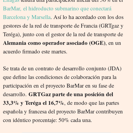
BarMar, el hidroducto submarino que conectará
Barcelona y Marsella
. Así lo ha acordado con los dos
gestores de la red de transporte de Francia (GRTgaz y
Teréga), junto con el gestor de la red de transporte de
Alemania como operador asociado (OGE)
, en un
acuerdo firmado este martes.
Se trata de un contrato de desarrollo conjunto (JDA)
que define las condiciones de colaboración para la
participación en el proyecto BarMar en su fase de
GRTGaz parte de una posición del
desarrollo.
33,3% y Teréga el 16,7%
, de modo que las partes
española y francesa del proyecto BarMar contribuyen
con idéntico porcentaje: 50% cada una.