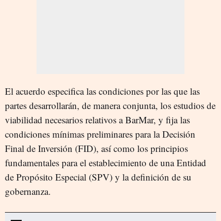
El acuerdo especifica las condiciones por las que las
partes desarrollarán, de manera conjunta, los estudios de
viabilidad necesarios relativos a BarMar, y fija las
condiciones mínimas preliminares para la Decisión
Final de Inversión (FID), así como los principios
fundamentales para el establecimiento de una Entidad
de Propósito Especial (SPV) y la definición de su
gobernanza.