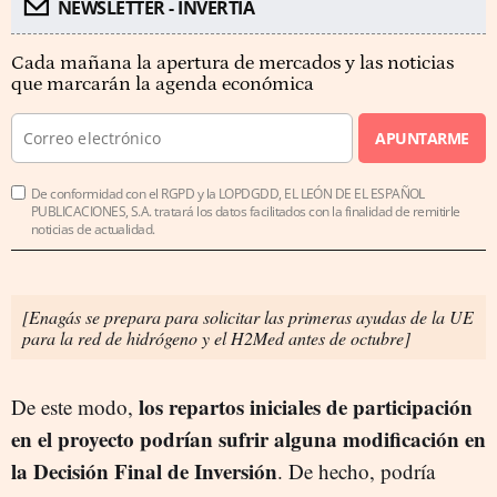
NEWSLETTER - INVERTIA
Cada mañana la apertura de mercados y las noticias
que marcarán la agenda económica
APUNTARME
De conformidad con el RGPD y la LOPDGDD, EL LEÓN DE EL ESPAÑOL
PUBLICACIONES, S.A. tratará los datos facilitados con la finalidad de remitirle
noticias de actualidad.
[Enagás se prepara para solicitar las primeras ayudas de la UE
para la red de hidrógeno y el H2Med antes de octubre]
los repartos iniciales de participación
De este modo,
en el proyecto podrían sufrir alguna modificación en
la Decisión Final de Inversión
. De hecho, podría