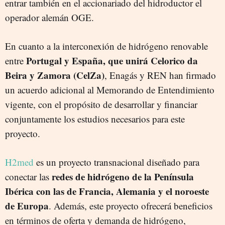
entrar también en el accionariado del hidroductor el
operador alemán OGE.
En cuanto a la interconexión de hidrógeno renovable
Portugal y España, que unirá Celorico da
entre
Beira y Zamora (CelZa)
, Enagás y REN han firmado
un acuerdo adicional al Memorando de Entendimiento
vigente, con el propósito de desarrollar y financiar
conjuntamente los estudios necesarios para este
proyecto.
H2med
es un proyecto transnacional diseñado para
redes de hidrógeno de la Península
conectar las
Ibérica con las de Francia, Alemania y el noroeste
de Europa
. Además, este proyecto ofrecerá beneficios
en términos de oferta y demanda de hidrógeno,