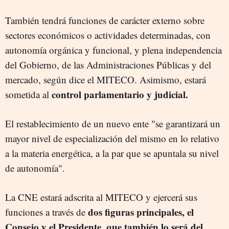
También tendrá funciones de carácter externo sobre
sectores económicos o actividades determinadas, con
autonomía orgánica y funcional, y plena independencia
del Gobierno, de las Administraciones Públicas y del
mercado, según dice el MITECO. Asimismo, estará
control parlamentario y judicial.
sometida al
El restablecimiento de un nuevo ente "se garantizará un
mayor nivel de especialización del mismo en lo relativo
a la materia energética, a la par que se apuntala su nivel
de autonomía".
La CNE estará adscrita al MITECO y ejercerá sus
dos figuras principales, el
funciones a través de
Consejo y el Presidente, que también lo será del