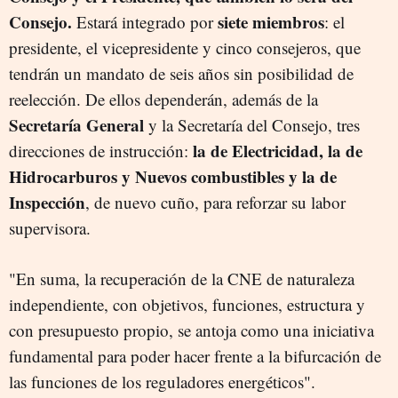
Consejo.
siete miembros
Estará integrado por
: el
presidente, el vicepresidente y cinco consejeros, que
tendrán un mandato de seis años sin posibilidad de
reelección. De ellos dependerán, además de la
Secretaría General
y la Secretaría del Consejo, tres
la de Electricidad, la de
direcciones de instrucción:
Hidrocarburos y Nuevos combustibles y la de
Inspección
, de nuevo cuño, para reforzar su labor
supervisora.
"En suma, la recuperación de la CNE de naturaleza
independiente, con objetivos, funciones, estructura y
con presupuesto propio, se antoja como una iniciativa
fundamental para poder hacer frente a la bifurcación de
las funciones de los reguladores energéticos".