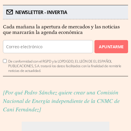
NEWSLETTER - INVERTIA
Cada mañana la apertura de mercados y las noticias
que marcarán la agenda económica
APUNTARME
De conformidad con el RGPD y la LOPDGDD, EL LEÓN DE EL ESPAÑOL
PUBLICACIONES, S.A. tratará los datos facilitados con la finalidad de remitirle
noticias de actualidad.
[Por qué Pedro Sánchez quiere crear una Comisión
Nacional de Energía independiente de la CNMC de
Cani Fernández]