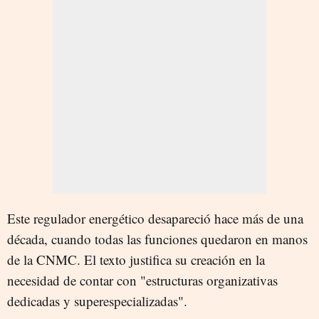
Este regulador energético desapareció hace más de una
década, cuando todas las funciones quedaron en manos
de la CNMC. El texto justifica su creación en la
necesidad de contar con "estructuras organizativas
dedicadas y superespecializadas".