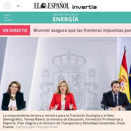
EN DIRECTO
Brunner asegura que las fronteras impuestas por I
La vicepresidenta tercera y ministra para la Transición Ecológica y el Reto
Demográfico, Teresa Ribera; la ministra de Educación, Formación Profesional y
Deporte, Pilar Alegría y el ministro de Transportes y Movilidad Sostenible, Óscar
Puente
Carlos Luján / Europa Press