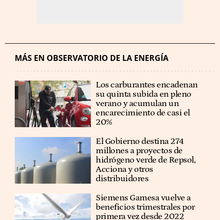
MÁS EN OBSERVATORIO DE LA ENERGÍA
Los carburantes encadenan
su quinta subida en pleno
verano y acumulan un
encarecimiento de casi el
20%
El Gobierno destina 274
millones a proyectos de
hidrógeno verde de Repsol,
Acciona y otros
distribuidores
Siemens Gamesa vuelve a
beneficios trimestrales por
primera vez desde 2022