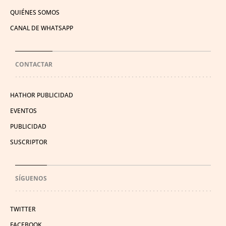
QUIÉNES SOMOS
CANAL DE WHATSAPP
CONTACTAR
HATHOR PUBLICIDAD
EVENTOS
PUBLICIDAD
SUSCRIPTOR
SÍGUENOS
TWITTER
FACEBOOK