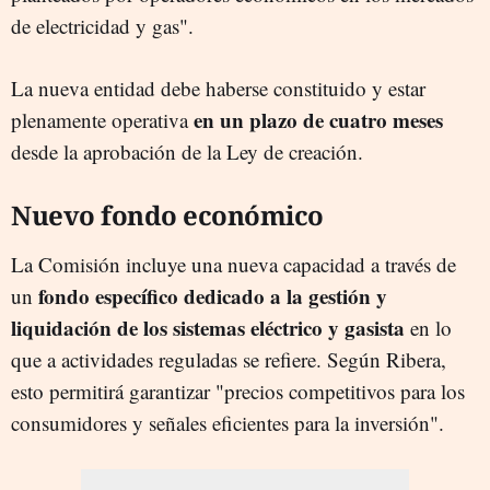
de electricidad y gas".
La nueva entidad debe haberse constituido y estar
en un plazo de cuatro meses
plenamente operativa
desde la aprobación de la Ley de creación.
Nuevo fondo económico
La Comisión incluye una nueva capacidad a través de
fondo específico dedicado a la gestión y
un
liquidación de los sistemas eléctrico y gasista
en lo
que a actividades reguladas se refiere. Según Ribera,
esto permitirá garantizar "precios competitivos para los
consumidores y señales eficientes para la inversión".