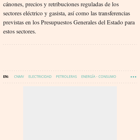
cánones, precios y retribuciones reguladas de los
sectores eléctrico y gasista, así como las transferencias
previstas en los Presupuestos Generales del Estado para
estos sectores.
CNMV
ELECTRICIDAD
PETROLERAS
ENERGÍA - CONSUMO