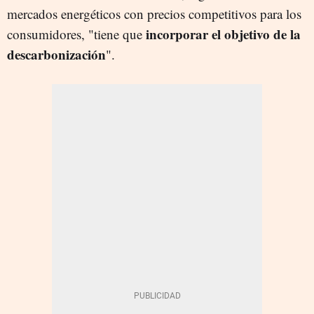
mercados energéticos con precios competitivos para los
incorporar el objetivo de la
consumidores, "tiene que
descarbonización
".