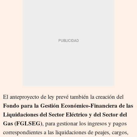
El anteproyecto de ley prevé también la creación del
Fondo para la Gestión Económico-Financiera de las
Liquidaciones del Sector Eléctrico y del Sector del
Gas (FGLSEG)
, para gestionar los ingresos y pagos
correspondientes a las liquidaciones de peajes, cargos,