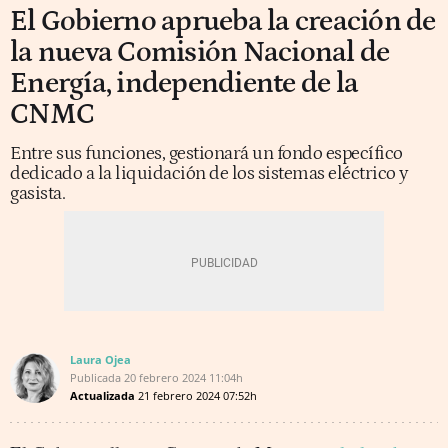
El Gobierno aprueba la creación de
la nueva Comisión Nacional de
Energía, independiente de la
CNMC
Entre sus funciones, gestionará un fondo específico
dedicado a la liquidación de los sistemas eléctrico y
gasista.
Laura Ojea
Publicada
20 febrero 2024
11:04h
Actualizada
21 febrero 2024
07:52h