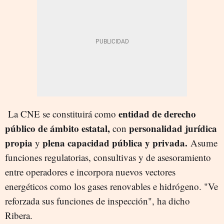
entidad de derecho
La CNE se constituirá como
público de ámbito estatal,
personalidad jurídica
con
propia
plena capacidad pública y privada.
y
Asume
funciones regulatorias, consultivas y de asesoramiento
entre operadores e incorpora nuevos vectores
energéticos como los gases renovables e hidrógeno. "Ve
reforzada sus funciones de inspección", ha dicho
Ribera.