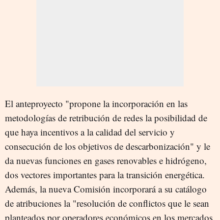
El anteproyecto "propone la incorporación en las
metodologías de retribución de redes la posibilidad de
que haya incentivos a la calidad del servicio y
consecución de los objetivos de descarbonización" y le
da nuevas funciones en gases renovables e hidrógeno,
dos vectores importantes para la transición energética.
Además, la nueva Comisión incorporará a su catálogo
de atribuciones la "resolución de conflictos que le sean
planteados por operadores económicos en los mercados