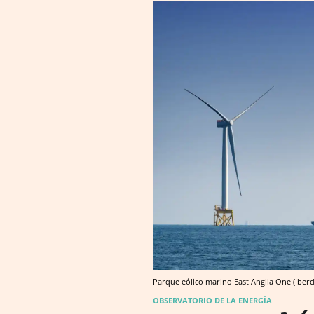
Parque eólico marino East Anglia One (Iberd
OBSERVATORIO DE LA ENERGÍA