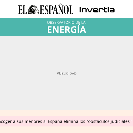
coger a sus menores si España elimina los "obstáculos judiciales"