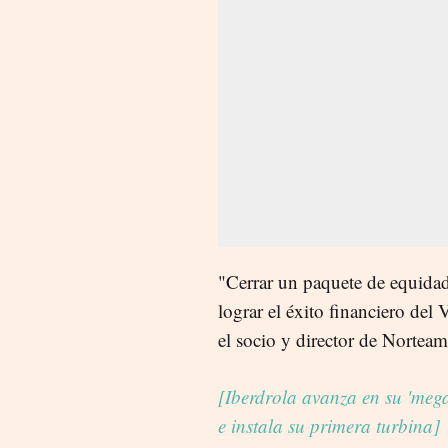
"Cerrar un paquete de equidad
lograr el éxito financiero del
el socio y director de Nortea
[Iberdrola avanza en su 'me
e instala su primera turbina]