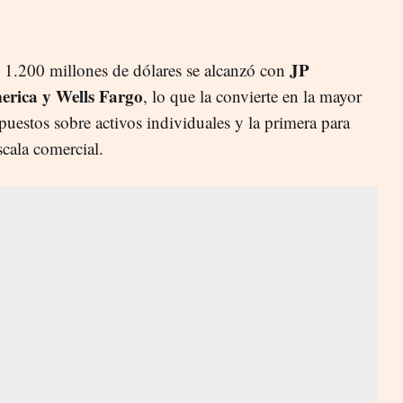
JP
e 1.200 millones de dólares se alcanzó con
rica y Wells Fargo
, lo que la convierte en la mayor
puestos sobre activos individuales y la primera para
cala comercial.