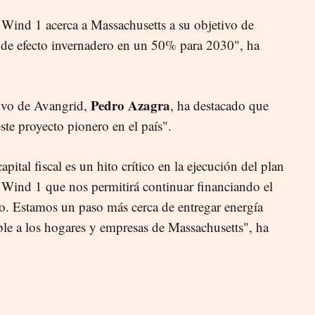
 Wind 1 acerca a Massachusetts a su objetivo de
s de efecto invernadero en un 50% para 2030", ha
Pedro Azagra
utivo de Avangrid,
, ha destacado que
ste proyecto pionero en el país".
apital fiscal es un hito crítico en la ejecución del plan
 Wind 1 que nos permitirá continuar financiando el
vo. Estamos un paso más cerca de entregar energía
ble a los hogares y empresas de Massachusetts", ha