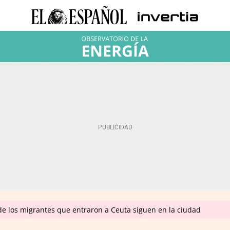
 de los migrantes que entraron a Ceuta siguen en la ciudad