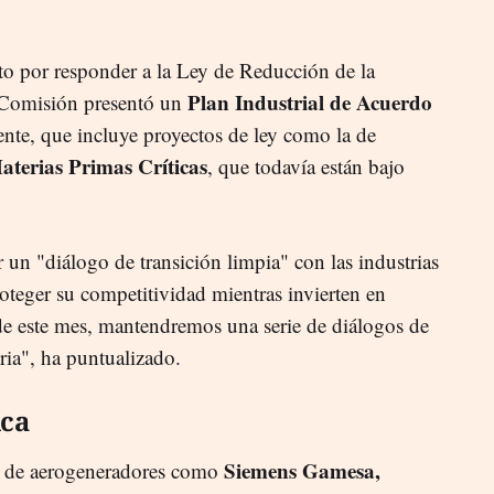
o por responder a la Ley de Reducción de la
Plan Industrial de Acuerdo
 Comisión presentó un
te, que incluye proyectos de ley como la de
aterias Primas Críticas
, que todavía están bajo
 un "diálogo de transición limpia" con las industrias
oteger su competitividad mientras invierten en
 de este mes, mantendremos una serie de diálogos de
tria", ha puntualizado.
ica
Siemens Gamesa,
es de aerogeneradores como