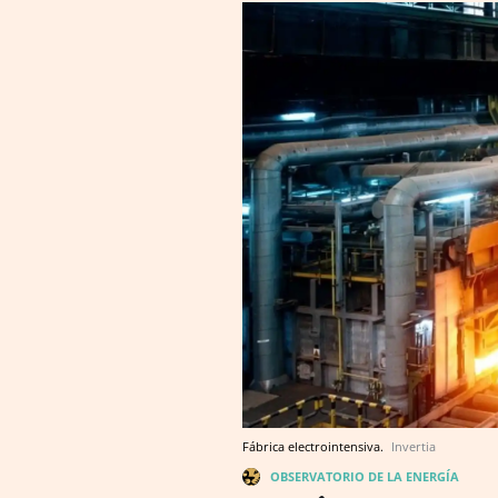
Fábrica electrointensiva.
Invertia
OBSERVATORIO DE LA ENERGÍA