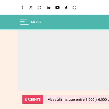
URGENTE
Vivas afirma que entre 3.000 y 6.000