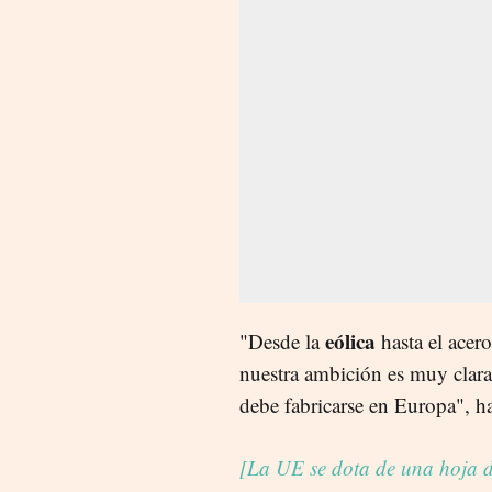
eólica
"Desde la
hasta el acero
nuestra ambición es muy clara:
debe fabricarse en Europa", h
[La UE se dota de una hoja d