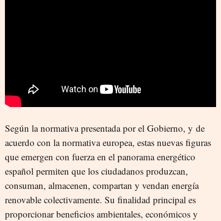
Según la normativa presentada por el Gobierno, y
de
acuerdo con la normativa europea, estas nuevas figuras
que emergen con fuerza en el panorama energético
español permiten que los ciudadanos produzcan,
consuman, almacenen, compartan y vendan energía
renovable colectivamente. Su finalidad principal es
proporcionar beneficios ambientales, económicos y