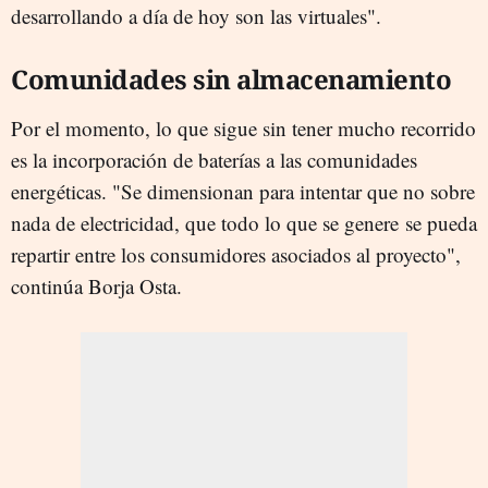
desarrollando a día de hoy son las virtuales".
Comunidades sin almacenamiento
Por el momento, lo que sigue sin tener mucho recorrido
es la incorporación de baterías a las comunidades
energéticas. "Se dimensionan para intentar que no sobre
nada de electricidad, que todo lo que se genere se pueda
repartir entre los consumidores asociados al proyecto",
continúa Borja Osta.