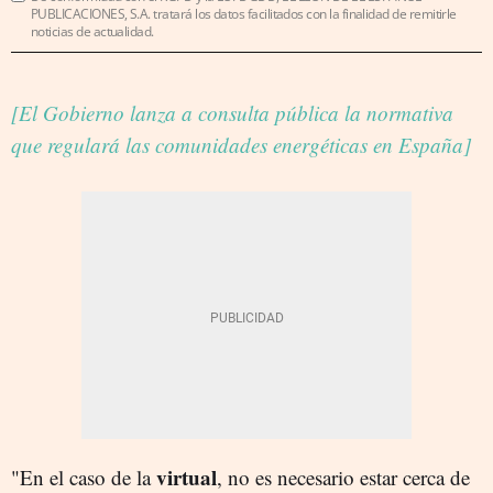
PUBLICACIONES, S.A. tratará los datos facilitados con la finalidad de remitirle
noticias de actualidad.
[El Gobierno lanza a consulta pública la normativa
que regulará las comunidades energéticas en España]
virtual
"En el caso de la
, no es necesario estar cerca de