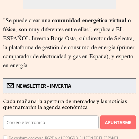
comunidad energética virtual o
"Se puede crear una
física
, son muy diferentes entre ellas", explica a EL
ESPAÑOL-Invertia Borja Osta, subdirector de Selectra,
la plataforma de gestión de consumo de energía (primer
comparador de electricidad y gas en España), y experto
en energía.
NEWSLETTER - INVERTIA
Cada mañana la apertura de mercados y las noticias
que marcarán la agenda económica
APUNTARME
De conformidad con el RGPD y la LOPDGDD, EL LEÓN DE EL ESPAÑOL