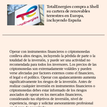
TotalEnergies compra a Shell
su cartera de renovables
terrestres en Europa,
incluyendo España
Operar con instrumentos financieros o criptomonedas
conlleva altos riesgos, incluyendo la pérdida de parte o la
totalidad de la inversión, y puede ser una actividad no
recomendada para todos los inversores. Los precios de las
criptomonedas son extremadamente volátiles y pueden
verse afectadas por factores externos como el financiero,
el legal o el político. Operar con apalancamiento aumenta
significativamente los riesgos de la inversión. Antes de
realizar cualquier inversión en instrumentos financieros o
criptomonedas debes estar informado de los riesgos
asociados de operar en los mercados financieros,
considerando tus objetivos de inversión, nivel de
experiencia, riesgo y solicitar asesoramiento profesional