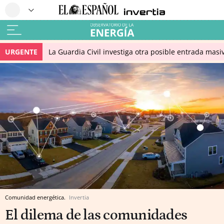
URGENTE
La Guardia Civil investiga otra posible entrada masiv
Comunidad energética.
Invertia
El dilema de las comunidades