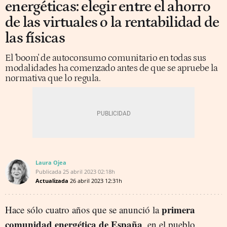
energéticas: elegir entre el ahorro
de las virtuales o la rentabilidad de
las físicas
El 'boom' de autoconsumo comunitario en todas sus
modalidades ha comenzado antes de que se apruebe la
normativa que lo regula.
Laura Ojea
Publicada
25 abril 2023
02:18h
Actualizada
26 abril 2023
12:31h
primera
Hace sólo cuatro años que se anunció la
comunidad energética de España
, en el pueblo