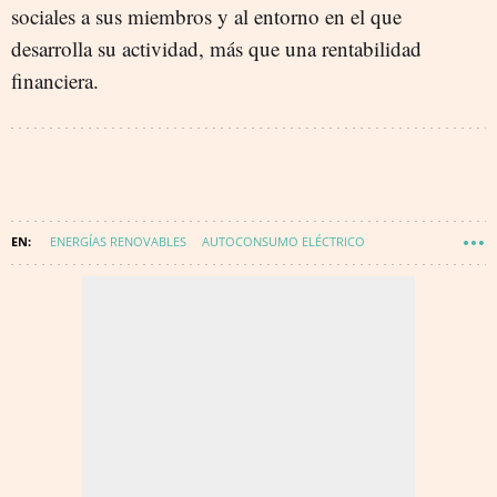
sociales a sus miembros y al entorno en el que
desarrolla su actividad, más que una rentabilidad
financiera.
ENERGÍAS RENOVABLES
AUTOCONSUMO ELÉCTRICO
ENERGÍA SOLAR
COMUNIDADES ENERGÉTICAS