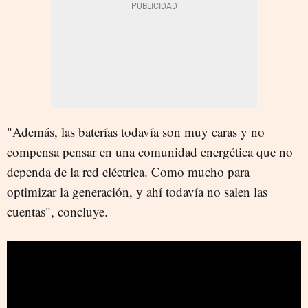
"Además, las baterías todavía son muy caras y no
compensa pensar en una comunidad energética que no
dependa de la red eléctrica. Como mucho para
optimizar la generación, y ahí todavía no salen las
cuentas", concluye.