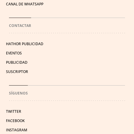
CANAL DE WHATSAPP
CONTACTAR
HATHOR PUBLICIDAD
EVENTOS
PUBLICIDAD
SUSCRIPTOR
SÍGUENOS
TWITTER
FACEBOOK
INSTAGRAM