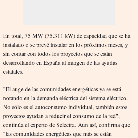
En total, 75 MW (75.311 kW) de capacidad que se ha
instalado o se prevé instalar en los próximos meses, y
sin contar con todos los proyectos que se están
desarrollando en España al margen de las ayudas
estatales.
"El auge de las comunidades energéticas ya se está
notando en la demanda eléctrica del sistema eléctrico.
No sólo es el autoconsumo individual, también estos
proyectos ayudan a reducir el consumo de la red",
continúa el experto de Selectra.
Aun así, confirma que
"las comunidades energéticas que más se están