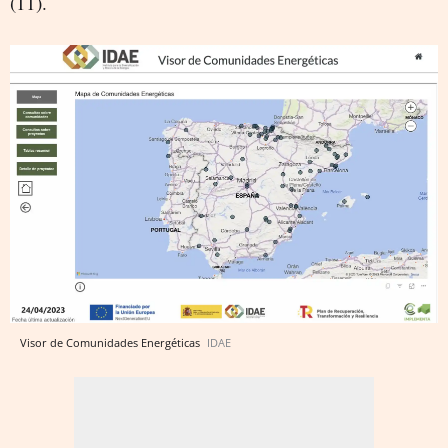
(11).
Visor de Comunidades Energéticas
IDAE