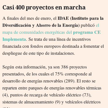
Casi 400 proyectos en marcha
IDAE (Instituto para la
A finales del mes de enero, el
Diversificación y Ahorro de la Energía)
publicó
el
programa CE
mapa de comunidades energéticas
del
Implementa
. Se trata de una línea de incentivos
financiada con fondos europeos destinada a fomentar el
despliegue de este tipo de instalaciones.
Según esta información, ya son 386 proyectos
presentados, de los cuales el 75% corresponde al
desarrollo de energías renovables (289). El resto se
reparten entre parques de energías renovables térmicas
(4), puntos de recarga de vehículo eléctrico (73),
sistemas de almacenamiento (9) y vehículos eléctricos