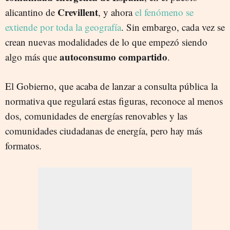
Crevillent
alicantino de
, y ahora
el fenómeno se
extiende por toda la geografía
. Sin embargo, cada vez se
crean nuevas modalidades de lo que empezó siendo
autoconsumo compartido
algo más que
.
El Gobierno, que acaba de lanzar a consulta pública la
normativa que regulará estas figuras, reconoce al menos
dos, comunidades de energías renovables y las
comunidades ciudadanas de energía, pero hay más
formatos.