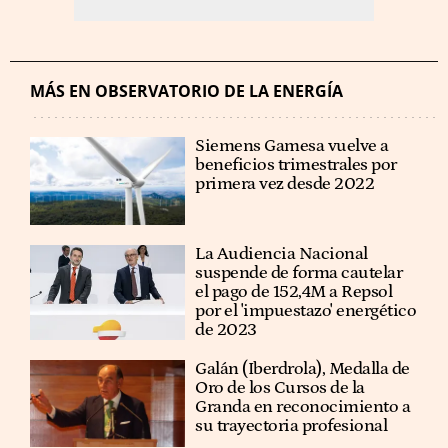
MÁS EN OBSERVATORIO DE LA ENERGÍA
Siemens Gamesa vuelve a
beneficios trimestrales por
primera vez desde 2022
La Audiencia Nacional
suspende de forma cautelar
el pago de 152,4M a Repsol
por el 'impuestazo' energético
de 2023
Galán (Iberdrola), Medalla de
Oro de los Cursos de la
Granda en reconocimiento a
su trayectoria profesional