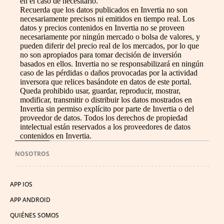
en el caso de necesitarlo.
Recuerda que los datos publicados en Invertia no son
necesariamente precisos ni emitidos en tiempo real. Los
datos y precios contenidos en Invertia no se proveen
necesariamente por ningún mercado o bolsa de valores, y
pueden diferir del precio real de los mercados, por lo que
no son apropiados para tomar decisión de inversión
basados en ellos. Invertia no se responsabilizará en ningún
caso de las pérdidas o daños provocadas por la actividad
inversora que relices basándote en datos de este portal.
Queda prohibido usar, guardar, reproducir, mostrar,
modificar, transmitir o distribuir los datos mostrados en
Invertia sin permiso explícito por parte de Invertia o del
proveedor de datos. Todos los derechos de propiedad
intelectual están reservados a los proveedores de datos
contenidos en Invertia.
NOSOTROS
APP IOS
APP ANDROID
QUIÉNES SOMOS