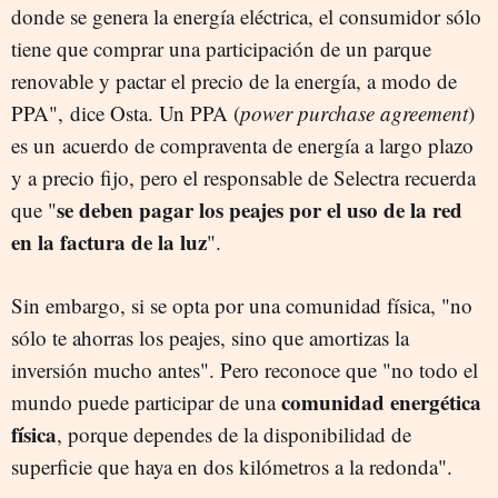
donde se genera la energía eléctrica, el consumidor sólo
tiene que comprar una participación de un parque
renovable y pactar el precio de la energía, a modo de
PPA", dice Osta. Un PPA (
power purchase agreement
)
es un acuerdo de compraventa de energía a largo plazo
y a precio fijo, pero el responsable de Selectra recuerda
se deben pagar los peajes por el uso de la red
que "
en la factura de la luz
".
Sin embargo, si se opta por una comunidad física, "no
sólo te ahorras los peajes, sino que amortizas la
inversión mucho antes". Pero reconoce que "no todo el
comunidad energética
mundo puede participar de una
física
, porque dependes de la disponibilidad de
superficie que haya en dos kilómetros a la redonda".