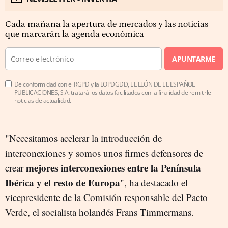
Cada mañana la apertura de mercados y las noticias
que marcarán la agenda económica
APUNTARME
De conformidad con el RGPD y la LOPDGDD, EL LEÓN DE EL ESPAÑOL
PUBLICACIONES, S.A. tratará los datos facilitados con la finalidad de remitirle
noticias de actualidad.
"Necesitamos acelerar la introducción de
interconexiones y somos unos firmes defensores de
mejores interconexiones entre la Península
crear
Ibérica y el resto de Europa
", ha destacado el
vicepresidente de la Comisión responsable del Pacto
Verde, el socialista holandés Frans Timmermans.