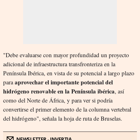
"Debe evaluarse con mayor profundidad un proyecto
adicional de infraestructura transfronteriza en la
Península Ibérica, en vista de su potencial a largo plazo
aprovechar el importante potencial del
para
hidrógeno renovable en la Península ibérica
, así
como del Norte de África, y para ver si podría
convertirse el primer elemento de la columna vertebral
del hidrógeno", señala la hoja de ruta de Bruselas.
NEWSLETTER - INVERTIA