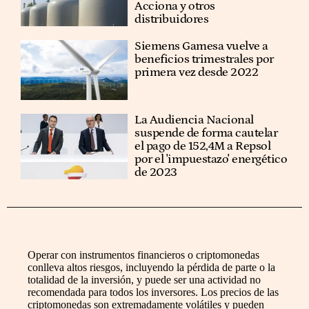
Acciona y otros
distribuidores
Siemens Gamesa vuelve a
beneficios trimestrales por
primera vez desde 2022
La Audiencia Nacional
suspende de forma cautelar
el pago de 152,4M a Repsol
por el 'impuestazo' energético
de 2023
Operar con instrumentos financieros o criptomonedas
conlleva altos riesgos, incluyendo la pérdida de parte o la
totalidad de la inversión, y puede ser una actividad no
recomendada para todos los inversores. Los precios de las
criptomonedas son extremadamente volátiles y pueden