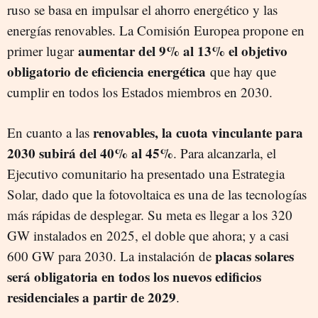
ruso se basa en impulsar el ahorro energético y las
energías renovables. La Comisión Europea propone en
aumentar del 9% al 13% el objetivo
primer lugar
obligatorio de eficiencia energética
que hay que
cumplir en todos los Estados miembros en 2030.
renovables, la cuota vinculante para
En cuanto a las
2030 subirá del 40% al 45%
. Para alcanzarla, el
Ejecutivo comunitario ha presentado una Estrategia
Solar, dado que la fotovoltaica es una de las tecnologías
más rápidas de desplegar. Su meta es llegar a los 320
GW instalados en 2025, el doble que ahora; y a casi
placas solares
600 GW para 2030. La instalación de
será obligatoria en todos los nuevos edificios
residenciales a partir de 2029
.