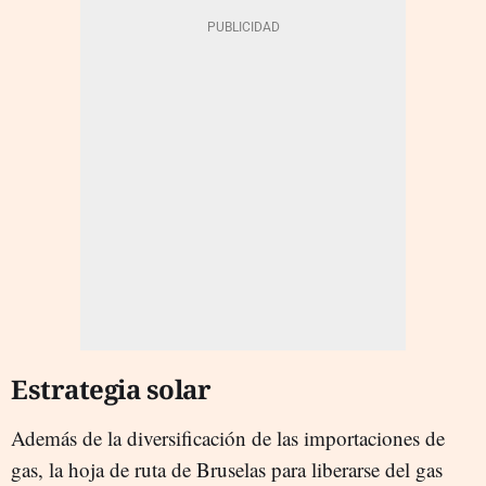
Estrategia solar
Además de la diversificación de las importaciones de
gas, la hoja de ruta de Bruselas para liberarse del gas