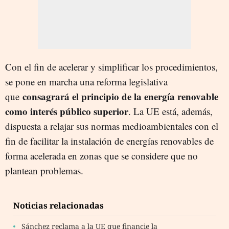
Con el fin de acelerar y simplificar los procedimientos,
se pone en marcha una reforma legislativa
consagrará el principio de la energía renovable
que
como interés público superior
. La UE está, además,
dispuesta a relajar sus normas medioambientales con el
fin de facilitar la instalación de energías renovables de
forma acelerada en zonas que se considere que no
plantean problemas.
Noticias relacionadas
Sánchez reclama a la UE que financie la