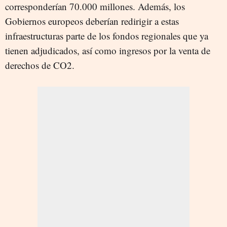
corresponderían 70.000 millones. Además, los
Gobiernos europeos deberían redirigir a estas
infraestructuras parte de los fondos regionales que ya
tienen adjudicados, así como ingresos por la venta de
derechos de CO2.