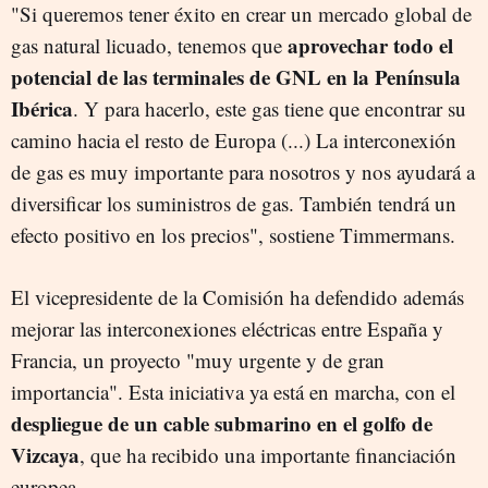
"Si queremos tener éxito en crear un mercado global de
aprovechar todo el
gas natural licuado, tenemos que
potencial de las terminales de GNL en la Península
Ibérica
. Y para hacerlo, este gas tiene que encontrar su
camino hacia el resto de Europa (...) La interconexión
de gas es muy importante para nosotros y nos ayudará a
diversificar los suministros de gas. También tendrá un
efecto positivo en los precios", sostiene Timmermans.
El vicepresidente de la Comisión ha defendido además
mejorar las interconexiones eléctricas entre España y
Francia, un proyecto "muy urgente y de gran
importancia". Esta iniciativa ya está en marcha, con el
despliegue de un cable submarino en el golfo de
Vizcaya
, que ha recibido una importante financiación
europea.