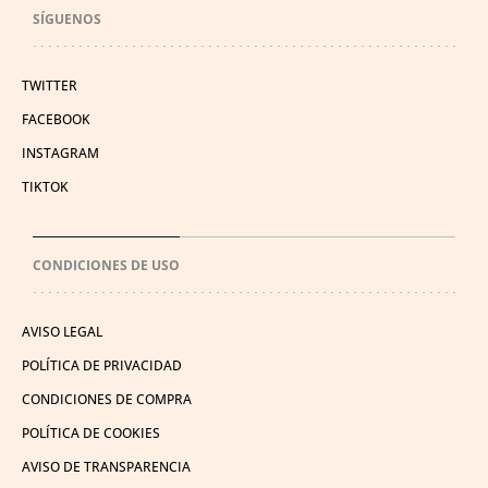
SÍGUENOS
TWITTER
FACEBOOK
INSTAGRAM
TIKTOK
CONDICIONES DE USO
AVISO LEGAL
POLÍTICA DE PRIVACIDAD
CONDICIONES DE COMPRA
POLÍTICA DE COOKIES
AVISO DE TRANSPARENCIA