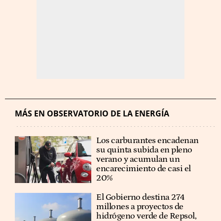
MÁS EN OBSERVATORIO DE LA ENERGÍA
Los carburantes encadenan
su quinta subida en pleno
verano y acumulan un
encarecimiento de casi el
20%
El Gobierno destina 274
millones a proyectos de
hidrógeno verde de Repsol,