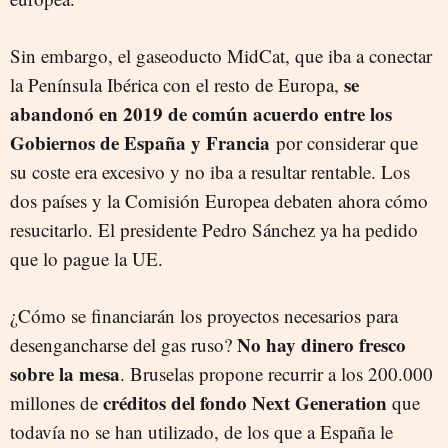
Sin embargo, el gaseoducto MidCat, que iba a conectar
se
la Península Ibérica con el resto de Europa,
abandonó en 2019 de común acuerdo entre los
Gobiernos de España y Francia
por considerar que
su coste era excesivo y no iba a resultar rentable. Los
dos países y la Comisión Europea debaten ahora cómo
resucitarlo. El presidente Pedro Sánchez ya ha pedido
que lo pague la UE.
¿Cómo se financiarán los proyectos necesarios para
No hay dinero fresco
desengancharse del gas ruso?
sobre la mesa
. Bruselas propone recurrir a los 200.000
créditos del fondo Next Generation
millones de
que
todavía no se han utilizado, de los que a España le