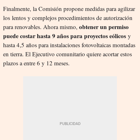
Finalmente, la Comisión propone medidas para agilizar
los
lentos y complejos procedimientos de autorización
obtener un permiso
para renovables. Ahora mismo,
puede costar hasta 9 años para proyectos eólicos
y
hasta 4,5 años para instalaciones fotovoltaicas montadas
en tierra. El Ejecutivo comunitario quiere acortar estos
plazos a entre 6 y 12 meses.