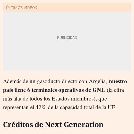
nuestro
Además de un gasoducto directo con Argelia,
país tiene 6 terminales operativas de GNL
(la cifra
más alta de todos los Estados miembros), que
representan el 42% de la capacidad total de la UE.
Créditos de Next Generation