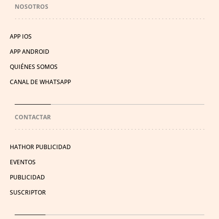
NOSOTROS
APP IOS
APP ANDROID
QUIÉNES SOMOS
CANAL DE WHATSAPP
CONTACTAR
HATHOR PUBLICIDAD
EVENTOS
PUBLICIDAD
SUSCRIPTOR