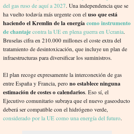
del gas ruso de aquí a 2027
. Una independencia que se
uso que está
ha vuelto todavía más urgente con el
haciendo el Kremlin de la energía
como instrumento
de chantaje
contra la UE en plena guerra en Ucrania
.
Bruselas cifra en 210.000 millones el coste extra del
tratamiento de desintoxicación, que incluye un plan de
infraestructuras para diversificar los suministros.
El plan recoge expresamente la interconexión de gas
no establece ninguna
entre España y Francia, pero
estimación de costes o calendarios
. Eso sí, el
Ejecutivo comunitario subraya que el nuevo gaseoducto
deberá ser compatible con el hidrógeno verde,
considerado por la UE como una energía del futuro
.