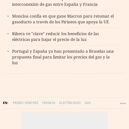
interconexión de gas entre España y Francia
Moncloa confía en que gane Macron para retomar el
gasoducto a través de los Pirineos que apoya la UE
Ribera ve "clave" reducir los beneficios de las
eléctricas para bajar el precio de la luz
Portugal y España ya han presentado a Bruselas una
propuesta final para limitar los precios del gas y la
luz
PEDRO SÁNCHEZ
FRANCIA
ELECTRICIDAD
GAS
GUERRA RUSIA-UCRANIA