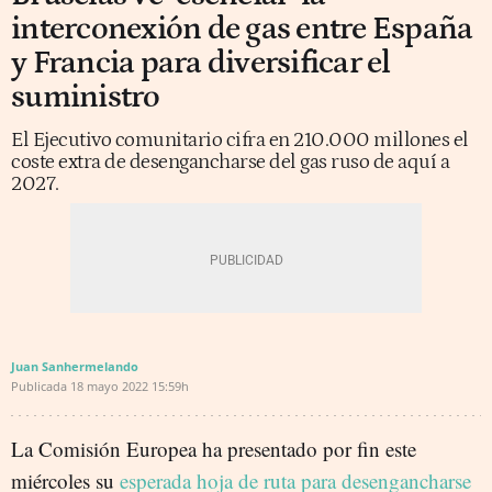
interconexión de gas entre España
y Francia para diversificar el
suministro
El Ejecutivo comunitario cifra en 210.000 millones el
coste extra de desengancharse del gas ruso de aquí a
2027.
Juan Sanhermelando
Publicada
18 mayo 2022
15:59h
La Comisión Europea ha presentado por fin este
miércoles su
esperada hoja de ruta para desengancharse