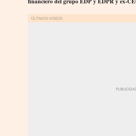
financiero del grupo EDP y EDPR y ex-C