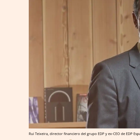
Rui Teixeira, director financiero del grupo EDP y ex-CEO de EDP Es