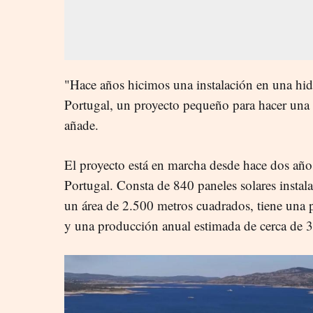
"Hace años hicimos una instalación en una hid
Portugal, un proyecto pequeño para hacer una 
añade.
El proyecto está en marcha desde hace dos año
Portugal. Consta de 840 paneles solares instal
un área de 2.500 metros cuadrados, tiene una
y una producción anual estimada de cerca d