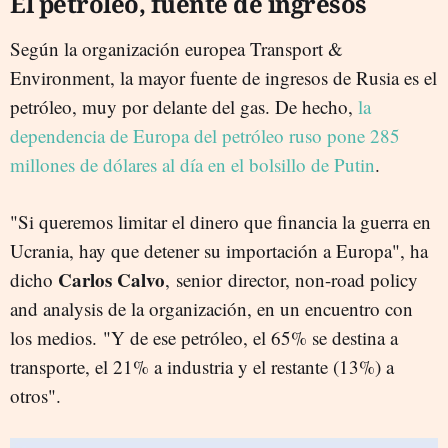
El petróleo, fuente de ingresos
Según la organización europea Transport &
Environment, la mayor fuente de ingresos de Rusia es el
petróleo, muy por delante del gas. De hecho,
la
dependencia de Europa del petróleo ruso pone 285
millones de dólares al día en el bolsillo de Putin
.
"Si queremos limitar el dinero que financia la guerra en
Ucrania, hay que detener su importación a Europa", ha
Carlos Calvo
dicho
, senior director, non-road policy
and analysis de la organización, en un encuentro con
los medios. "Y de ese petróleo, el 65% se destina a
transporte, el 21% a industria y el restante (13%) a
otros".