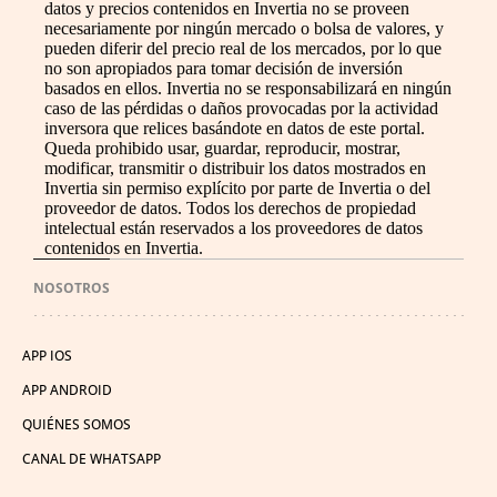
datos y precios contenidos en Invertia no se proveen
necesariamente por ningún mercado o bolsa de valores, y
pueden diferir del precio real de los mercados, por lo que
no son apropiados para tomar decisión de inversión
basados en ellos. Invertia no se responsabilizará en ningún
caso de las pérdidas o daños provocadas por la actividad
inversora que relices basándote en datos de este portal.
Queda prohibido usar, guardar, reproducir, mostrar,
modificar, transmitir o distribuir los datos mostrados en
Invertia sin permiso explícito por parte de Invertia o del
proveedor de datos. Todos los derechos de propiedad
intelectual están reservados a los proveedores de datos
contenidos en Invertia.
NOSOTROS
APP IOS
APP ANDROID
QUIÉNES SOMOS
CANAL DE WHATSAPP