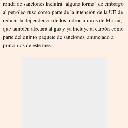
ronda de sanciones incluirá "alguna forma" de embargo
al petróleo ruso como parte de la intención de la UE de
reducir la dependencia de los hidrocarburos de Moscú,
que también afectará al gas y ya incluye al carbón como
parte del quinto paquete de sanciones, anunciado a
principios de este mes.