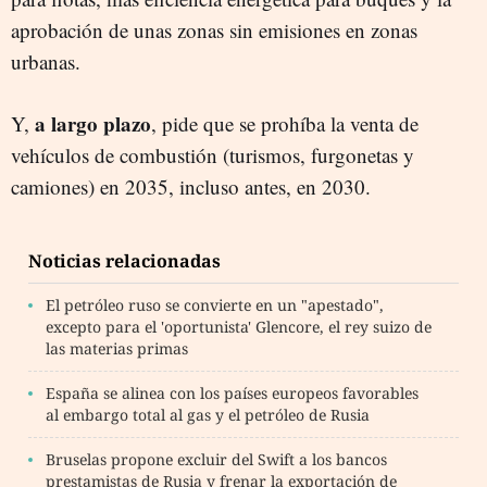
aprobación de unas zonas sin emisiones en zonas
urbanas.
a largo plazo
Y,
, pide que se prohíba la venta de
vehículos de combustión (turismos, furgonetas y
camiones) en 2035, incluso antes, en 2030.
Noticias relacionadas
El petróleo ruso se convierte en un "apestado",
excepto para el 'oportunista' Glencore, el rey suizo de
las materias primas
España se alinea con los países europeos favorables
al embargo total al gas y el petróleo de Rusia
Bruselas propone excluir del Swift a los bancos
prestamistas de Rusia y frenar la exportación de