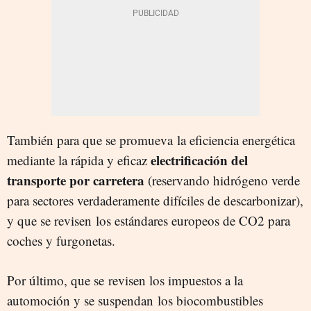
También para que se promueva la eficiencia energética
electrificación del
mediante la rápida y eficaz
transporte por carretera
(reservando hidrógeno verde
para sectores verdaderamente difíciles de descarbonizar),
y que se revisen los estándares europeos de CO2 para
coches y furgonetas.
Por último, que se revisen los impuestos a la
automoción y se suspendan los biocombustibles