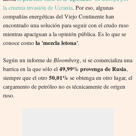
la cruenta invasión de Ucrania
. Por eso, algunas
compañías energéticas del Viejo Continente han
encontrado una solución para seguir con el crudo ruso
mientras apaciguan a la opinión pública. Es lo que se
la 'mezcla letona'
conoce como
.
Según un informe de
Bloomberg
, si se comercializa una
49,99% provenga de Rusia
barrica en la que sólo el
,
50,01%
siempre que el otro
se obtenga en otro lugar, el
cargamento de petróleo no es técnicamente de origen
ruso.