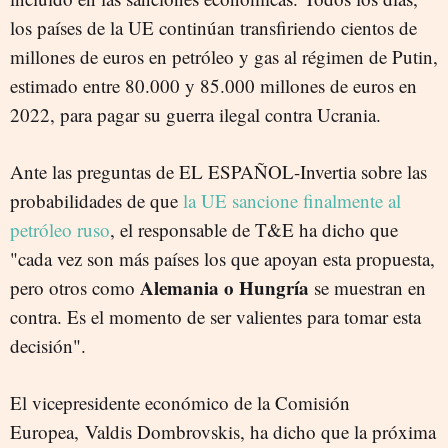
los países de la UE continúan transfiriendo cientos de
millones de euros en petróleo y gas al régimen de Putin,
estimado entre 80.000 y 85.000 millones de euros en
2022, para pagar su guerra ilegal contra Ucrania.
Ante las preguntas de EL ESPAÑOL-Invertia sobre las
probabilidades de que
la UE sancione finalmente al
petróleo ruso
, el responsable de T&E ha dicho que
"cada vez son más países los que apoyan esta propuesta,
Alemania o Hungría
pero otros como
se muestran en
contra. Es el momento de ser valientes para tomar esta
decisión".
El vicepresidente económico de la Comisión
Europea, Valdis Dombrovskis, ha dicho que la próxima