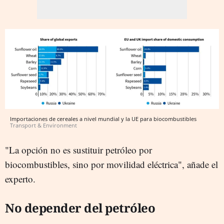
Importaciones de cereales a nivel mundial y la UE para biocombustibles
Transport & Environment
"La opción no es sustituir petróleo por
biocombustibles, sino por movilidad eléctrica", añade el
experto.
No depender del petróleo