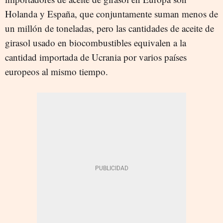
Holanda y España, que conjuntamente suman menos de
un millón de toneladas, pero las cantidades de aceite de
girasol usado en biocombustibles equivalen a la
cantidad importada de Ucrania por varios países
europeos al mismo tiempo.