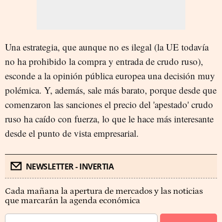
Una estrategia, que aunque no es ilegal (la UE todavía
no ha prohibido la compra y entrada de crudo ruso),
esconde a la opinión pública europea una decisión muy
polémica. Y, además, sale más barato, porque desde que
comenzaron las sanciones el precio del 'apestado' crudo
ruso ha caído con fuerza, lo que le hace más interesante
desde el punto de vista empresarial.
NEWSLETTER - INVERTIA
Cada mañana la apertura de mercados y las noticias
que marcarán la agenda económica