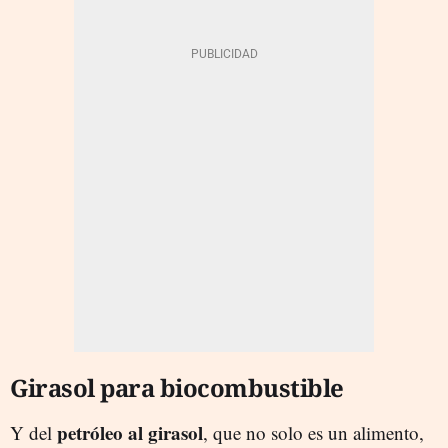
Girasol para biocombustible
petróleo al girasol
Y del
, que no solo es un alimento,