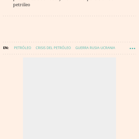
petróleo
PETRÓLEO
CRISIS DEL PETRÓLEO
GUERRA RUSIA-UCRANIA