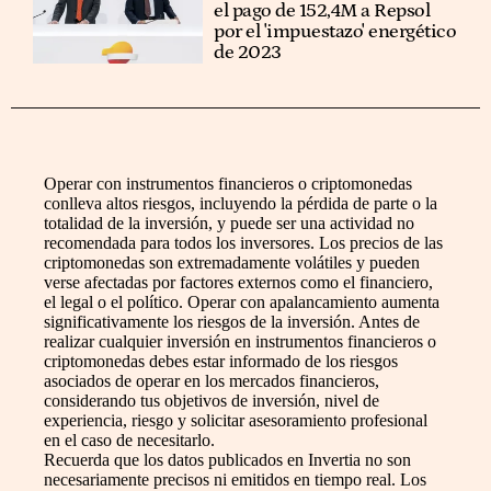
el pago de 152,4M a Repsol
por el 'impuestazo' energético
de 2023
Operar con instrumentos financieros o criptomonedas
conlleva altos riesgos, incluyendo la pérdida de parte o la
totalidad de la inversión, y puede ser una actividad no
recomendada para todos los inversores. Los precios de las
criptomonedas son extremadamente volátiles y pueden
verse afectadas por factores externos como el financiero,
el legal o el político. Operar con apalancamiento aumenta
significativamente los riesgos de la inversión. Antes de
realizar cualquier inversión en instrumentos financieros o
criptomonedas debes estar informado de los riesgos
asociados de operar en los mercados financieros,
considerando tus objetivos de inversión, nivel de
experiencia, riesgo y solicitar asesoramiento profesional
en el caso de necesitarlo.
Recuerda que los datos publicados en Invertia no son
necesariamente precisos ni emitidos en tiempo real. Los