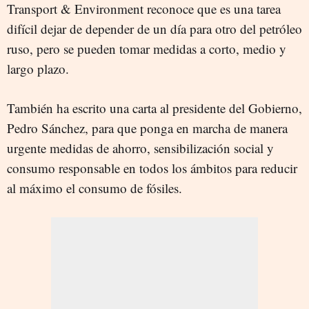
Transport & Environment reconoce que es una tarea
difícil dejar de depender de un día para otro del petróleo
ruso, pero se pueden tomar medidas a corto, medio y
largo plazo.
También ha escrito una carta al presidente del Gobierno,
Pedro Sánchez, para que ponga en marcha de manera
urgente medidas de ahorro, sensibilización social y
consumo responsable en todos los ámbitos para reducir
al máximo el consumo de fósiles.