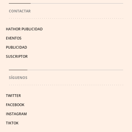
CONTACTAR
HATHOR PUBLICIDAD
EVENTOS
PUBLICIDAD
SUSCRIPTOR
SÍGUENOS
TWITTER
FACEBOOK
INSTAGRAM
TIKTOK