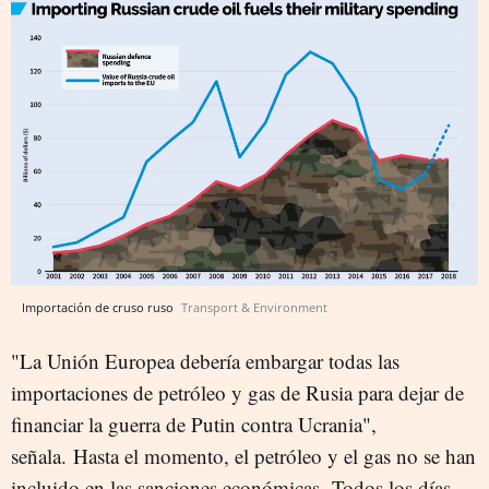
Importación de cruso ruso
Transport & Environment
"La Unión Europea debería embargar todas las
importaciones de petróleo y gas de Rusia para dejar de
financiar la guerra de Putin contra Ucrania",
señala. Hasta el momento, el petróleo y el gas no se han
incluido en las sanciones económicas. Todos los días,