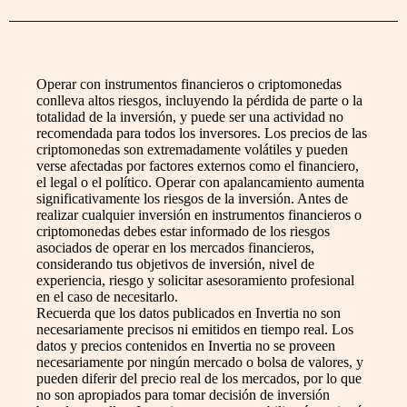
Operar con instrumentos financieros o criptomonedas
conlleva altos riesgos, incluyendo la pérdida de parte o la
totalidad de la inversión, y puede ser una actividad no
recomendada para todos los inversores. Los precios de las
criptomonedas son extremadamente volátiles y pueden
verse afectadas por factores externos como el financiero,
el legal o el político. Operar con apalancamiento aumenta
significativamente los riesgos de la inversión. Antes de
realizar cualquier inversión en instrumentos financieros o
criptomonedas debes estar informado de los riesgos
asociados de operar en los mercados financieros,
considerando tus objetivos de inversión, nivel de
experiencia, riesgo y solicitar asesoramiento profesional
en el caso de necesitarlo.
Recuerda que los datos publicados en Invertia no son
necesariamente precisos ni emitidos en tiempo real. Los
datos y precios contenidos en Invertia no se proveen
necesariamente por ningún mercado o bolsa de valores, y
pueden diferir del precio real de los mercados, por lo que
no son apropiados para tomar decisión de inversión