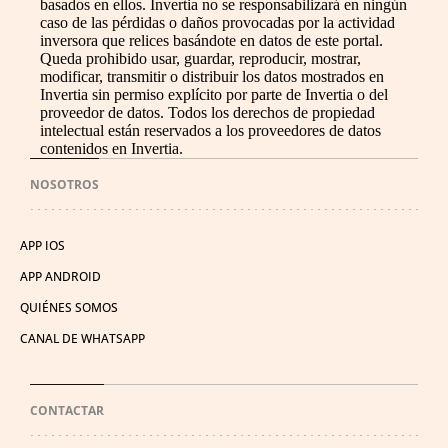
basados en ellos. Invertia no se responsabilizará en ningún
caso de las pérdidas o daños provocadas por la actividad
inversora que relices basándote en datos de este portal.
Queda prohibido usar, guardar, reproducir, mostrar,
modificar, transmitir o distribuir los datos mostrados en
Invertia sin permiso explícito por parte de Invertia o del
proveedor de datos. Todos los derechos de propiedad
intelectual están reservados a los proveedores de datos
contenidos en Invertia.
NOSOTROS
APP IOS
APP ANDROID
QUIÉNES SOMOS
CANAL DE WHATSAPP
CONTACTAR