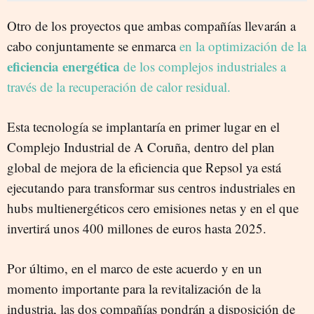
Otro de los proyectos que ambas compañías llevarán a
cabo conjuntamente se enmarca
en la optimización de la
eficiencia energética
de los complejos industriales a
través de la recuperación de calor residual.
Esta tecnología se implantaría en primer lugar en el
Complejo Industrial de A Coruña, dentro del plan
global de mejora de la eficiencia que Repsol ya está
ejecutando para transformar sus centros industriales en
hubs multienergéticos cero emisiones netas y en el que
invertirá unos 400 millones de euros hasta 2025.
Por último, en el marco de este acuerdo y en un
momento importante para la revitalización de la
industria, las dos compañías pondrán a disposición de