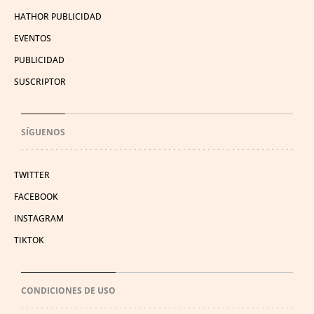
HATHOR PUBLICIDAD
EVENTOS
PUBLICIDAD
SUSCRIPTOR
SÍGUENOS
TWITTER
FACEBOOK
INSTAGRAM
TIKTOK
CONDICIONES DE USO