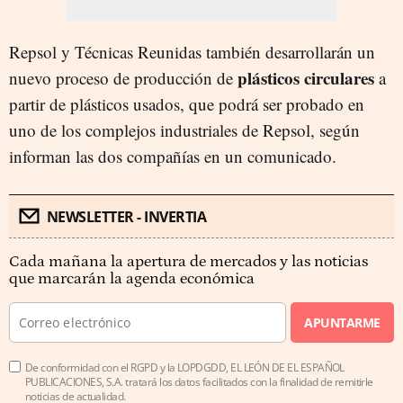
Repsol y Técnicas Reunidas también desarrollarán un
plásticos circulares
nuevo proceso de producción de
a
partir de plásticos usados, que podrá ser probado en
uno de los complejos industriales de Repsol, según
informan las dos compañías en un comunicado.
NEWSLETTER - INVERTIA
Cada mañana la apertura de mercados y las noticias
que marcarán la agenda económica
APUNTARME
De conformidad con el RGPD y la LOPDGDD, EL LEÓN DE EL ESPAÑOL
PUBLICACIONES, S.A. tratará los datos facilitados con la finalidad de remitirle
noticias de actualidad.