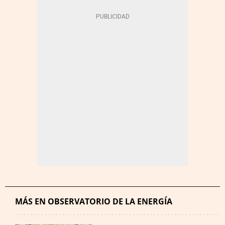
MÁS EN OBSERVATORIO DE LA ENERGÍA