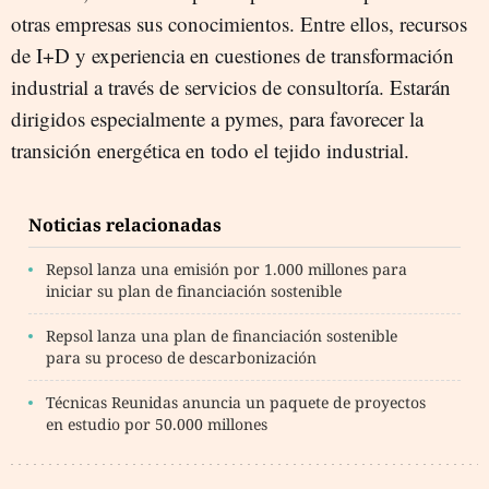
otras empresas sus conocimientos. Entre ellos, recursos
de I+D y experiencia en cuestiones de transformación
industrial a través de servicios de consultoría. Estarán
dirigidos especialmente a pymes, para favorecer la
transición energética en todo el tejido industrial.
Noticias relacionadas
Repsol lanza una emisión por 1.000 millones para
iniciar su plan de financiación sostenible
Repsol lanza una plan de financiación sostenible
para su proceso de descarbonización
Técnicas Reunidas anuncia un paquete de proyectos
en estudio por 50.000 millones