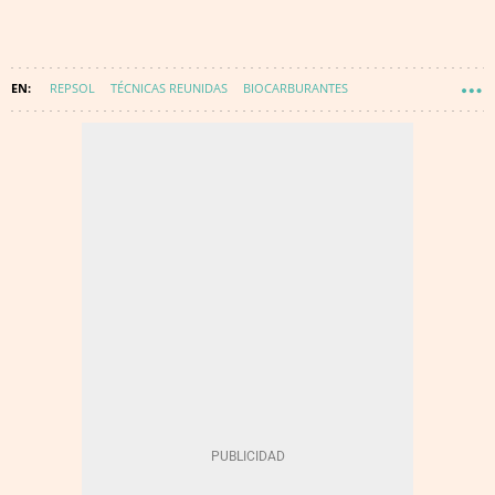
REPSOL
TÉCNICAS REUNIDAS
BIOCARBURANTES
ECONOMÍA CIRCULAR
DESCARBONIZACIÓN