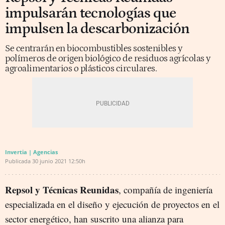
impulsarán tecnologías que
impulsen la descarbonización
Se centrarán en biocombustibles sostenibles y
polímeros de origen biológico de residuos agrícolas y
agroalimentarios o plásticos circulares.
Invertia | Agencias
Publicada
30 junio 2021
12:50h
Repsol y Técnicas Reunidas
, compañía de ingeniería
especializada en el diseño y ejecución de proyectos en el
sector energético, han suscrito una alianza para