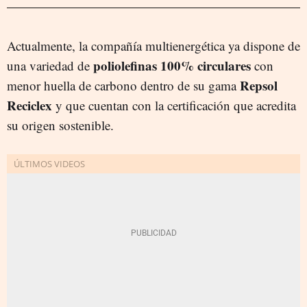
Actualmente, la compañía multienergética ya dispone de
poliolefinas 100% circulares
una variedad de
con
Repsol
menor huella de carbono dentro de su gama
Reciclex
y que cuentan con la certificación que acredita
su origen sostenible.