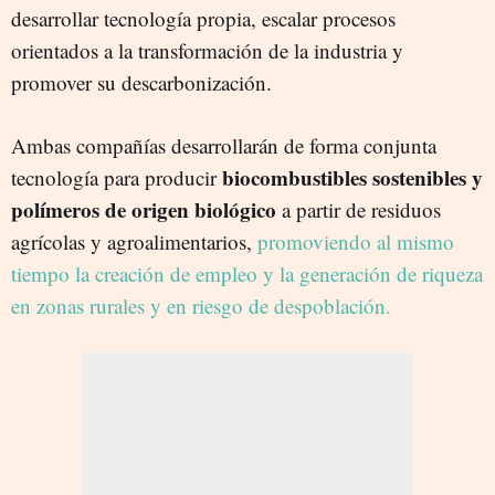
desarrollar tecnología propia, escalar procesos
orientados a la transformación de la industria y
promover su descarbonización.
Ambas compañías desarrollarán de forma conjunta
biocombustibles sostenibles y
tecnología para producir
polímeros de origen biológico
a partir de residuos
agrícolas y agroalimentarios,
promoviendo al mismo
tiempo la creación de empleo y la generación de riqueza
en zonas rurales y en riesgo de despoblación.