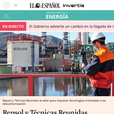
EN DIRECTO
El Gobierno advierte un cambio en la llegada d
Repsol y Técnicas Reunidas se alían para impulsar tecnologías orientadas a las
descarbonización
Repsol y Técnicas Reunidas