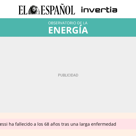
ssi ha fallecido a los 68 años tras una larga enfermedad