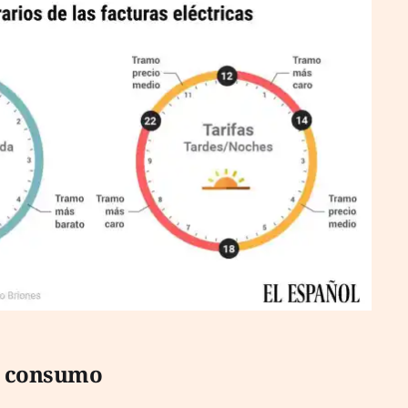
e consumo