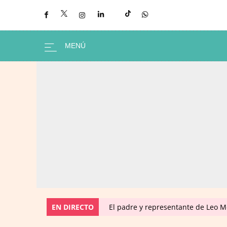
EN DIRECTO
El padre y representante de Leo Me