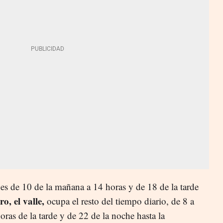
nes de 10 de la mañana a 14 horas y de 18 de la tarde
ro, el valle,
ocupa el resto del tiempo diario, de 8 a
ras de la tarde y de 22 de la noche hasta la