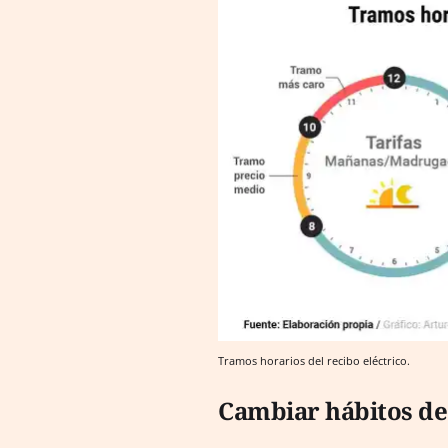
Tramos horarios del recibo eléctrico.
Cambiar hábitos d