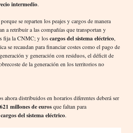
ecio intermedio
.
 porque se reparten los peajes y cargos de manera
an a retribuir a las compañías que transportan y
cargos del sistema eléctrico
os fija la CNMC; y los
,
ica se recaudan para financiar costes como el pago de
ogeneración y generación con residuos, el déficit de
obrecoste de la generación en los territorios no
s ahora distribuidos en horarios diferentes deberá ser
.621 millones de euros
que faltan para
 cargos del sistema eléctrico
.