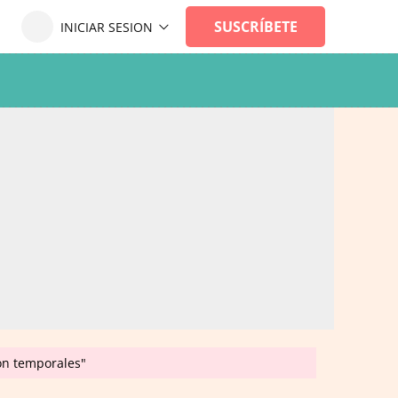
son temporales"