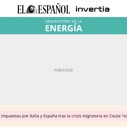
impuestas por Italia y España tras la crisis migratoria en Ceuta "