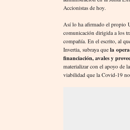
Accionistas de hoy.
Así lo ha afirmado el propio
comunicación dirigida a los tr
compañía. En el escrito, al qu
la
opera
Invertia, subraya que
financiación, avales y prove
materializar con el apoyo de l
viabilidad que la Covid-19 no