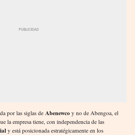
Abenewco
a por las siglas de
y no de Abengoa, el
que la empresa tiene, con independencia de las
ial
y está posicionada estratégicamente en los