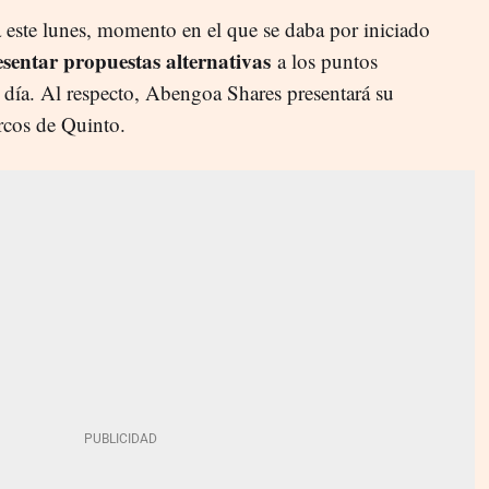
a este lunes, momento en el que se daba por iniciado
esentar propuestas alternativas
a los puntos
l día. Al respecto, Abengoa Shares presentará su
cos de Quinto.