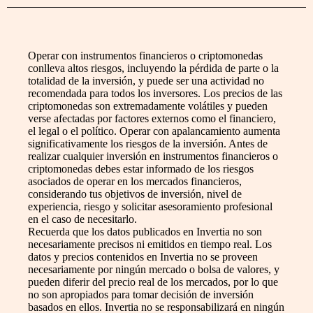
Operar con instrumentos financieros o criptomonedas
conlleva altos riesgos, incluyendo la pérdida de parte o la
totalidad de la inversión, y puede ser una actividad no
recomendada para todos los inversores. Los precios de las
criptomonedas son extremadamente volátiles y pueden
verse afectadas por factores externos como el financiero,
el legal o el político. Operar con apalancamiento aumenta
significativamente los riesgos de la inversión. Antes de
realizar cualquier inversión en instrumentos financieros o
criptomonedas debes estar informado de los riesgos
asociados de operar en los mercados financieros,
considerando tus objetivos de inversión, nivel de
experiencia, riesgo y solicitar asesoramiento profesional
en el caso de necesitarlo.
Recuerda que los datos publicados en Invertia no son
necesariamente precisos ni emitidos en tiempo real. Los
datos y precios contenidos en Invertia no se proveen
necesariamente por ningún mercado o bolsa de valores, y
pueden diferir del precio real de los mercados, por lo que
no son apropiados para tomar decisión de inversión
basados en ellos. Invertia no se responsabilizará en ningún