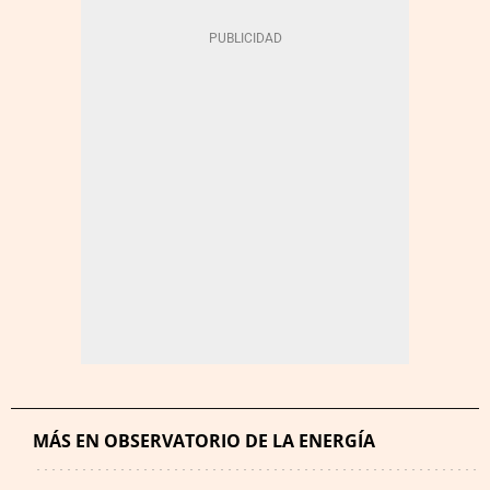
MÁS EN OBSERVATORIO DE LA ENERGÍA