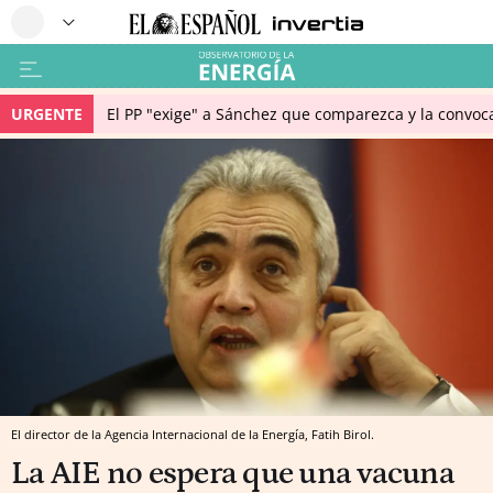
URGENTE
El PP "exige" a Sánchez que comparezca y la convoc
El director de la Agencia Internacional de la Energía, Fatih Birol.
La AIE no espera que una vacuna