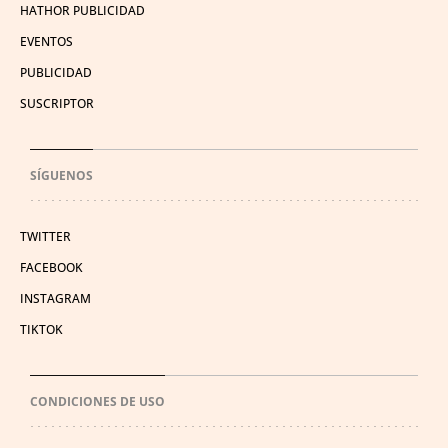
HATHOR PUBLICIDAD
EVENTOS
PUBLICIDAD
SUSCRIPTOR
SÍGUENOS
TWITTER
FACEBOOK
INSTAGRAM
TIKTOK
CONDICIONES DE USO