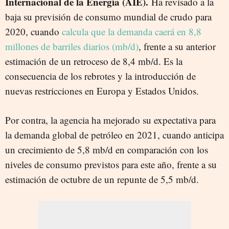
Internacional de la Energía (AIE).
Ha revisado a la
baja su previsión de consumo mundial de crudo para
2020, cuando
calcula que la demanda caerá en 8,8
millones de barriles diarios (mb/d)
, frente a su anterior
estimación de un retroceso de 8,4 mb/d. Es la
consecuencia de los rebrotes y la introducción de
nuevas restricciones en Europa y Estados Unidos.
Por contra, la agencia ha mejorado su expectativa para
la demanda global de petróleo en 2021, cuando anticipa
un crecimiento de 5,8 mb/d en comparación con los
niveles de consumo previstos para este año, frente a su
estimación de octubre de un repunte de 5,5 mb/d.