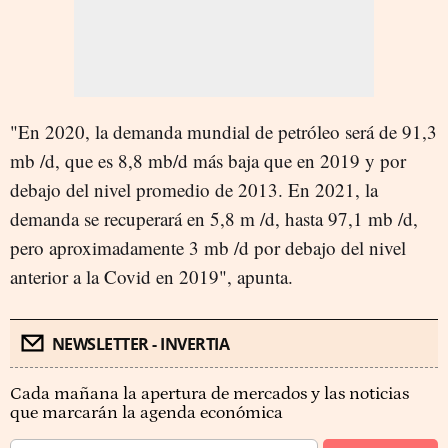
"En 2020, la demanda mundial de petróleo será de 91,3
mb /d, que es 8,8 mb/d más baja que en 2019 y por
debajo del nivel promedio de 2013. En 2021, la
demanda se recuperará en 5,8 m /d, hasta 97,1 mb /d,
pero aproximadamente 3 mb /d por debajo del nivel
anterior a la Covid en 2019", apunta.
NEWSLETTER - INVERTIA
Cada mañana la apertura de mercados y las noticias
que marcarán la agenda económica