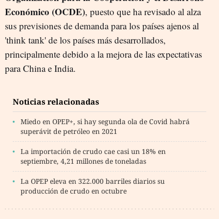
Económico (OCDE)
, puesto que ha revisado al alza
sus previsiones de demanda para los países ajenos al
'think tank' de los países más desarrollados,
principalmente debido a la mejora de las expectativas
para China e India.
Noticias relacionadas
Miedo en OPEP+, si hay segunda ola de Covid habrá
superávit de petróleo en 2021
La importación de crudo cae casi un 18% en
septiembre, 4,21 millones de toneladas
La OPEP eleva en 322.000 barriles diarios su
producción de crudo en octubre