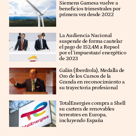
Siemens Gamesa vuelve a
beneficios trimestrales por
primera vez desde 2022
La Audiencia Nacional
suspende de forma cautelar
el pago de 152,4M a Repsol
por el 'impuestazo' energético
de 2023
Galán (Iberdrola), Medalla de
Oro de los Cursos de la
Granda en reconocimiento a
su trayectoria profesional
TotalEnergies compra a Shell
su cartera de renovables
terrestres en Europa,
incluyendo España