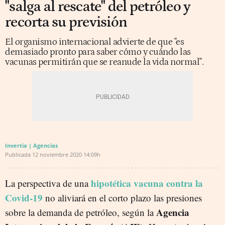
"salga al rescate" del petróleo y
recorta su previsión
El organismo internacional advierte de que "es
demasiado pronto para saber cómo y cuándo las
vacunas permitirán que se reanude la vida normal".
Invertia | Agencias
Publicada
12 noviembre 2020
14:09h
hipotética vacuna contra la
La perspectiva de una
Covid-19
no aliviará en el corto plazo las presiones
Agencia
sobre la demanda de petróleo, según la