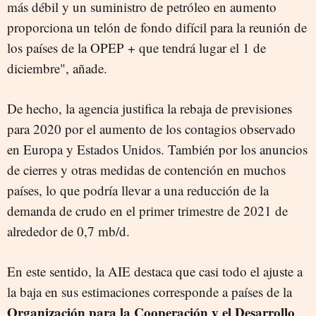
más débil y un suministro de petróleo en aumento
proporciona un telón de fondo difícil para la reunión de
los países de la OPEP + que tendrá lugar el 1 de
diciembre", añade.
De hecho, la agencia justifica la rebaja de previsiones
para 2020 por el aumento de los contagios observado
en Europa y Estados Unidos. También por los anuncios
de cierres y otras medidas de contención en muchos
países, lo que podría llevar a una reducción de la
demanda de crudo en el primer trimestre de 2021 de
alrededor de 0,7 mb/d.
En este sentido, la AIE destaca que casi todo el ajuste a
la baja en sus estimaciones corresponde a países de la
Organización para la Cooperación y el Desarrollo