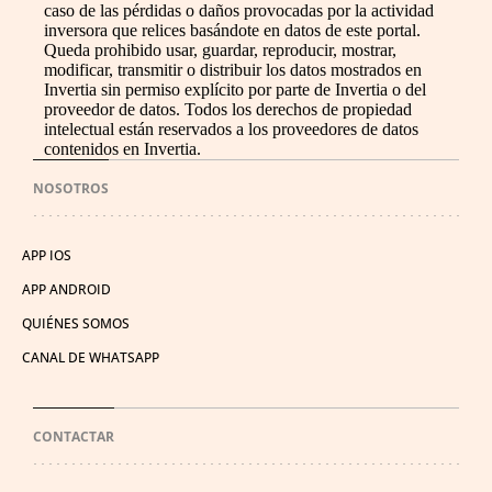
caso de las pérdidas o daños provocadas por la actividad
inversora que relices basándote en datos de este portal.
Queda prohibido usar, guardar, reproducir, mostrar,
modificar, transmitir o distribuir los datos mostrados en
Invertia sin permiso explícito por parte de Invertia o del
proveedor de datos. Todos los derechos de propiedad
intelectual están reservados a los proveedores de datos
contenidos en Invertia.
NOSOTROS
APP IOS
APP ANDROID
QUIÉNES SOMOS
CANAL DE WHATSAPP
CONTACTAR