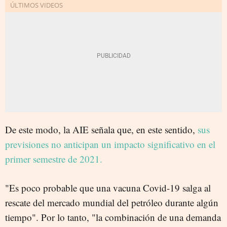
De este modo, la AIE señala que, en este sentido,
sus
previsiones no anticipan un impacto significativo en el
primer semestre de 2021.
"Es poco probable que una vacuna Covid-19 salga al
rescate del mercado mundial del petróleo durante algún
tiempo". Por lo tanto, "la combinación de una demanda