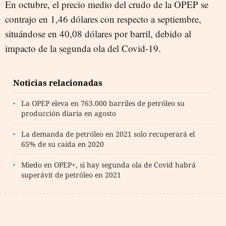
En octubre, el precio medio del crudo de la OPEP se
contrajo en 1,46 dólares con respecto a septiembre,
situándose en 40,08 dólares por barril, debido al
impacto de la segunda ola del Covid-19.
Noticias relacionadas
La OPEP eleva en 763.000 barriles de petróleo su
producción diaria en agosto
La demanda de petróleo en 2021 solo recuperará el
65% de su caída en 2020
Miedo en OPEP+, si hay segunda ola de Covid habrá
superávit de petróleo en 2021