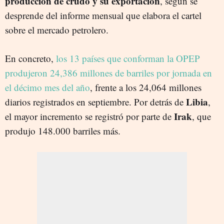
producción de crudo y su exportación
, según se
desprende del informe mensual que elabora el cartel
sobre el mercado petrolero.
En concreto,
los 13 países que conforman la OPEP
produjeron 24,386 millones de barriles por jornada en
el décimo mes del año
, frente a los 24,064 millones
Libia
diarios registrados en septiembre. Por detrás de
,
Irak
el mayor incremento se registró por parte de
, que
produjo 148.000 barriles más.