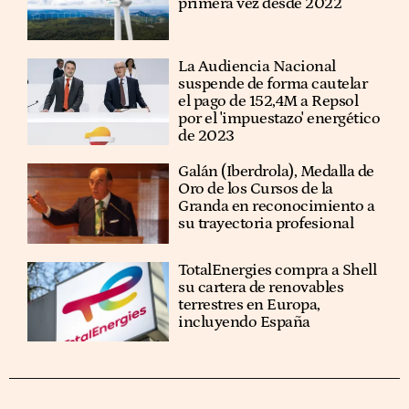
primera vez desde 2022
La Audiencia Nacional
suspende de forma cautelar
el pago de 152,4M a Repsol
por el 'impuestazo' energético
de 2023
Galán (Iberdrola), Medalla de
Oro de los Cursos de la
Granda en reconocimiento a
su trayectoria profesional
TotalEnergies compra a Shell
su cartera de renovables
terrestres en Europa,
incluyendo España