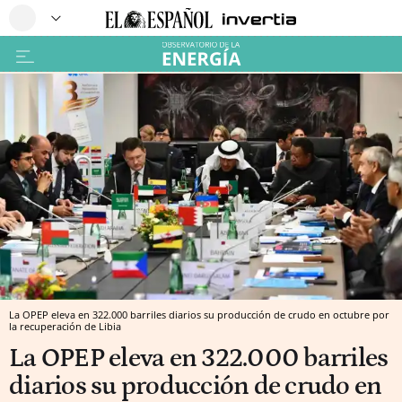
La OPEP eleva en 322.000 barriles diarios su producción de crudo en octubre por
la recuperación de Libia
La OPEP eleva en 322.000 barriles
diarios su producción de crudo en