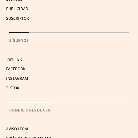
PUBLICIDAD
SUSCRIPTOR
SÍGUENOS
TWITTER
FACEBOOK
INSTAGRAM
TIKTOK
CONDICIONES DE USO
AVISO LEGAL