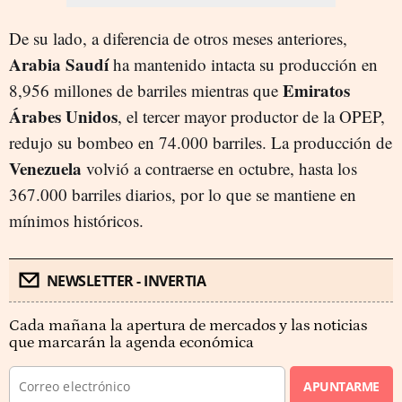
De su lado, a diferencia de otros meses anteriores,
Arabia Saudí
ha mantenido intacta su producción en
Emiratos
8,956 millones de barriles mientras que
Árabes Unidos
, el tercer mayor productor de la OPEP,
redujo su bombeo en 74.000 barriles. La producción de
Venezuela
volvió a contraerse en octubre, hasta los
367.000 barriles diarios, por lo que se mantiene en
mínimos históricos.
NEWSLETTER - INVERTIA
Cada mañana la apertura de mercados y las noticias
que marcarán la agenda económica
APUNTARME