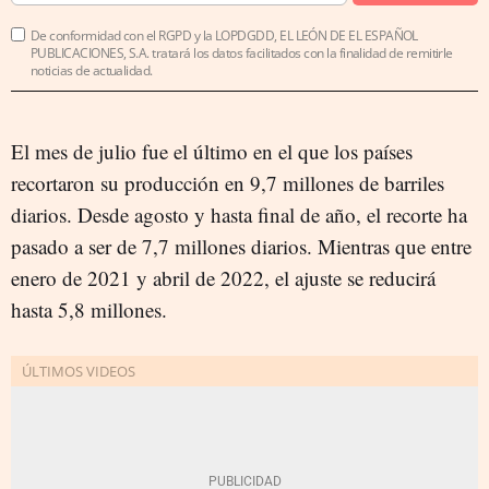
De conformidad con el RGPD y la LOPDGDD, EL LEÓN DE EL ESPAÑOL
PUBLICACIONES, S.A. tratará los datos facilitados con la finalidad de remitirle
noticias de actualidad.
El mes de julio fue el último en el que los países
recortaron su producción en 9,7 millones de barriles
diarios. Desde agosto y hasta final de año, el recorte ha
pasado a ser de 7,7 millones diarios. Mientras que entre
enero de 2021 y abril de 2022, el ajuste se reducirá
hasta 5,8 millones.