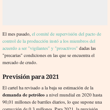
El mes pasado,
el comité de supervisión del pacto de
control de la producción instó a los miembros del
acuerdo a ser "vigilantes" y "proactivos"
dadas las
"precarias" condiciones en las que se encuentra el
mercado de crudo.
Previsión para 2021
El cartel ha revisado a la baja su estimación de la
demanda de petróleo
a nivel mundial en 2020 hasta
90,01 millones de barriles diarios, lo que supone una
corrección de 0,3 millones. Para 2021, la previsión