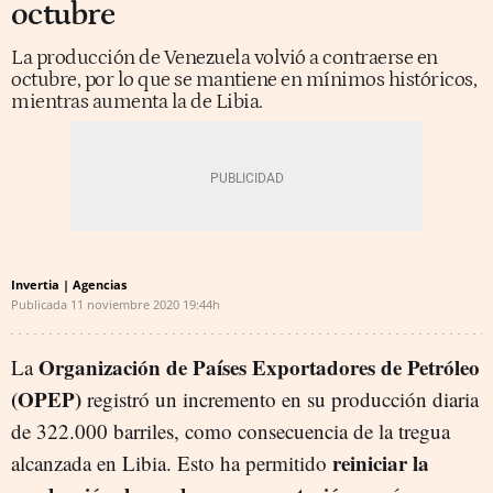
octubre
La producción de Venezuela volvió a contraerse en
octubre, por lo que se mantiene en mínimos históricos,
mientras aumenta la de Libia.
Invertia | Agencias
Publicada
11 noviembre 2020
19:44h
Organización de Países Exportadores de Petróleo
La
(OPEP)
registró un incremento en su producción diaria
de 322.000 barriles, como consecuencia de la tregua
reiniciar la
alcanzada en Libia. Esto ha permitido