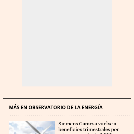
MÁS EN OBSERVATORIO DE LA ENERGÍA
Siemens Gamesa vuelve a
beneficios trimestrales por