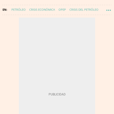
PETRÓLEO
CRISIS ECONÓMICA
OPEP
CRISIS DEL PETRÓLEO
CORONAVIRUS