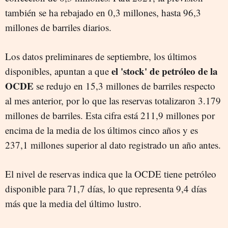
también se ha rebajado en 0,3 millones, hasta 96,3
millones de barriles diarios.
Los datos preliminares de septiembre, los últimos
el 'stock' de petróleo de la
disponibles, apuntan a que
OCDE
se redujo en 15,3 millones de barriles respecto
al mes anterior, por lo que las reservas totalizaron 3.179
millones de barriles. Esta cifra está 211,9 millones por
encima de la media de los últimos cinco años y es
237,1 millones superior al dato registrado un año antes.
El nivel de reservas indica que la OCDE tiene petróleo
disponible para 71,7 días, lo que representa 9,4 días
más que la media del último lustro.