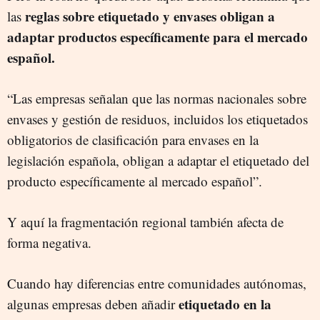
reglas sobre etiquetado y envases obligan a
las
adaptar productos específicamente para el mercado
español.
“Las empresas señalan que las normas nacionales sobre
envases y gestión de residuos, incluidos los etiquetados
obligatorios de clasificación para envases en la
legislación española, obligan a adaptar el etiquetado del
producto específicamente al mercado español”.
Y aquí la fragmentación regional también afecta de
forma negativa.
Cuando hay diferencias entre comunidades autónomas,
etiquetado en la
algunas empresas deben añadir