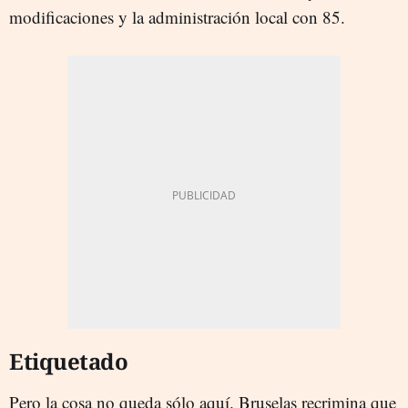
modificaciones y la administración local con 85.
Etiquetado
Pero la cosa no queda sólo aquí. Bruselas recrimina que