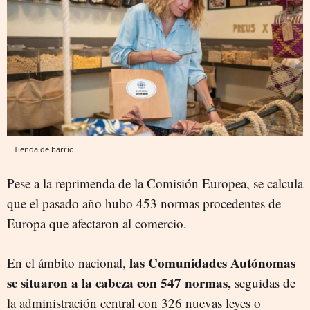
Tienda de barrio.
Pese a la reprimenda de la Comisión Europea, se calcula
que el pasado año hubo 453 normas procedentes de
Europa que afectaron al comercio.
las Comunidades Autónomas
En el ámbito nacional,
se situaron a la cabeza con 547 normas,
seguidas de
la administración central con 326 nuevas leyes o