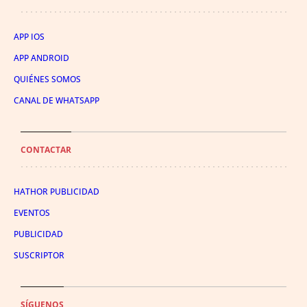
APP IOS
APP ANDROID
QUIÉNES SOMOS
CANAL DE WHATSAPP
CONTACTAR
HATHOR PUBLICIDAD
EVENTOS
PUBLICIDAD
SUSCRIPTOR
SÍGUENOS