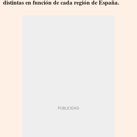
distintas en función de cada región de España.