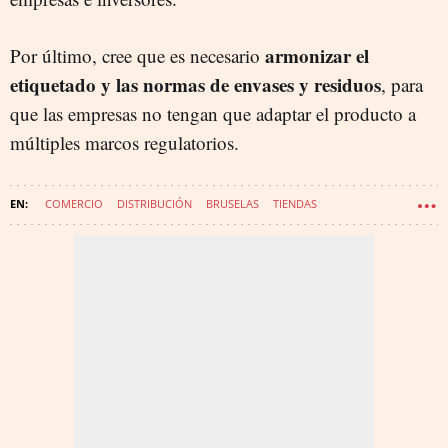
armonizar el
Por último, cree que es necesario
etiquetado y las normas de envases y residuos
, para
que las empresas no tengan que adaptar el producto a
múltiples marcos regulatorios.
COMERCIO
DISTRIBUCIÓN
BRUSELAS
TIENDAS