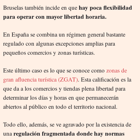
hay poca flexibilidad
Bruselas también incide en que
para operar con mayor libertad horaria.
En España se combina un régimen general bastante
regulado con algunas excepciones amplias para
pequeños comercios y zonas turísticas.
Este último caso es lo que se conoce como
zonas de
gran afluencia turística (ZGAT)
. Esta calificación es la
que da a los comercios y tiendas plena libertad para
determinar los días y horas en que permanecerán
abiertos al público en todo el territorio nacional.
Todo ello, además, se ve agravado por la existencia de
regulación fragmentada donde hay normas
una