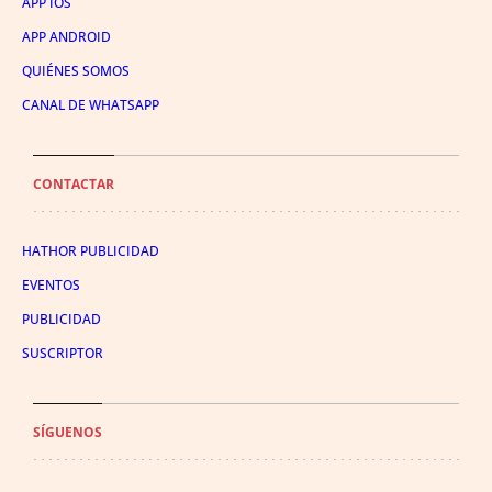
APP IOS
APP ANDROID
QUIÉNES SOMOS
CANAL DE WHATSAPP
CONTACTAR
HATHOR PUBLICIDAD
EVENTOS
PUBLICIDAD
SUSCRIPTOR
SÍGUENOS