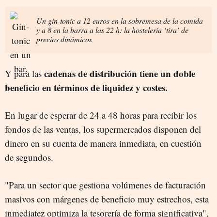
Un gin-tonic a 12 euros en la sobremesa de la comida
y a 8 en la barra a las 22 h: la hostelería ‘tira’ de
precios dinámicos
cadenas de distribución tiene un doble
Y para las
beneficio en términos de liquidez y costes.
En lugar de esperar de 24 a 48 horas para recibir los
fondos de las ventas, los supermercados disponen del
dinero en su cuenta de manera inmediata, en cuestión
de segundos.
"Para un sector que gestiona volúmenes de facturación
masivos con márgenes de beneficio muy estrechos, esta
inmediatez optimiza la tesorería de forma significativa",