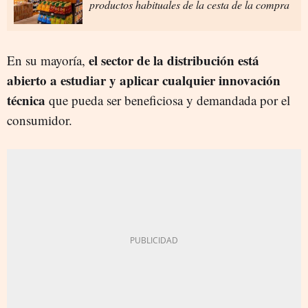
productos habituales de la cesta de la compra
el sector de la distribución está
En su mayoría,
abierto a estudiar y aplicar cualquier innovación
técnica
que pueda ser beneficiosa y demandada por el
consumidor.