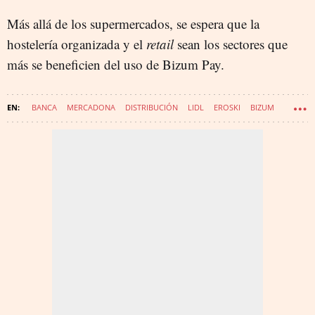
Más allá de los supermercados, se espera que la
hostelería organizada y el
retail
sean los sectores que
más se beneficien del uso de Bizum Pay.
BANCA
MERCADONA
DISTRIBUCIÓN
LIDL
EROSKI
BIZUM