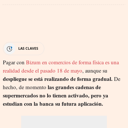
LAS CLAVES
Pagar con
Bizum en comercios de forma física es una
realidad desde el pasado 18 de mayo
, aunque su
despliegue se está realizando de forma gradual.
De
las grandes cadenas de
hecho, de momento
supermercados no lo tienen activado, pero ya
estudian con la banca su futura aplicación.