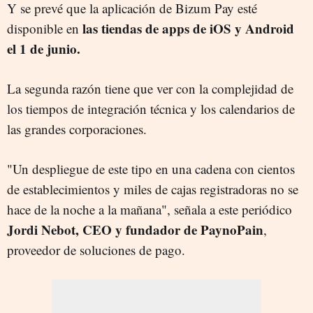
Y se prevé que la aplicación de Bizum Pay esté
las tiendas de apps de iOS y Android
disponible en
el 1 de junio.
La segunda razón tiene que ver con la complejidad de
los tiempos de integración técnica y los calendarios de
las grandes corporaciones.
"Un despliegue de este tipo en una cadena con cientos
de establecimientos y miles de cajas registradoras no se
hace de la noche a la mañana", señala a este periódico
Jordi Nebot, CEO y fundador de PaynoPain
,
proveedor de soluciones de pago.