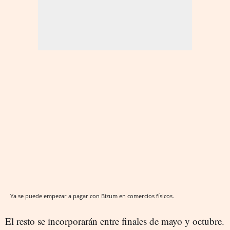
Ya se puede empezar a pagar con Bizum en comercios físicos.
El resto se incorporarán entre finales de mayo y octubre.