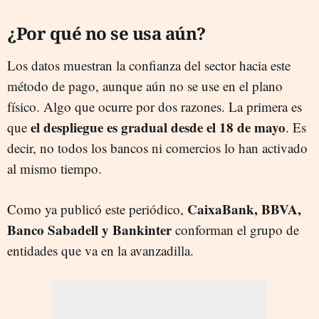
¿Por qué no se usa aún?
Los datos muestran la confianza del sector hacia este
método de pago, aunque aún no se use en el plano
físico. Algo que ocurre por dos razones. La primera es
el despliegue es gradual desde el 18 de mayo
que
. Es
decir, no todos los bancos ni comercios lo han activado
al mismo tiempo.
CaixaBank, BBVA,
Como ya publicó este periódico,
Banco Sabadell y Bankinter
conforman el grupo de
entidades que va en la avanzadilla.