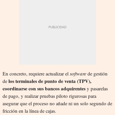
En concreto, requiere actualizar el
software
de gestión
los terminales de punto de venta (TPV),
de
coordinarse con sus bancos adquirentes
y pasarelas
de pago, y realizar pruebas piloto rigurosas para
asegurar que el proceso no añade ni un solo segundo de
fricción en la línea de cajas.