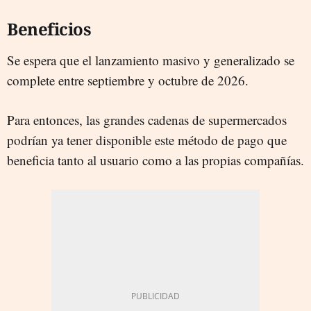
Beneficios
Se espera que el lanzamiento masivo y generalizado se
complete entre septiembre y octubre de 2026.
Para entonces, las grandes cadenas de supermercados
podrían ya tener disponible este método de pago que
beneficia tanto al usuario como a las propias compañías.