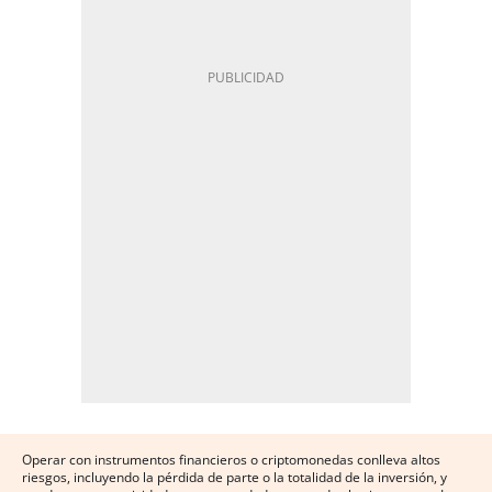
Operar con instrumentos financieros o criptomonedas conlleva altos
riesgos, incluyendo la pérdida de parte o la totalidad de la inversión, y