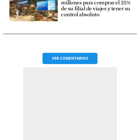
millones para comprar el 25%
de su filial de viajes y tener su
control absoluto
VER
COMENTARIOS