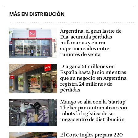
MÁS EN DISTRIBUCIÓN
Argentina, el gran lastre de
Dia: acumula pérdidas
millonarias y cierra
supermercados entre
rumores de venta
Dia gana 51 millones en
España hasta junio mientras
que su negocio en Argentina
registra 24 millones de
pérdidas
Mango se alía con la ‘startup’
Theker para automatizar con
robots la logística de su
megacentro de distribución
El Corte Inglés prepara 220