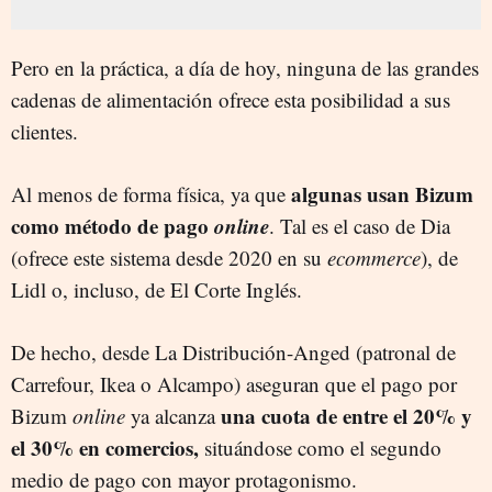
Pero en la práctica, a día de hoy, ninguna de las grandes
cadenas de alimentación ofrece esta posibilidad a sus
clientes.
algunas usan Bizum
Al menos de forma física, ya que
como método de pago
online
. Tal es el caso de Dia
(ofrece este sistema desde 2020 en su
ecommerce
), de
Lidl o, incluso, de El Corte Inglés.
De hecho, desde La Distribución-Anged (patronal de
Carrefour, Ikea o Alcampo) aseguran que el pago por
una cuota de entre el 20% y
Bizum
online
ya alcanza
el 30% en comercios,
situándose como el segundo
medio de pago con mayor protagonismo.