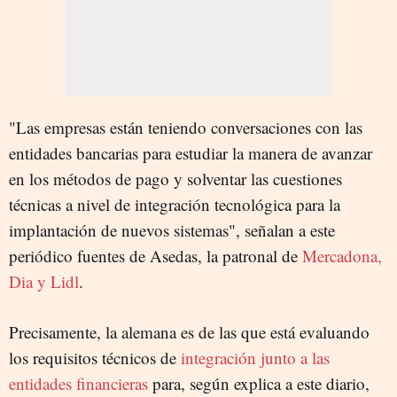
"Las empresas están teniendo conversaciones con las
entidades bancarias para estudiar la manera de avanzar
en los métodos de pago y solventar las cuestiones
técnicas a nivel de integración tecnológica para la
implantación de nuevos sistemas", señalan a este
periódico fuentes de Asedas, la patronal de
Mercadona,
Dia y Lidl
.
Precisamente, la alemana es de las que está evaluando
los requisitos técnicos de
integración junto a las
entidades financieras
para, según explica a este diario,