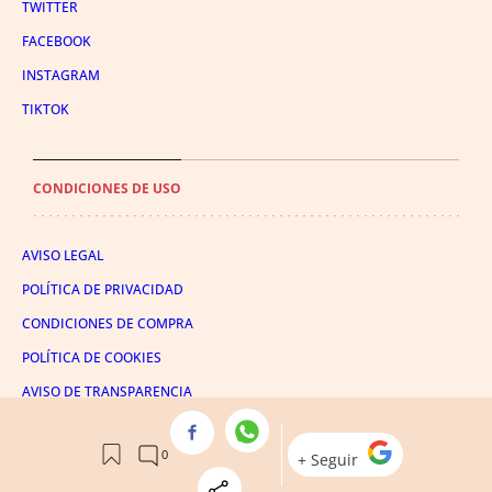
TWITTER
FACEBOOK
INSTAGRAM
TIKTOK
CONDICIONES DE USO
AVISO LEGAL
POLÍTICA DE PRIVACIDAD
CONDICIONES DE COMPRA
POLÍTICA DE COOKIES
AVISO DE TRANSPARENCIA
ADMINISTRACIÓN UTIQ