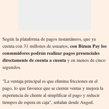
Según la plataforma de pagos instantáneos, que ya
con Bizum Pay los
cuenta con 31 millones de usuarios,
consumidores podrán realizar pagos presenciales
directamente de cuenta a cuenta
y en menos de cinco
segundos.
"La ventaja principal es que elimina fricciones en el
pago, lo que favorece que se cierren ventas y mejora la
experiencia de cliente al simplificar el pago y reducir
tiempos de espera en caja", señalan desde Anged.