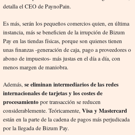
detalla el CEO de PaynoPain.
Es más, serán los pequeños comercios quien, en última
instancia, más se beneficien de la irrupción de Bizum
Pay en las tiendas físicas, porque son quienes tienen
unas finanzas -generación de caja, pago a proveedores o
abono de impuestos- más justas en el día a día, con
menos margen de maniobra.
se eliminan intermediarios de las redes
Además,
internacionales de tarjetas y los costes de
procesamiento
por transacción se reducen
Visa y Mastercard
considerablemente. Teóricamente,
están en la parte de la cadena de pagos más perjudicada
por la llegada de Bizum Pay.