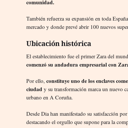
comunidad.
También refuerza su expansión en toda España
mercado y donde prevé abrir 100 nuevos supe
Ubicación histórica
El establecimiento fue el primer Zara del mu
comenzó su andadura empresarial con Zara
constituye uno de los enclaves come
Por ello,
ciudad
y su transformación marca un nuevo cap
urbano en A Coruña.
Desde Dia han manifestado su satisfacción por
destacando el orgullo que supone para la com