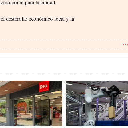
 emocional para la ciudad.
l desarrollo económico local y la