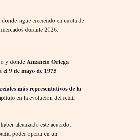
 donde sigue creciendo en cuota de
rmercados durante 2026.
Amancio Ortega
ndo y donde
 el 9 de mayo de 1975
rciales más representativos de la
ítulo en la evolución del retail
 haber alcanzado este acuerdo,
pañía poder operar en un