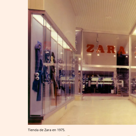
Tienda de Zara en 1975.