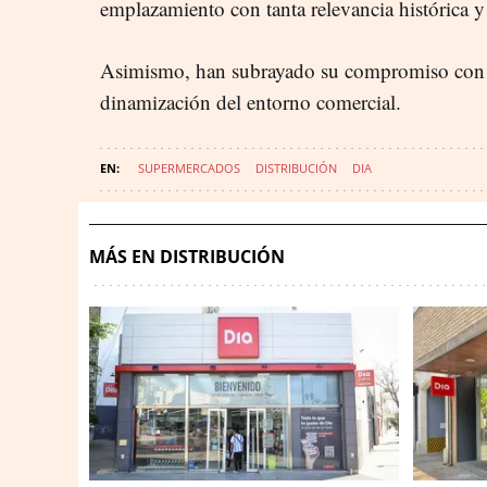
emplazamiento con tanta relevancia histórica y
Asimismo, han subrayado su compromiso con e
dinamización del entorno comercial.
SUPERMERCADOS
DISTRIBUCIÓN
DIA
MÁS EN DISTRIBUCIÓN