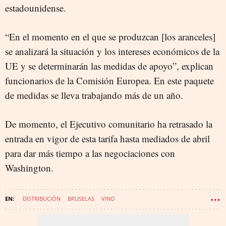
estadounidense.
“En el momento en el que se produzcan [los aranceles]
se analizará la situación y los intereses económicos de la
UE y se determinarán las medidas de apoyo”, explican
funcionarios de la Comisión Europea. En este paquete
de medidas se lleva trabajando más de un año.
De momento, el Ejecutivo comunitario ha retrasado la
entrada en vigor de esta tarifa hasta mediados de abril
para dar más tiempo a las negociaciones con
Washington.
DISTRIBUCIÓN
BRUSELAS
VINO