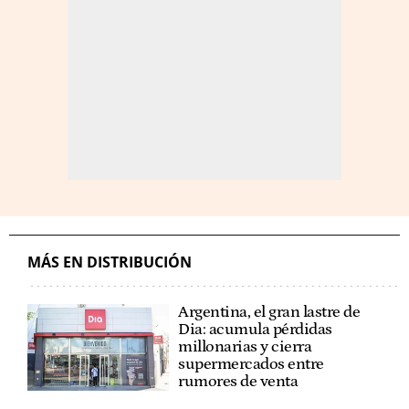
MÁS EN DISTRIBUCIÓN
Argentina, el gran lastre de
Dia: acumula pérdidas
millonarias y cierra
supermercados entre
rumores de venta