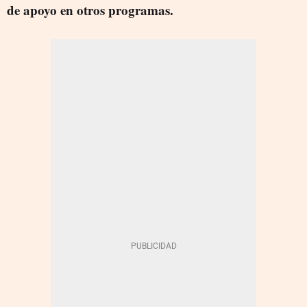
de apoyo en otros programas.