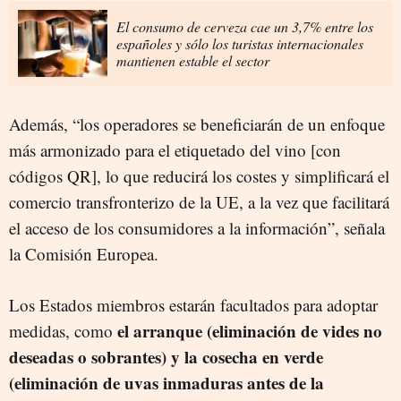
El consumo de cerveza cae un 3,7% entre los
españoles y sólo los turistas internacionales
mantienen estable el sector
Además, “los operadores se beneficiarán de un enfoque
más armonizado para el etiquetado del vino [con
códigos QR], lo que reducirá los costes y simplificará el
comercio transfronterizo de la UE, a la vez que facilitará
el acceso de los consumidores a la información”, señala
la Comisión Europea.
Los Estados miembros estarán facultados para adoptar
el arranque (eliminación de vides no
medidas, como
deseadas o sobrantes) y la cosecha en verde
(eliminación de uvas inmaduras antes de la