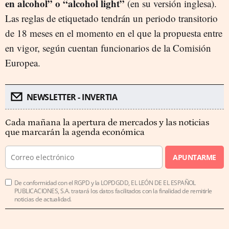
en alcohol” o “alcohol light”
(en su versión inglesa).
Las reglas de etiquetado tendrán un periodo transitorio
de 18 meses en el momento en el que la propuesta entre
en vigor, según cuentan funcionarios de la Comisión
Europea.
NEWSLETTER - INVERTIA
Cada mañana la apertura de mercados y las noticias
que marcarán la agenda económica
APUNTARME
De conformidad con el RGPD y la LOPDGDD, EL LEÓN DE EL ESPAÑOL
PUBLICACIONES, S.A. tratará los datos facilitados con la finalidad de remitirle
noticias de actualidad.