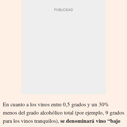
En cuanto a los vinos entre 0,5 grados y un 30%
menos del grado alcohólico total (por ejemplo, 9 grados
se denominará vino “bajo
para los vinos tranquilos),