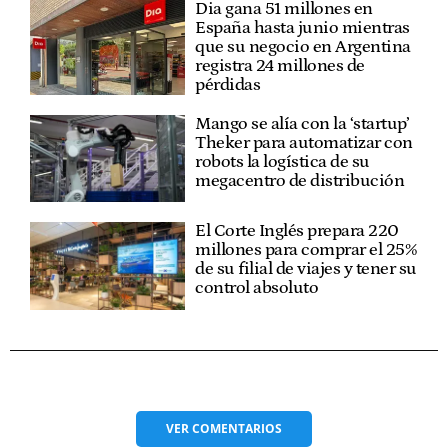
Dia gana 51 millones en
España hasta junio mientras
que su negocio en Argentina
registra 24 millones de
pérdidas
Mango se alía con la ‘startup’
Theker para automatizar con
robots la logística de su
megacentro de distribución
El Corte Inglés prepara 220
millones para comprar el 25%
de su filial de viajes y tener su
control absoluto
VER
COMENTARIOS