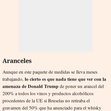
Aranceles
Aunque en este paquete de medidas se lleva meses
lo cierto es que nada tiene que ver con la
trabajando,
amenaza de Donald Trump
de poner un arancel del
200% a todos los vinos y productos alcohólicos
procedentes de la UE si Bruselas no retiraba el
gravamen del 50% que ha anunciado para el whisky