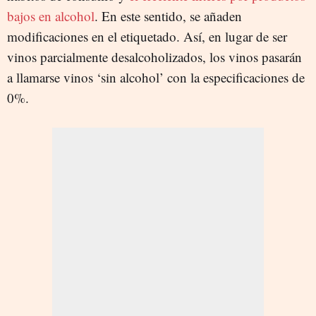
bajos en alcohol
. En este sentido, se añaden
modificaciones en el etiquetado. Así, en lugar de ser
vinos parcialmente desalcoholizados, los vinos pasarán
a llamarse vinos ‘sin alcohol’ con la especificaciones de
0%.