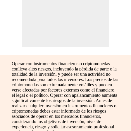
Operar con instrumentos financieros o criptomonedas
conlleva altos riesgos, incluyendo la pérdida de parte o la
totalidad de la inversión, y puede ser una actividad no
recomendada para todos los inversores. Los precios de las
criptomonedas son extremadamente volátiles y pueden
verse afectadas por factores externos como el financiero,
el legal o el político. Operar con apalancamiento aumenta
significativamente los riesgos de la inversión. Antes de
realizar cualquier inversión en instrumentos financieros o
criptomonedas debes estar informado de los riesgos
asociados de operar en los mercados financieros,
considerando tus objetivos de inversión, nivel de
experiencia, riesgo y solicitar asesoramiento profesional