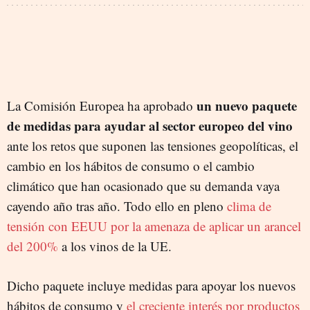
un nuevo paquete
La Comisión Europea ha aprobado
de medidas para ayudar al sector europeo del vino
ante los retos que suponen las tensiones geopolíticas, el
cambio en los hábitos de consumo o el cambio
climático que han ocasionado que su demanda vaya
cayendo año tras año. Todo ello en pleno
clima de
tensión con EEUU por la amenaza de aplicar un arancel
del 200%
a los vinos de la UE.
Dicho paquete incluye medidas para apoyar los nuevos
hábitos de consumo y
el creciente interés por productos