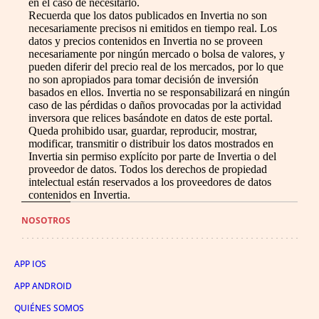
en el caso de necesitarlo.
Recuerda que los datos publicados en Invertia no son
necesariamente precisos ni emitidos en tiempo real. Los
datos y precios contenidos en Invertia no se proveen
necesariamente por ningún mercado o bolsa de valores, y
pueden diferir del precio real de los mercados, por lo que
no son apropiados para tomar decisión de inversión
basados en ellos. Invertia no se responsabilizará en ningún
caso de las pérdidas o daños provocadas por la actividad
inversora que relices basándote en datos de este portal.
Queda prohibido usar, guardar, reproducir, mostrar,
modificar, transmitir o distribuir los datos mostrados en
Invertia sin permiso explícito por parte de Invertia o del
proveedor de datos. Todos los derechos de propiedad
intelectual están reservados a los proveedores de datos
contenidos en Invertia.
NOSOTROS
APP IOS
APP ANDROID
QUIÉNES SOMOS