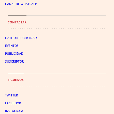
CANAL DE WHATSAPP
CONTACTAR
HATHOR PUBLICIDAD
EVENTOS
PUBLICIDAD
SUSCRIPTOR
SÍGUENOS
TWITTER
FACEBOOK
INSTAGRAM