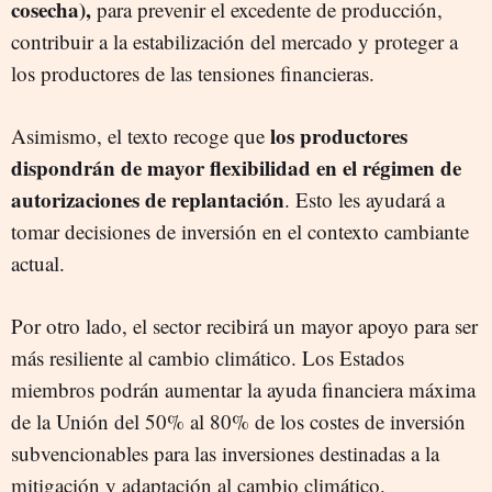
cosecha),
para prevenir el excedente de producción,
contribuir a la estabilización del mercado y proteger a
los productores de las tensiones financieras.
los productores
Asimismo, el texto recoge que
dispondrán de mayor flexibilidad en el régimen de
autorizaciones de replantación
. Esto les ayudará a
tomar decisiones de inversión en el contexto cambiante
actual.
Por otro lado, el sector recibirá un mayor apoyo para ser
más resiliente al cambio climático. Los Estados
miembros podrán aumentar la ayuda financiera máxima
de la Unión del 50% al 80% de los costes de inversión
subvencionables para las inversiones destinadas a la
mitigación y adaptación al cambio climático.