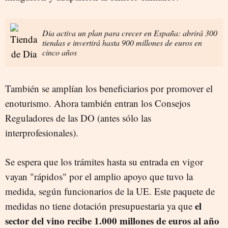
Dia activa un plan para crecer en España: abrirá 300
tiendas e invertirá hasta 900 millones de euros en
cinco años
También se amplían los beneficiarios por promover el
enoturismo. Ahora también entran los Consejos
Reguladores de las DO (antes sólo las
interprofesionales).
Se espera que los trámites hasta su entrada en vigor
vayan "rápidos" por el amplio apoyo que tuvo la
medida, según funcionarios de la UE. Este paquete de
el
medidas no tiene dotación presupuestaria ya que
sector del vino recibe 1.000 millones de euros al año