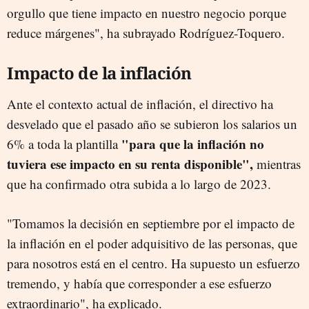
orgullo que tiene impacto en nuestro negocio porque
reduce márgenes", ha subrayado Rodríguez-Toquero.
Impacto de la inflación
Ante el contexto actual de inflación, el directivo ha
desvelado que el pasado año se subieron los salarios un
"para que la inflación no
6% a toda la plantilla
tuviera ese impacto en su renta disponible",
mientras
que ha confirmado otra subida a lo largo de 2023.
"Tomamos la decisión en septiembre por el impacto de
la inflación en el poder adquisitivo de las personas, que
para nosotros está en el centro. Ha supuesto un esfuerzo
tremendo, y había que corresponder a ese esfuerzo
extraordinario", ha explicado.