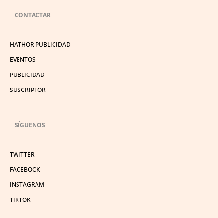
CONTACTAR
HATHOR PUBLICIDAD
EVENTOS
PUBLICIDAD
SUSCRIPTOR
SÍGUENOS
TWITTER
FACEBOOK
INSTAGRAM
TIKTOK