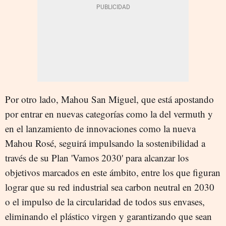
Por otro lado, Mahou San Miguel, que está apostando
por entrar en nuevas categorías como la del vermuth y
en el lanzamiento de innovaciones como la nueva
Mahou Rosé, seguirá impulsando la sostenibilidad a
través de su Plan 'Vamos 2030' para alcanzar los
objetivos marcados en este ámbito, entre los que figuran
lograr que su red industrial sea carbon neutral en 2030
o el impulso de la circularidad de todos sus envases,
eliminando el plástico virgen y garantizando que sean