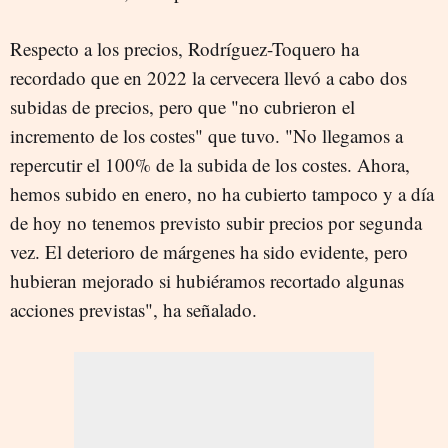
Respecto a los precios, Rodríguez-Toquero ha
recordado que en 2022 la cervecera llevó a cabo dos
subidas de precios, pero que "no cubrieron el
incremento de los costes" que tuvo. "No llegamos a
repercutir el 100% de la subida de los costes. Ahora,
hemos subido en enero, no ha cubierto tampoco y a día
de hoy no tenemos previsto subir precios por segunda
vez. El deterioro de márgenes ha sido evidente, pero
hubieran mejorado si hubiéramos recortado algunas
acciones previstas", ha señalado.