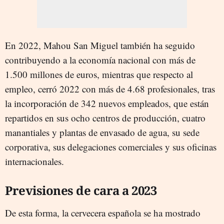
En 2022, Mahou San Miguel también ha seguido
contribuyendo a la economía nacional con más de
1.500 millones de euros, mientras que respecto al
empleo, cerró 2022 con más de 4.68 profesionales, tras
la incorporación de 342 nuevos empleados, que están
repartidos en sus ocho centros de producción, cuatro
manantiales y plantas de envasado de agua, su sede
corporativa, sus delegaciones comerciales y sus oficinas
internacionales.
Previsiones de cara a 2023
De esta forma, la cervecera española se ha mostrado