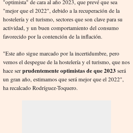
"optimista" de cara al año 2023, que prevé que sea
"mejor que el 2022", debido a la recuperación de la
hostelería y el turismo, sectores que son clave para su
actividad, y un buen comportamiento del consumo
favorecido por la contención de la inflación.
"Este año sigue marcado por la incertidumbre, pero
vemos el despegue de la hostelería y el turismo, que nos
prudentemente optimistas de que 2023
hace ser
será
un gran año, estimamos que será mejor que el 2022",
ha recalcado Rodríguez-Toquero.