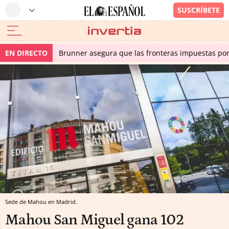
EN DIRECTO
Brunner asegura que las fronteras impuestas por I
Sede de Mahou en Madrid.
Mahou San Miguel gana 102