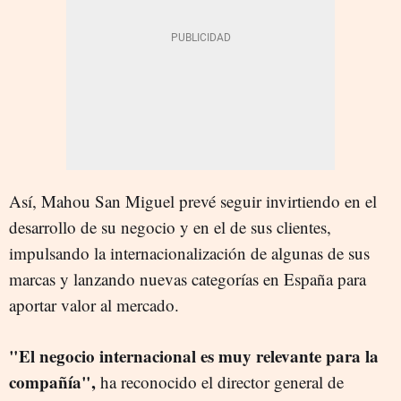
Así, Mahou San Miguel prevé seguir invirtiendo en el
desarrollo de su negocio y en el de sus clientes,
impulsando la internacionalización de algunas de sus
marcas y lanzando nuevas categorías en España para
aportar valor al mercado.
"El negocio internacional es muy relevante para la
compañía",
ha reconocido el director general de