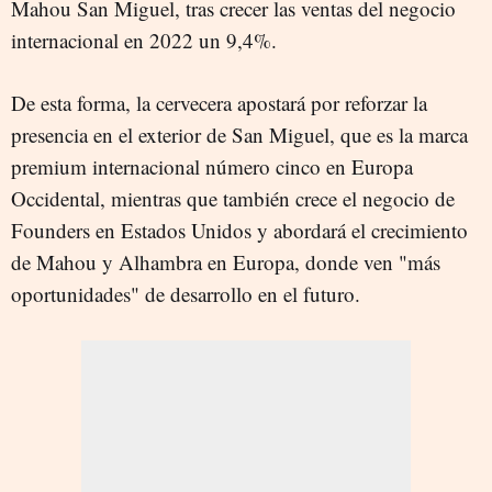
Mahou San Miguel, tras crecer las ventas del negocio
internacional en 2022 un 9,4%.
De esta forma, la cervecera apostará por reforzar la
presencia en el exterior de San Miguel, que es la marca
premium internacional número cinco en Europa
Occidental, mientras que también crece el negocio de
Founders en Estados Unidos y abordará el crecimiento
de Mahou y Alhambra en Europa, donde ven "más
oportunidades" de desarrollo en el futuro.