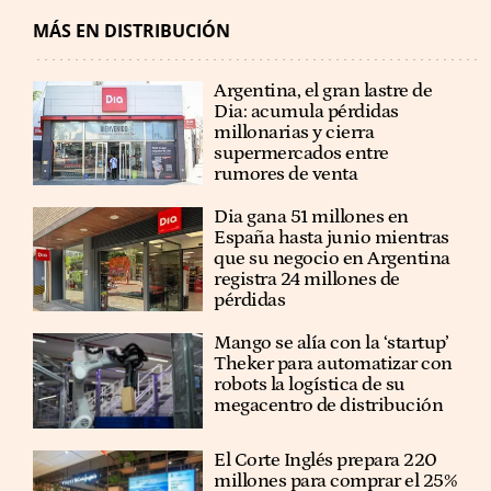
MÁS EN DISTRIBUCIÓN
Argentina, el gran lastre de
Dia: acumula pérdidas
millonarias y cierra
supermercados entre
rumores de venta
Dia gana 51 millones en
España hasta junio mientras
que su negocio en Argentina
registra 24 millones de
pérdidas
Mango se alía con la ‘startup’
Theker para automatizar con
robots la logística de su
megacentro de distribución
El Corte Inglés prepara 220
millones para comprar el 25%