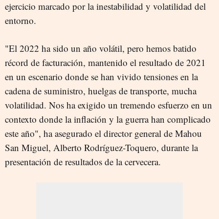
ejercicio marcado por la inestabilidad y volatilidad del
entorno.
"El 2022 ha sido un año volátil, pero hemos batido
récord de facturación, mantenido el resultado de 2021
en un escenario donde se han vivido tensiones en la
cadena de suministro, huelgas de transporte, mucha
volatilidad. Nos ha exigido un tremendo esfuerzo en un
contexto donde la inflación y la guerra han complicado
este año", ha asegurado el director general de Mahou
San Miguel, Alberto Rodríguez-Toquero, durante la
presentación de resultados de la cervecera.