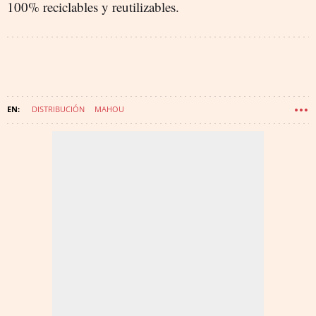
100% reciclables y reutilizables.
DISTRIBUCIÓN
MAHOU