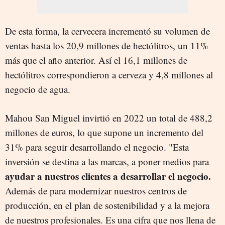
De esta forma, la cervecera incrementó su volumen de
ventas hasta los 20,9 millones de hectólitros, un 11%
más que el año anterior. Así el 16,1 millones de
hectólitros correspondieron a cerveza y 4,8 millones al
negocio de agua.
Mahou San Miguel invirtió en 2022 un total de 488,2
millones de euros, lo que supone un incremento del
31% para seguir desarrollando el negocio. "Esta
inversión se destina a las marcas, a poner medios para
ayudar a nuestros clientes a desarrollar el negocio.
Además de para modernizar nuestros centros de
producción, en el plan de sostenibilidad y a la mejora
de nuestros profesionales. Es una cifra que nos llena de