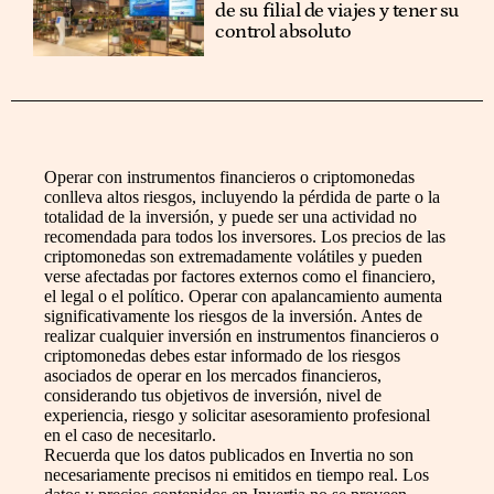
de su filial de viajes y tener su
control absoluto
Operar con instrumentos financieros o criptomonedas
conlleva altos riesgos, incluyendo la pérdida de parte o la
totalidad de la inversión, y puede ser una actividad no
recomendada para todos los inversores. Los precios de las
criptomonedas son extremadamente volátiles y pueden
verse afectadas por factores externos como el financiero,
el legal o el político. Operar con apalancamiento aumenta
significativamente los riesgos de la inversión. Antes de
realizar cualquier inversión en instrumentos financieros o
criptomonedas debes estar informado de los riesgos
asociados de operar en los mercados financieros,
considerando tus objetivos de inversión, nivel de
experiencia, riesgo y solicitar asesoramiento profesional
en el caso de necesitarlo.
Recuerda que los datos publicados en Invertia no son
necesariamente precisos ni emitidos en tiempo real. Los