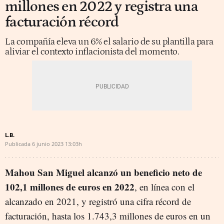
millones en 2022 y registra una
facturación récord
La compañía eleva un 6% el salario de su plantilla para
aliviar el contexto inflacionista del momento.
L.B.
Publicada
6 junio 2023
13:03h
Mahou San Miguel alcanzó un beneficio neto de
102,1 millones de euros en 2022
, en línea con el
alcanzado en 2021, y registró una cifra récord de
facturación, hasta los 1.743,3 millones de euros en un