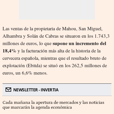
Las ventas de la propietaria de Mahou, San Miguel,
Alhambra y Solán de Cabras se situaron en los 1.743,3
supone un incremento del
millones de euros, lo que
18,4%
y la facturación más alta de la historia de la
cervecera española, mientras que el resultado bruto de
explotación (Ebitda) se situó en los 262,5 millones de
euros, un 6,6% menos.
NEWSLETTER - INVERTIA
Cada mañana la apertura de mercados y las noticias
que marcarán la agenda económica