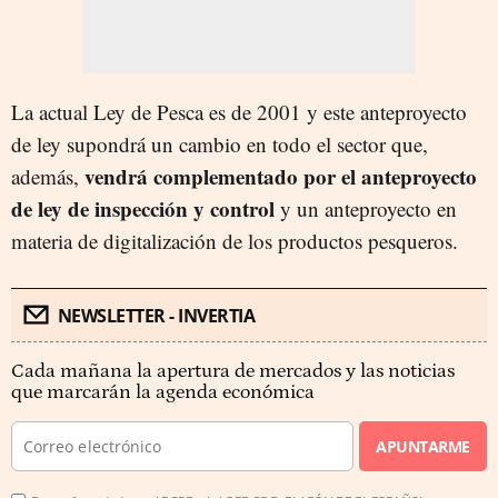
La actual Ley de Pesca es de 2001 y este anteproyecto
de ley supondrá un cambio en todo el sector que,
vendrá complementado por el anteproyecto
además,
de ley de inspección y control
y un anteproyecto en
materia de digitalización de los productos pesqueros.
NEWSLETTER - INVERTIA
Cada mañana la apertura de mercados y las noticias
que marcarán la agenda económica
APUNTARME