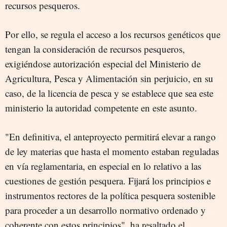
recursos pesqueros.
Por ello, se regula el acceso a los recursos genéticos que
tengan la consideración de recursos pesqueros,
exigiéndose autorización especial del Ministerio de
Agricultura, Pesca y Alimentación sin perjuicio, en su
caso, de la licencia de pesca y se establece que sea este
ministerio la autoridad competente en este asunto.
"En definitiva, el anteproyecto permitirá elevar a rango
de ley materias que hasta el momento estaban reguladas
en vía reglamentaria, en especial en lo relativo a las
cuestiones de gestión pesquera. Fijará los principios e
instrumentos rectores de la política pesquera sostenible
para proceder a un desarrollo normativo ordenado y
coherente con estos principios", ha resaltado el