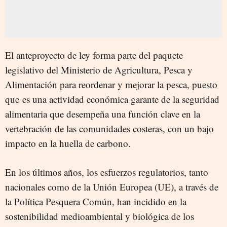
El anteproyecto de ley forma parte del paquete
legislativo del Ministerio de Agricultura, Pesca y
Alimentación para reordenar y mejorar la pesca, puesto
que
es una actividad económica garante de la seguridad
alimentaria que desempeña una función clave en la
vertebración de las comunidades costeras, con un bajo
impacto en la huella de carbono.
En los últimos años, los esfuerzos regulatorios, tanto
nacionales como de la Unión Europea (UE), a través de
la Política Pesquera Común, han incidido en la
sostenibilidad medioambiental y biológica de los