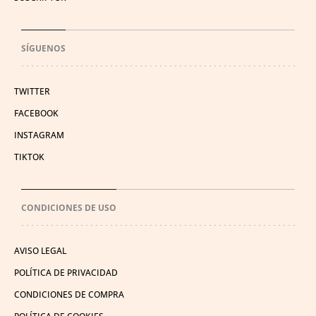
SÍGUENOS
TWITTER
FACEBOOK
INSTAGRAM
TIKTOK
CONDICIONES DE USO
AVISO LEGAL
POLÍTICA DE PRIVACIDAD
CONDICIONES DE COMPRA