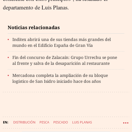
departamento de Luis Planas.
Noticias relacionadas
Inditex abrirá una de sus tiendas más grandes del
mundo en el Edificio España de Gran Vía
Fin del concurso de Zalacaín: Grupo Urrechu se pone
al frente y salva de la desaparición al restaurante
Mercadona completa la ampliación de su bloque
logístico de San Isidro iniciado hace dos años
DISTRIBUCIÓN
PESCA
PESCADO
LUIS PLANAS