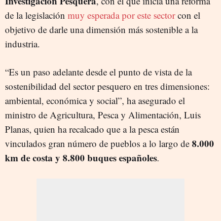
Investigación Pesquera
, con el que inicia una reforma
de la legislación
muy esperada por este sector
con el
objetivo de darle una dimensión más sostenible a la
industria.
“Es un paso adelante desde el punto de vista de la
sostenibilidad del sector pesquero en tres dimensiones:
ambiental, económica y social”, ha asegurado el
ministro de Agricultura, Pesca y Alimentación, Luis
Planas, quien ha recalcado que a la pesca están
8.000
vinculados gran número de pueblos a lo largo de
km de costa y 8.800 buques españoles
.