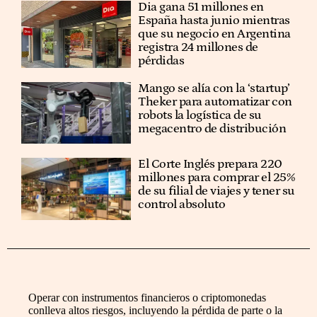
Dia gana 51 millones en
España hasta junio mientras
que su negocio en Argentina
registra 24 millones de
pérdidas
Mango se alía con la ‘startup’
Theker para automatizar con
robots la logística de su
megacentro de distribución
El Corte Inglés prepara 220
millones para comprar el 25%
de su filial de viajes y tener su
control absoluto
Operar con instrumentos financieros o criptomonedas
conlleva altos riesgos, incluyendo la pérdida de parte o la