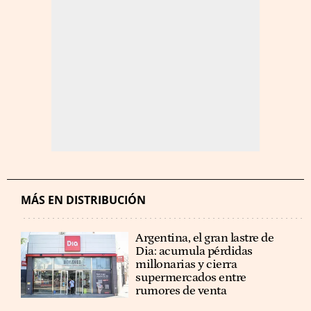
MÁS EN DISTRIBUCIÓN
Argentina, el gran lastre de
Dia: acumula pérdidas
millonarias y cierra
supermercados entre
rumores de venta