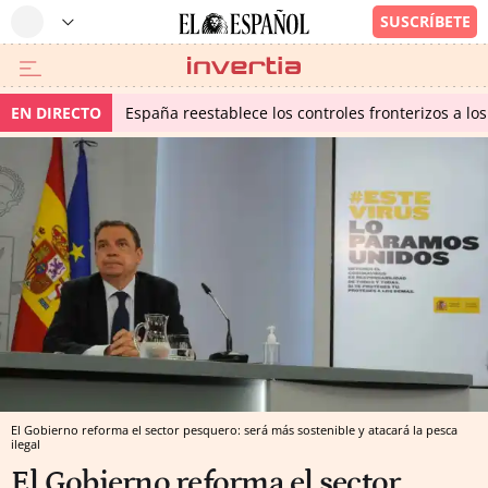
EN DIRECTO
España reestablece los controles fronterizos a los
El Gobierno reforma el sector pesquero: será más sostenible y atacará la pesca
ilegal
El Gobierno reforma el sector