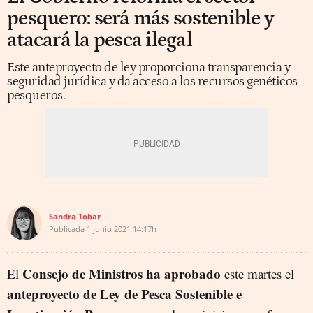
pesquero: será más sostenible y
atacará la pesca ilegal
Este anteproyecto de ley proporciona transparencia y
seguridad jurídica y da acceso a los recursos genéticos
pesqueros.
Sandra Tobar
Publicada
1 junio 2021
14:17h
Consejo de Ministros ha aprobado
El
este martes el
anteproyecto de Ley de Pesca Sostenible e