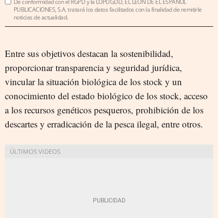
De conformidad con el RGPD y la LOPDGDD, EL LEÓN DE EL ESPAÑOL
PUBLICACIONES, S.A. tratará los datos facilitados con la finalidad de remitirle
noticias de actualidad.
Entre sus objetivos destacan la sostenibilidad,
proporcionar transparencia y seguridad jurídica,
vincular la situación biológica de los stock y un
conocimiento del estado biológico de los stock, acceso
a los recursos genéticos pesqueros, prohibición de los
descartes y erradicación de la pesca ilegal, entre otros.