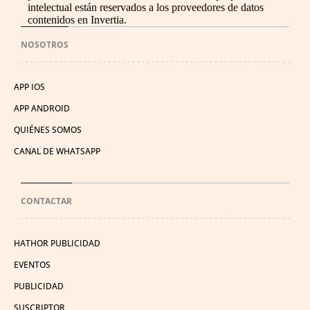
intelectual están reservados a los proveedores de datos
contenidos en Invertia.
NOSOTROS
APP IOS
APP ANDROID
QUIÉNES SOMOS
CANAL DE WHATSAPP
CONTACTAR
HATHOR PUBLICIDAD
EVENTOS
PUBLICIDAD
SUSCRIPTOR