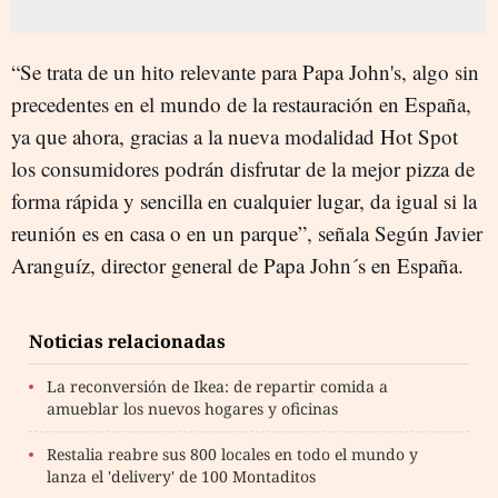
“Se trata de un hito relevante para Papa John's, algo sin
precedentes en el mundo de la restauración en España,
ya que ahora, gracias a la nueva modalidad Hot Spot
los consumidores podrán disfrutar de la mejor pizza de
forma rápida y sencilla en cualquier lugar, da igual si la
reunión es en casa o en un parque”, señala Según Javier
Aranguíz, director general de Papa John´s en España.
Noticias relacionadas
La reconversión de Ikea: de repartir comida a
amueblar los nuevos hogares y oficinas
Restalia reabre sus 800 locales en todo el mundo y
lanza el 'delivery' de 100 Montaditos