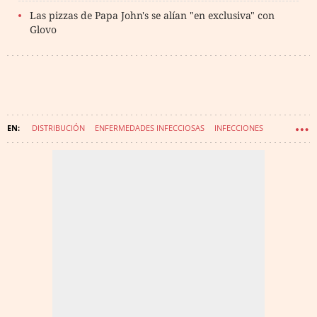
Las pizzas de Papa John's se alían "en exclusiva" con
Glovo
DISTRIBUCIÓN
ENFERMEDADES INFECCIOSAS
INFECCIONES
CORONAVIRUS