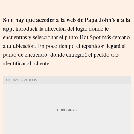
Solo hay que acceder a la web de Papa John's o a la
app,
introducir la dirección del lugar donde te
encuentras y seleccionar el punto Hot Spot más cercano
a tu ubicación. En poco tiempo el repartidor llegará al
punto de encuentro, donde entregará el pedido tras
identificar al cliente.