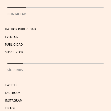
CONTACTAR
HATHOR PUBLICIDAD
EVENTOS
PUBLICIDAD
SUSCRIPTOR
SÍGUENOS
TWITTER
FACEBOOK
INSTAGRAM
TIKTOK