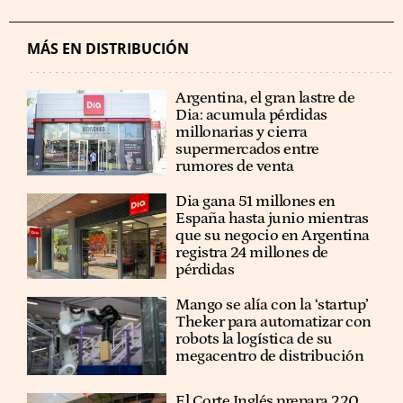
MÁS EN DISTRIBUCIÓN
Argentina, el gran lastre de
Dia: acumula pérdidas
millonarias y cierra
supermercados entre
rumores de venta
Dia gana 51 millones en
España hasta junio mientras
que su negocio en Argentina
registra 24 millones de
pérdidas
Mango se alía con la ‘startup’
Theker para automatizar con
robots la logística de su
megacentro de distribución
El Corte Inglés prepara 220