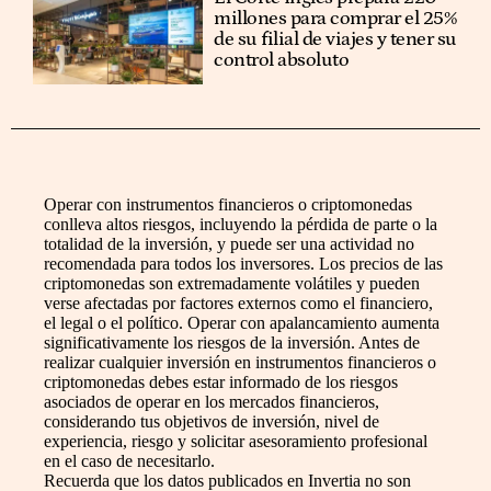
millones para comprar el 25%
de su filial de viajes y tener su
control absoluto
Operar con instrumentos financieros o criptomonedas
conlleva altos riesgos, incluyendo la pérdida de parte o la
totalidad de la inversión, y puede ser una actividad no
recomendada para todos los inversores. Los precios de las
criptomonedas son extremadamente volátiles y pueden
verse afectadas por factores externos como el financiero,
el legal o el político. Operar con apalancamiento aumenta
significativamente los riesgos de la inversión. Antes de
realizar cualquier inversión en instrumentos financieros o
criptomonedas debes estar informado de los riesgos
asociados de operar en los mercados financieros,
considerando tus objetivos de inversión, nivel de
experiencia, riesgo y solicitar asesoramiento profesional
en el caso de necesitarlo.
Recuerda que los datos publicados en Invertia no son