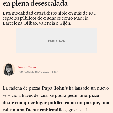
en plena desescalada
Esta modalidad estará disponible en más de 100
espacios públicos de ciudades como Madrid,
Barcelona, Bilbao, Valencia o Gijón.
Sandra Tobar
Publicada
29 mayo 2020
14:38h
Papa John’s
La cadena de pizzas
ha lanzado un nuevo
pedir una pizza
servicio a través del cual se podrá
desde cualquier lugar público como un parque, una
calle o una fuente emblemática
, gracias a la