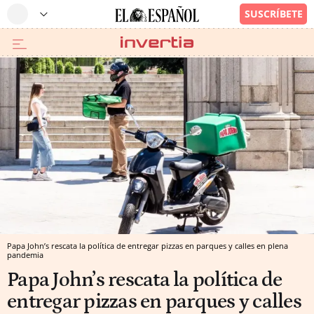
Papa John’s rescata la política de entregar pizzas en parques y calles en plena
pandemia
Papa John’s rescata la política de
entregar pizzas en parques y calles