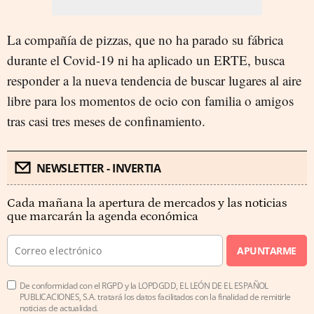
La compañía de pizzas, que no ha parado su fábrica
durante el Covid-19 ni ha aplicado un ERTE, busca
responder a la nueva tendencia de buscar lugares al aire
libre para los momentos de ocio con familia o amigos
tras casi tres meses de confinamiento.
NEWSLETTER - INVERTIA
Cada mañana la apertura de mercados y las noticias
que marcarán la agenda económica
APUNTARME
De conformidad con el RGPD y la LOPDGDD, EL LEÓN DE EL ESPAÑOL
PUBLICACIONES, S.A. tratará los datos facilitados con la finalidad de remitirle
noticias de actualidad.