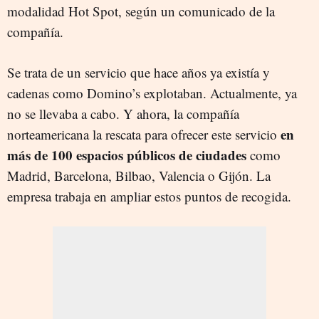
modalidad Hot Spot, según un comunicado de la
compañía.
Se trata de un servicio que hace años ya existía y
cadenas como Domino’s explotaban. Actualmente, ya
no se llevaba a cabo. Y ahora, la compañía
en
norteamericana la rescata para ofrecer este servicio
más de 100 espacios públicos de ciudades
como
Madrid, Barcelona, Bilbao, Valencia o Gijón. La
empresa trabaja en ampliar estos puntos de recogida.