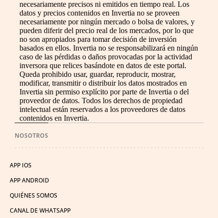
necesariamente precisos ni emitidos en tiempo real. Los
datos y precios contenidos en Invertia no se proveen
necesariamente por ningún mercado o bolsa de valores, y
pueden diferir del precio real de los mercados, por lo que
no son apropiados para tomar decisión de inversión
basados en ellos. Invertia no se responsabilizará en ningún
caso de las pérdidas o daños provocadas por la actividad
inversora que relices basándote en datos de este portal.
Queda prohibido usar, guardar, reproducir, mostrar,
modificar, transmitir o distribuir los datos mostrados en
Invertia sin permiso explícito por parte de Invertia o del
proveedor de datos. Todos los derechos de propiedad
intelectual están reservados a los proveedores de datos
contenidos en Invertia.
NOSOTROS
APP IOS
APP ANDROID
QUIÉNES SOMOS
CANAL DE WHATSAPP