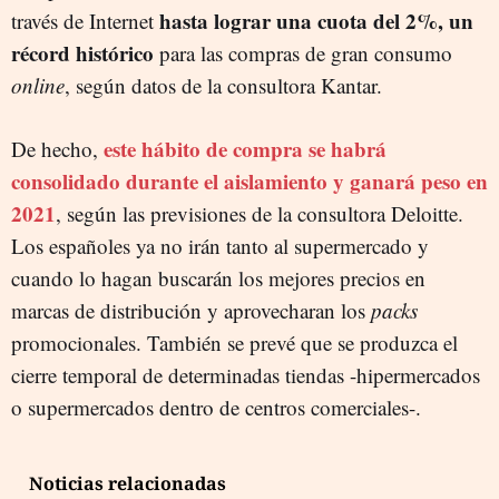
hasta lograr una cuota del 2%, un
través de Internet
récord histórico
para las compras de gran consumo
online
, según datos de la consultora Kantar.
este hábito de compra se habrá
De hecho,
consolidado durante el aislamiento y ganará peso en
2021
, según las previsiones de la consultora Deloitte.
Los españoles ya no irán tanto al supermercado y
cuando lo hagan buscarán los mejores precios en
marcas de distribución y aprovecharan los
packs
promocionales. También se prevé que se produzca el
cierre temporal de determinadas tiendas -hipermercados
o supermercados dentro de centros comerciales-.
Noticias relacionadas