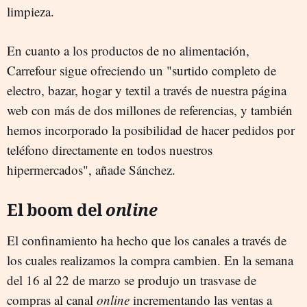
limpieza.
En cuanto a los productos de no alimentación,
Carrefour sigue ofreciendo un "surtido completo de
electro, bazar, hogar y textil a través de nuestra página
web con más de dos millones de referencias, y también
hemos incorporado la posibilidad de hacer pedidos por
teléfono directamente en todos nuestros
hipermercados", añade Sánchez.
El boom del
online
El confinamiento ha hecho que los canales a través de
los cuales realizamos la compra cambien. En la semana
del 16 al 22 de marzo se produjo un trasvase de
compras al canal
online
incrementando las ventas a