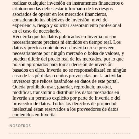
realizar cualquier inversión en instrumentos financieros o
criptomonedas debes estar informado de los riesgos
asociados de operar en los mercados financieros,
considerando tus objetivos de inversión, nivel de
experiencia, riesgo y solicitar asesoramiento profesional
en el caso de necesitarlo.
Recuerda que los datos publicados en Invertia no son
necesariamente precisos ni emitidos en tiempo real. Los
datos y precios contenidos en Invertia no se proveen
necesariamente por ningún mercado o bolsa de valores, y
pueden diferir del precio real de los mercados, por lo que
no son apropiados para tomar decisión de inversión
basados en ellos. Invertia no se responsabilizará en ningún
caso de las pérdidas o daños provocadas por la actividad
inversora que relices basándote en datos de este portal.
Queda prohibido usar, guardar, reproducir, mostrar,
modificar, transmitir o distribuir los datos mostrados en
Invertia sin permiso explícito por parte de Invertia o del
proveedor de datos. Todos los derechos de propiedad
intelectual están reservados a los proveedores de datos
contenidos en Invertia.
NOSOTROS