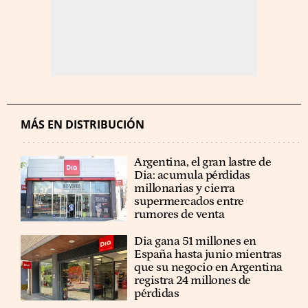
MÁS EN DISTRIBUCIÓN
Argentina, el gran lastre de
Dia: acumula pérdidas
millonarias y cierra
supermercados entre
rumores de venta
Dia gana 51 millones en
España hasta junio mientras
que su negocio en Argentina
registra 24 millones de
pérdidas