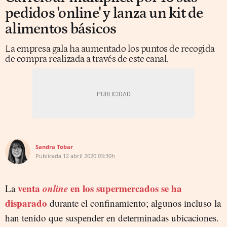
pedidos 'online' y lanza un kit de
alimentos básicos
La empresa gala ha aumentado los puntos de recogida
de compra realizada a través de este canal.
Sandra Tobar
Publicada
12 abril 2020
03:30h
venta
online
en los supermercados se ha
La
disparado
durante el confinamiento; algunos incluso la
han tenido que suspender en determinadas ubicaciones.