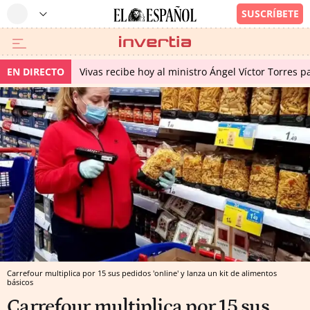
EN DIRECTO
Vivas recibe hoy al ministro Ángel Víctor Torres p
Carrefour multiplica por 15 sus pedidos 'online' y lanza un kit de alimentos
básicos
Carrefour multiplica por 15 sus