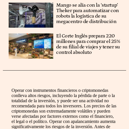
Mango se alía con la ‘startup’
Theker para automatizar con
robots la logística de su
megacentro de distribución
El Corte Inglés prepara 220
millones para comprar el 25%
de su filial de viajes y tener su
control absoluto
Operar con instrumentos financieros o criptomonedas
conlleva altos riesgos, incluyendo la pérdida de parte o la
totalidad de la inversión, y puede ser una actividad no
recomendada para todos los inversores. Los precios de las
criptomonedas son extremadamente volátiles y pueden
verse afectadas por factores externos como el financiero,
el legal o el político. Operar con apalancamiento aumenta
significativamente los riesgos de la inversión. Antes de