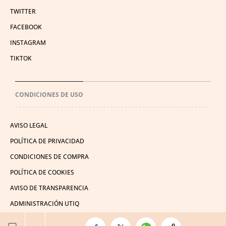
TWITTER
FACEBOOK
INSTAGRAM
TIKTOK
CONDICIONES DE USO
AVISO LEGAL
POLÍTICA DE PRIVACIDAD
CONDICIONES DE COMPRA
POLÍTICA DE COOKIES
AVISO DE TRANSPARENCIA
ADMINISTRACIÓN UTIQ