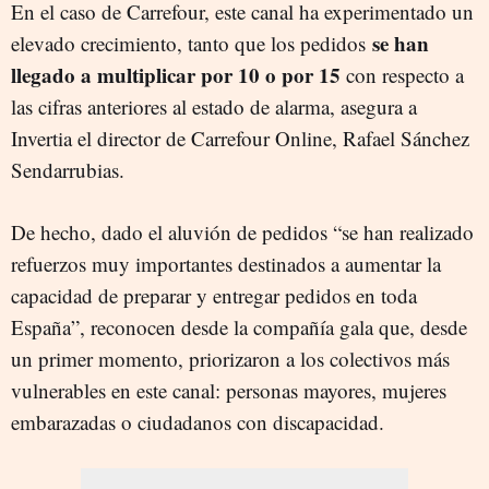
En el caso de Carrefour, este canal ha experimentado un
se han
elevado crecimiento, tanto que los pedidos
llegado a multiplicar por 10 o por 15
con respecto a
las cifras anteriores al estado de alarma, asegura a
Invertia el director de Carrefour Online, Rafael Sánchez
Sendarrubias.
De hecho, dado el aluvión de pedidos “se han realizado
refuerzos muy importantes destinados a aumentar la
capacidad de preparar y entregar pedidos en toda
España”, reconocen desde la compañía gala que, desde
un primer momento, priorizaron a los colectivos más
vulnerables en este canal: personas mayores, mujeres
embarazadas o ciudadanos con discapacidad.