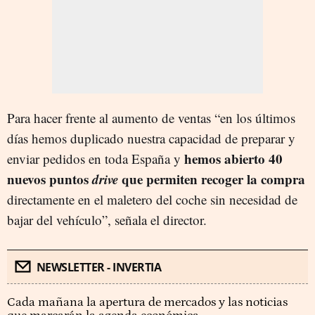
Para hacer frente al aumento de ventas “en los últimos
días hemos duplicado nuestra capacidad de preparar y
hemos abierto 40
enviar pedidos en toda España y
nuevos puntos
drive
que permiten recoger la compra
directamente en el maletero del coche sin necesidad de
bajar del vehículo”, señala el director.
NEWSLETTER - INVERTIA
Cada mañana la apertura de mercados y las noticias