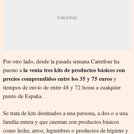
Por otro lado, desde la pasada semana Carrefour ha
la venta tres kits de productos básicos con
puesto a
precios comprendidos entre los 35 y 75 euros
y
tiempos de envío de entre 48 y 72 horas a cualquier
punto de España.
Se trata de kits destinados a una persona, a dos o a una
familia entera y que cuentan con productos básicos
como leche, arroz, legumbres o productos de higiene y