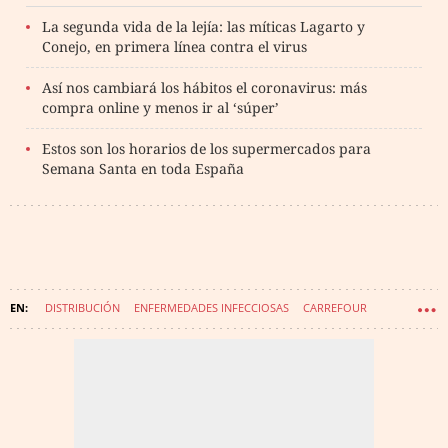
La segunda vida de la lejía: las míticas Lagarto y
Conejo, en primera línea contra el virus
Así nos cambiará los hábitos el coronavirus: más
compra online y menos ir al ‘súper’
Estos son los horarios de los supermercados para
Semana Santa en toda España
DISTRIBUCIÓN
ENFERMEDADES INFECCIOSAS
CARREFOUR
INFECCIONES
CORONAVIRUS