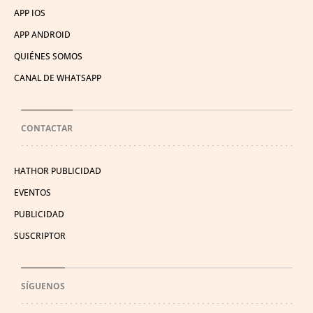
APP IOS
APP ANDROID
QUIÉNES SOMOS
CANAL DE WHATSAPP
CONTACTAR
HATHOR PUBLICIDAD
EVENTOS
PUBLICIDAD
SUSCRIPTOR
SÍGUENOS