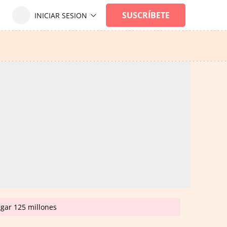
agar 125 millones