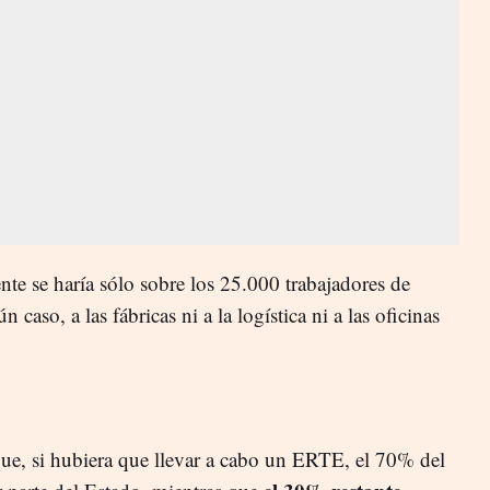
nte se haría sólo sobre los 25.000 trabajadores de
n caso, a las fábricas ni a la logística ni a las oficinas
ue, si hubiera que llevar a cabo un ERTE, el 70% del