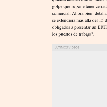
golpe que supone tener cerrada
comercial. Ahora bien, detalla
se extendiera más allá del 15 de
obligados a presentar un ERT
los puestos de trabajo".