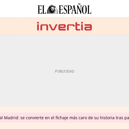
 Madrid: se convierte en el fichaje más caro de su historia tras p