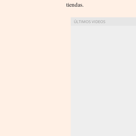
tiendas.