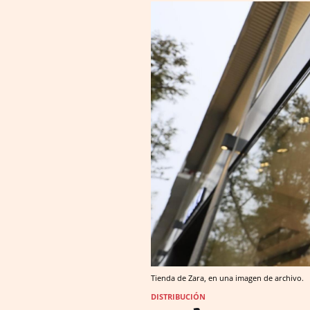
Tienda de Zara, en una imagen de archivo.
DISTRIBUCIÓN