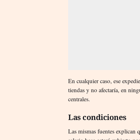
En cualquier caso, ese expedie
tiendas y no afectaría, en ningú
centrales.
Las condiciones
Las mismas fuentes explican q