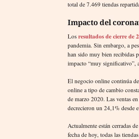
total de 7.469 tiendas reparti
Impacto del corona
resultados de cierre de 
Los
pandemia. Sin embargo, a pesa
han sido muy bien recibidas p
impacto “muy significativo”,
El negocio online continúa des
online a tipo de cambio const
de marzo 2020. Las ventas en
decrecieron un 24,1% desde e
Actualmente están cerradas d
fecha de hoy, todas las tienda