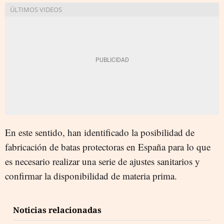
En este sentido, han identificado la posibilidad de
fabricación de batas protectoras en España para lo que
es necesario realizar una serie de ajustes sanitarios y
confirmar la disponibilidad de materia prima.
Noticias relacionadas