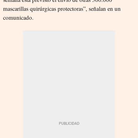
mascarillas quirúrgicas protectoras”, señalan en un
comunicado.