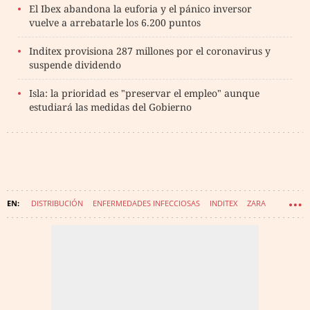
El Ibex abandona la euforia y el pánico inversor
vuelve a arrebatarle los 6.200 puntos
Inditex provisiona 287 millones por el coronavirus y
suspende dividendo
Isla: la prioridad es "preservar el empleo" aunque
estudiará las medidas del Gobierno
DISTRIBUCIÓN
ENFERMEDADES INFECCIOSAS
INDITEX
ZARA
INFECCIONES
CORONAVIRUS