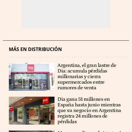
MÁS EN DISTRIBUCIÓN
Argentina, el gran lastre de
Dia: acumula pérdidas
millonarias y cierra
supermercados entre
rumores de venta
Dia gana 51 millones en
España hasta junio mientras
que su negocio en Argentina
registra 24 millones de
pérdidas