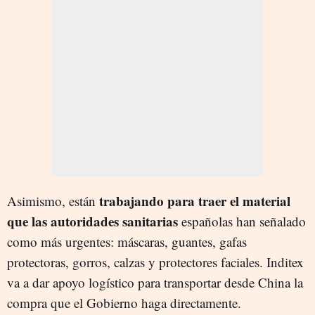
trabajando para traer el material
Asimismo, están
que las autoridades sanitarias
españolas han señalado
como más urgentes: máscaras, guantes, gafas
protectoras, gorros, calzas y protectores faciales. Inditex
va a dar apoyo logístico para transportar desde China la
compra que el Gobierno haga directamente.