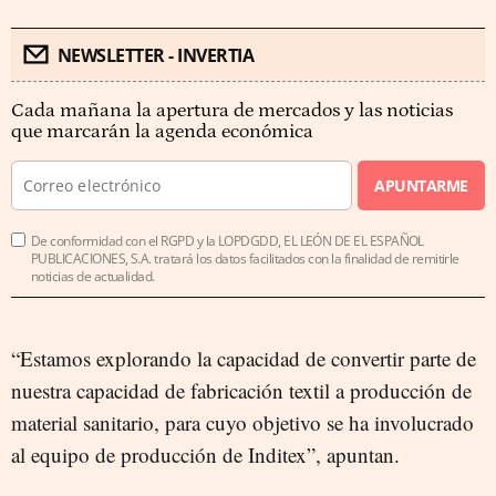
NEWSLETTER - INVERTIA
Cada mañana la apertura de mercados y las noticias
que marcarán la agenda económica
APUNTARME
De conformidad con el RGPD y la LOPDGDD, EL LEÓN DE EL ESPAÑOL
PUBLICACIONES, S.A. tratará los datos facilitados con la finalidad de remitirle
noticias de actualidad.
“Estamos explorando la capacidad de convertir parte de
nuestra capacidad de fabricación textil a producción de
material sanitario, para cuyo objetivo se ha involucrado
al equipo de producción de Inditex”, apuntan.