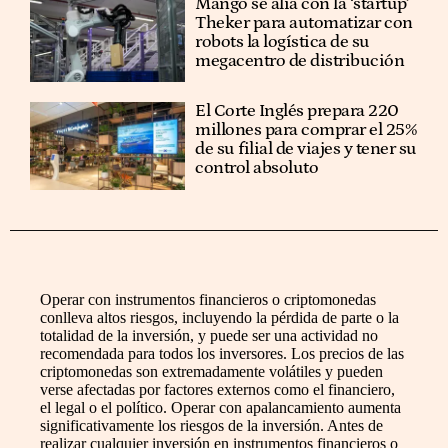
Mango se alía con la ‘startup’
Theker para automatizar con
robots la logística de su
megacentro de distribución
El Corte Inglés prepara 220
millones para comprar el 25%
de su filial de viajes y tener su
control absoluto
Operar con instrumentos financieros o criptomonedas
conlleva altos riesgos, incluyendo la pérdida de parte o la
totalidad de la inversión, y puede ser una actividad no
recomendada para todos los inversores. Los precios de las
criptomonedas son extremadamente volátiles y pueden
verse afectadas por factores externos como el financiero,
el legal o el político. Operar con apalancamiento aumenta
significativamente los riesgos de la inversión. Antes de
realizar cualquier inversión en instrumentos financieros o