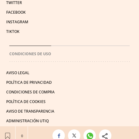
TWITTER
FACEBOOK
INSTAGRAM
TIKTOK
CONDICIONES DE USO
AVISO LEGAL
POLÍTICA DE PRIVACIDAD
CONDICIONES DE COMPRA
POLÍTICA DE COOKIES
AVISO DE TRANSPARENCIA
ADMINISTRACIÓN UTIQ