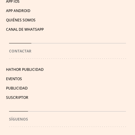
APP IOS
APP ANDROID
QUIÉNES SOMOS
CANAL DE WHATSAPP
CONTACTAR
HATHOR PUBLICIDAD
EVENTOS
PUBLICIDAD
SUSCRIPTOR
SÍGUENOS