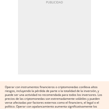
Operar con instrumentos financieros o criptomonedas conlleva altos
riesgos, incluyendo la pérdida de parte o la totalidad de la inversión, y
puede ser una actividad no recomendada para todos los inversores. Los
precios de las criptomonedas son extremadamente volátiles y pueden
verse afectadas por factores externos como el financiero, el legal o el
político. Operar con apalancamiento aumenta significativamente los