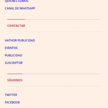
QUIÉNES SOMOS
CANAL DE WHATSAPP
CONTACTAR
HATHOR PUBLICIDAD
EVENTOS
PUBLICIDAD
SUSCRIPTOR
SÍGUENOS
TWITTER
FACEBOOK