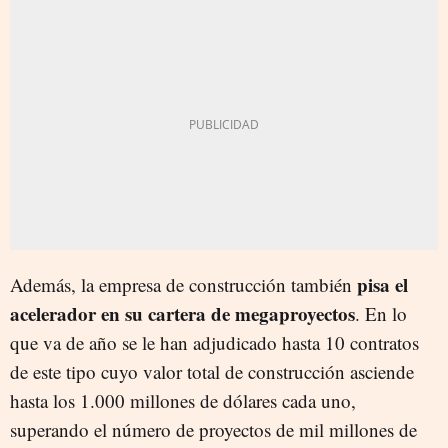
pisa el
Además, la empresa de construcción también
acelerador en su cartera de megaproyectos
. En lo
que va de año se le han adjudicado hasta 10 contratos
de este tipo cuyo valor total de construcción asciende
hasta los 1.000 millones de dólares cada uno,
superando el número de proyectos de mil millones de