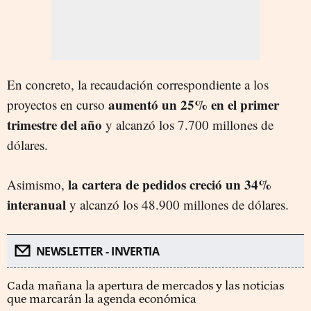
En concreto, la recaudación correspondiente a los
aumentó un 25% en el primer
proyectos en curso
trimestre del año
y alcanzó los 7.700 millones de
dólares.
la cartera de pedidos creció un 34%
Asimismo,
interanual
y alcanzó los 48.900 millones de dólares.
NEWSLETTER - INVERTIA
Cada mañana la apertura de mercados y las noticias
que marcarán la agenda económica