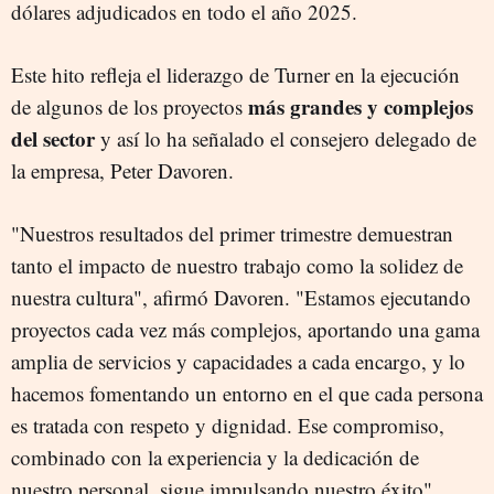
dólares adjudicados en todo el año 2025.
Este hito refleja el liderazgo de Turner en la ejecución
más grandes y complejos
de algunos de los proyectos
del sector
y así lo ha señalado el consejero delegado de
la empresa, Peter Davoren.
"Nuestros resultados del primer trimestre demuestran
tanto el impacto de nuestro trabajo como la solidez de
nuestra cultura", afirmó Davoren. "Estamos ejecutando
proyectos cada vez más complejos, aportando una gama
amplia de servicios y capacidades a cada encargo, y lo
hacemos fomentando un entorno en el que cada persona
es tratada con respeto y dignidad. Ese compromiso,
combinado con la experiencia y la dedicación de
nuestro personal, sigue impulsando nuestro éxito".