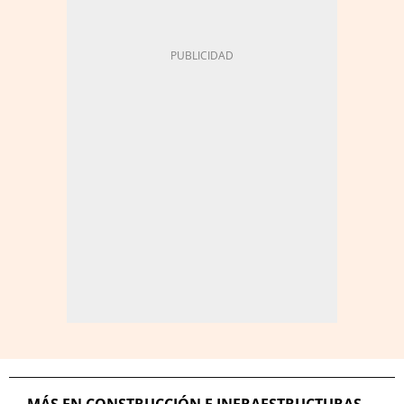
MÁS EN CONSTRUCCIÓN E INFRAESTRUCTURAS