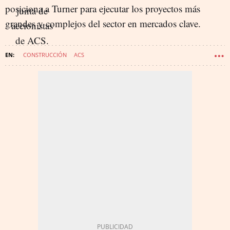
posiciona a Turner para ejecutar los proyectos más
grandes y complejos del sector en mercados clave.
CONSTRUCCIÓN
ACS