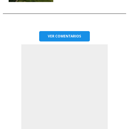
VER
COMENTARIOS