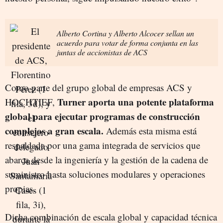
Alberto Cortina y Alberto Alcocer sellan un
acuerdo para votar de forma conjunta en las
juntas de accionistas de ACS
Como parte del grupo global de empresas ACS y
Turner aporta una potente plataforma
HOCHTIEF,
global para ejecutar programas de construcción
complejos a gran escala.
Además esta misma está
respaldada por una gama integrada de servicios que
abarca desde la ingeniería y la gestión de la cadena de
suministro hasta soluciones modulares y operaciones
propias.
Dicha combinación de escala global y capacidad técnica