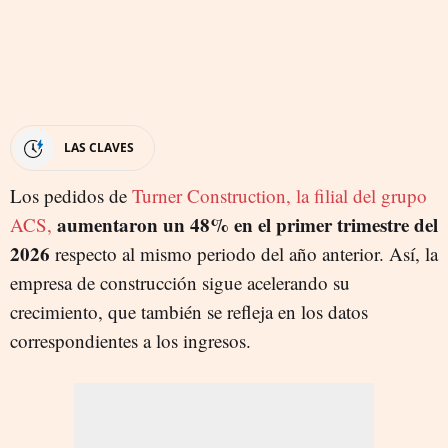
LAS CLAVES
Los pedidos de
Turner Construction, la filial del grupo
aumentaron un 48% en el primer trimestre del
ACS,
2026
respecto al mismo periodo del año anterior. Así, la
empresa de construcción sigue acelerando su
crecimiento, que también se refleja en los datos
correspondientes a los ingresos.