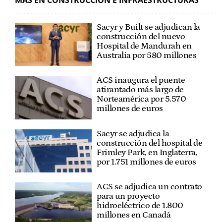
Sacyr y Built se adjudican la
construcción del nuevo
Hospital de Mandurah en
Australia por 580 millones
ACS inaugura el puente
atirantado más largo de
Norteamérica por 5.570
millones de euros
Sacyr se adjudica la
construcción del hospital de
Frimley Park, en Inglaterra,
por 1.751 millones de euros
ACS se adjudica un contrato
para un proyecto
hidroeléctrico de 1.800
millones en Canadá