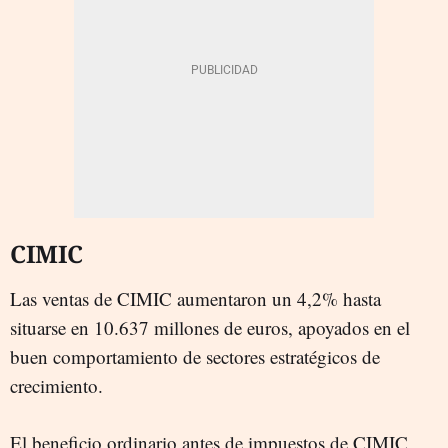
CIMIC
Las ventas de CIMIC aumentaron un 4,2% hasta
situarse en 10.637 millones de euros, apoyados en el
buen comportamiento de sectores estratégicos de
crecimiento.
El beneficio ordinario antes de impuestos de CIMIC