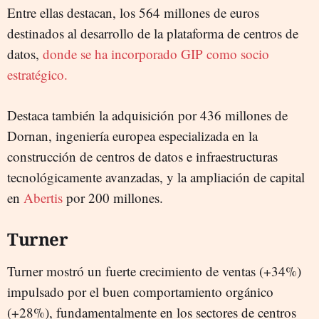
Entre ellas destacan, los 564 millones de euros
destinados al desarrollo de la plataforma de centros de
datos,
donde se ha incorporado
GIP como socio
estratégico.
Destaca también la adquisición por 436 millones de
Dornan, ingeniería europea especializada en la
construcción de centros de datos e infraestructuras
tecnológicamente avanzadas, y la ampliación de capital
en
Abertis
por 200 millones.
Turner
Turner mostró un fuerte crecimiento de ventas (+34%)
impulsado por el buen comportamiento orgánico
(+28%), fundamentalmente en los sectores de centros