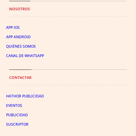
NOSOTROS
APP IOS
APP ANDROID
QUIÉNES SOMOS
CANAL DE WHATSAPP
CONTACTAR
HATHOR PUBLICIDAD
EVENTOS
PUBLICIDAD
SUSCRIPTOR