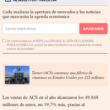
Cada mañana la apertura de mercados y las noticias
que marcarán la agenda económica
APUNTARME
De conformidad con el RGPD y la LOPDGDD, EL LEÓN DE EL ESPAÑOL
PUBLICACIONES, S.A. tratará los datos facilitados con la finalidad de remitirle
noticias de actualidad.
Turner (ACS) construye una fábrica de
vitaminas en Estados Unidos por 222 millones
Las ventas de ACS en el año alcanzaron los 49.848
millones de euros, un 19,7% más, gracias al