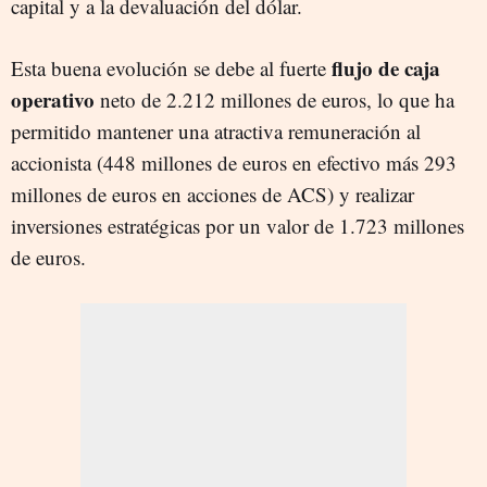
capital y a la devaluación del dólar.
flujo de caja
Esta buena evolución se debe al fuerte
operativo
neto de 2.212 millones de euros, lo que ha
permitido mantener una atractiva remuneración al
accionista (448 millones de euros en efectivo más 293
millones de euros en acciones de ACS) y realizar
inversiones estratégicas por un valor de 1.723 millones
de euros.