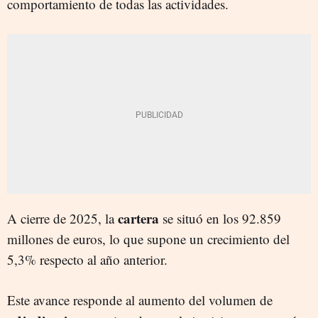
comportamiento de todas las actividades.
cartera
A cierre de 2025, la
se situó en los 92.859
millones de euros, lo que supone un crecimiento del
5,3% respecto al año anterior.
Este avance responde al aumento del volumen de