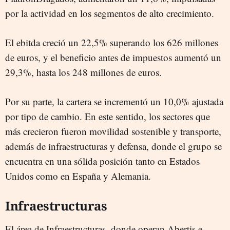
por la actividad en los segmentos de alto crecimiento.
El ebitda creció un 22,5% superando los 626 millones
de euros, y el beneficio antes de impuestos aumentó un
29,3%, hasta los 248 millones de euros.
Por su parte, la cartera se incrementó un 10,0% ajustada
por tipo de cambio. En este sentido, los sectores que
más crecieron fueron movilidad sostenible y transporte,
además de infraestructuras y defensa, donde el grupo se
encuentra en una sólida posición tanto en Estados
Unidos como en España y Alemania.
Infraestructuras
El área de Infraestructuras, donde operan Abertis e