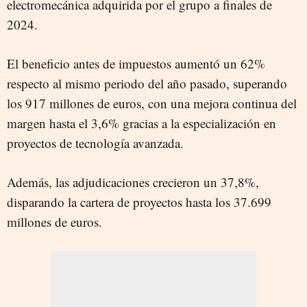
electromecánica adquirida por el grupo a finales de
2024.
El beneficio antes de impuestos aumentó un 62%
respecto al mismo periodo del año pasado, superando
los 917 millones de euros, con una mejora continua del
margen hasta el 3,6% gracias a la especialización en
proyectos de tecnología avanzada.
Además, las adjudicaciones crecieron un 37,8%,
disparando la cartera de proyectos hasta los 37.699
millones de euros.