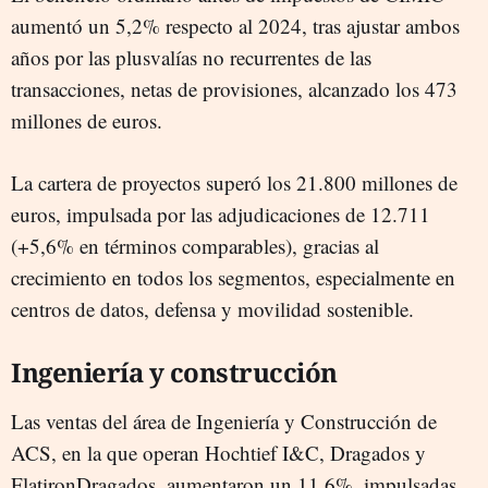
aumentó un 5,2% respecto al 2024, tras ajustar ambos
años por las plusvalías no recurrentes de las
transacciones, netas de provisiones, alcanzado los 473
millones de euros.
La cartera de proyectos superó los 21.800 millones de
euros, impulsada por las adjudicaciones de 12.711
(+5,6% en términos comparables), gracias al
crecimiento en todos los segmentos, especialmente en
centros de datos, defensa y movilidad sostenible.
Ingeniería y construcción
Las ventas del área de Ingeniería y Construcción de
ACS, en la que operan Hochtief I&C, Dragados y
FlatironDragados, aumentaron un 11,6%, impulsadas