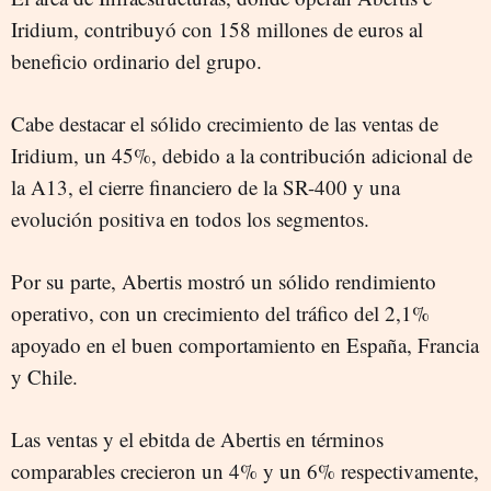
Iridium, contribuyó con 158 millones de euros al
beneficio ordinario del grupo.
Cabe destacar el sólido crecimiento de las ventas de
Iridium, un 45%, debido a la contribución adicional de
la A13, el cierre financiero de la SR-400 y una
evolución positiva en todos los segmentos.
Por su parte, Abertis mostró un sólido rendimiento
operativo, con un crecimiento del tráfico del 2,1%
apoyado en el buen comportamiento en España, Francia
y Chile.
Las ventas y el ebitda de Abertis en términos
comparables crecieron un 4% y un 6% respectivamente,