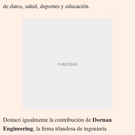
de datos, salud, deportes y educación.
Dornan
Destacó igualmente la contribución de
Engineering
, la firma irlandesa de ingeniería