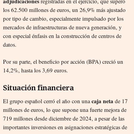
adjudicaciones
registradas en el ejercicio, que superó
los 62.500 millones de euros, un 26,9% más ajustado
por tipo de cambio, especialmente impulsado por los
mercados de infraestructuras de nueva generación, y
con especial énfasis en la construcción de centros de
datos.
Por su parte, el beneficio por acción (BPA) creció un
14,2%, hasta los 3,69 euros.
Situación financiera
caja neta
El grupo español cerró el año con una
de 17
millones de euros, lo que supone una fuerte mejora de
719 millones desde diciembre de 2024, a pesar de las
importantes inversiones en asignaciones estratégicas de