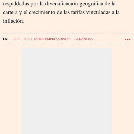
respaldadas por la diversificación geográfica de la
cartera y el crecimiento de las tarifas vinculadas a la
inflación.
ACS
RESULTADOS EMPRESARIALES
GANANCIAS