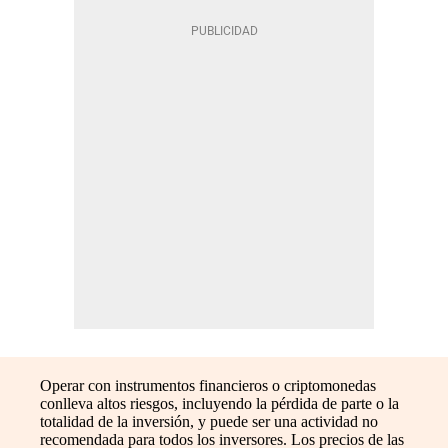
Operar con instrumentos financieros o criptomonedas
conlleva altos riesgos, incluyendo la pérdida de parte o la
totalidad de la inversión, y puede ser una actividad no
recomendada para todos los inversores. Los precios de las