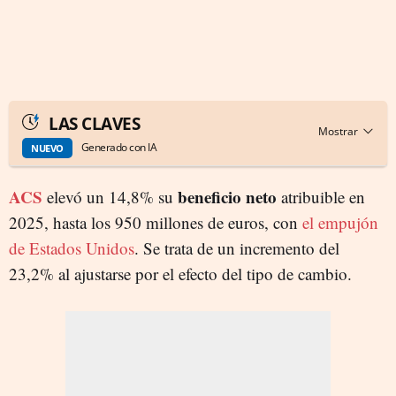
LAS CLAVES
Generado con IA
NUEVO
ACS
beneficio neto
elevó un 14,8% su
atribuible en
2025, hasta los 950 millones de euros, con
el empujón
de Estados Unidos
. Se trata de un incremento del
23,2% al ajustarse por el efecto del tipo de cambio.