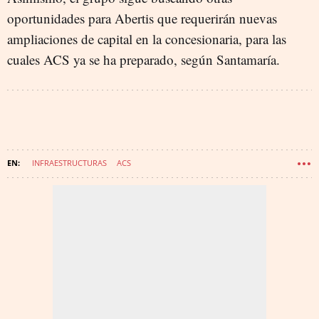
oportunidades para Abertis que requerirán nuevas
ampliaciones de capital en la concesionaria, para las
cuales ACS ya se ha preparado, según Santamaría.
INFRAESTRUCTURAS
ACS