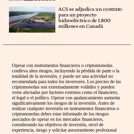
ACS se adjudica un contrato
para un proyecto
hidroeléctrico de 1.800
millones en Canadá
Operar con instrumentos financieros o criptomonedas
conlleva altos riesgos, incluyendo la pérdida de parte o la
totalidad de la inversión, y puede ser una actividad no
recomendada para todos los inversores. Los precios de las
criptomonedas son extremadamente volátiles y pueden
verse afectadas por factores externos como el financiero,
el legal o el político. Operar con apalancamiento aumenta
significativamente los riesgos de la inversión. Antes de
realizar cualquier inversión en instrumentos financieros o
criptomonedas debes estar informado de los riesgos
asociados de operar en los mercados financieros,
considerando tus objetivos de inversión, nivel de
experiencia, riesgo y solicitar asesoramiento profesional