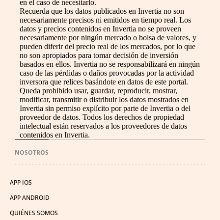
en el caso de necesitarlo.
Recuerda que los datos publicados en Invertia no son
necesariamente precisos ni emitidos en tiempo real. Los
datos y precios contenidos en Invertia no se proveen
necesariamente por ningún mercado o bolsa de valores, y
pueden diferir del precio real de los mercados, por lo que
no son apropiados para tomar decisión de inversión
basados en ellos. Invertia no se responsabilizará en ningún
caso de las pérdidas o daños provocadas por la actividad
inversora que relices basándote en datos de este portal.
Queda prohibido usar, guardar, reproducir, mostrar,
modificar, transmitir o distribuir los datos mostrados en
Invertia sin permiso explícito por parte de Invertia o del
proveedor de datos. Todos los derechos de propiedad
intelectual están reservados a los proveedores de datos
contenidos en Invertia.
NOSOTROS
APP IOS
APP ANDROID
QUIÉNES SOMOS