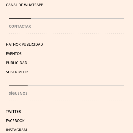
CANAL DE WHATSAPP
CONTACTAR
HATHOR PUBLICIDAD
EVENTOS
PUBLICIDAD
SUSCRIPTOR
SÍGUENOS
TWITTER
FACEBOOK
INSTAGRAM