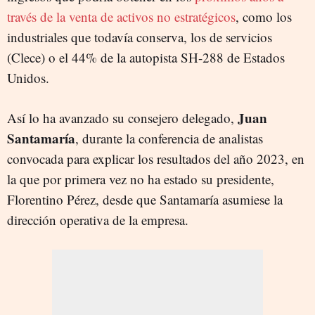
través de la venta de activos no estratégicos
, como los
industriales que todavía conserva, los de servicios
(Clece) o el 44% de la autopista SH-288 de Estados
Unidos.
Juan
Así lo ha avanzado su consejero delegado,
Santamaría
, durante la conferencia de analistas
convocada para explicar los resultados del año 2023, en
la que por primera vez no ha estado su presidente,
Florentino Pérez, desde que Santamaría asumiese la
dirección operativa de la empresa.