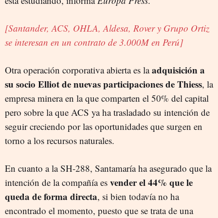
está estudiando, informa
Europa Press
.
[Santander, ACS, OHLA, Aldesa, Rover y Grupo Ortiz
se interesan en un contrato de 3.000M en Perú]
adquisición a
Otra operación corporativa abierta es la
su socio Elliot de nuevas participaciones de Thiess
, la
empresa minera en la que comparten el 50% del capital
pero sobre la que ACS ya ha trasladado su intención de
seguir creciendo por las oportunidades que surgen en
torno a los recursos naturales.
En cuanto a la SH-288, Santamaría ha asegurado que la
vender el 44% que le
intención de la compañía es
queda de forma directa
, si bien todavía no ha
encontrado el momento, puesto que se trata de una