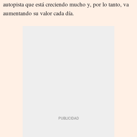
autopista que está creciendo mucho y, por lo tanto, va
aumentando su valor cada día.