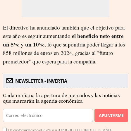
El directivo ha anunciado también que el objetivo para
el beneficio neto entre
este año es seguir aumentando
un 5% y un 10%
, lo que supondría poder llegar a los
858 millones de euros en 2024, gracias al "futuro
prometedor" que espera para la compañía.
NEWSLETTER - INVERTIA
Cada mañana la apertura de mercados y las noticias
que marcarán la agenda económica
APUNTARME
De conformidad con el RGPD y la LOPDGDD, EL LEÓN DE EL ESPAÑOL