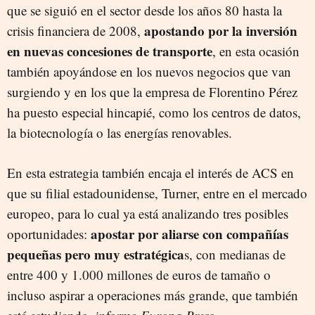
que se siguió en el sector desde los años 80 hasta la
apostando por la inversión
crisis financiera de 2008,
en nuevas concesiones de transporte
, en esta ocasión
también apoyándose en los nuevos negocios que van
surgiendo y en los que la empresa de Florentino Pérez
ha puesto especial hincapié, como los centros de datos,
la biotecnología o las energías renovables.
En esta estrategia también encaja el interés de ACS en
que su filial estadounidense, Turner, entre en el mercado
europeo, para lo cual ya está analizando tres posibles
apostar por aliarse con compañías
oportunidades:
pequeñas pero muy estratégica
s, con medianas de
entre 400 y 1.000 millones de euros de tamaño o
incluso aspirar a operaciones más grande, que también