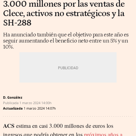
3.000 millones por las ventas de
Clece, activos no estratégicos y la
SH-288
Ha anunciado también que el objetivo para este año es
seguir aumentando el beneficio neto entre un 5% y un
10%.
D. González
Publicada
1 marzo 2024
14:00h
Actualizada
1 marzo 2024
14:07h
ACS
estima en casi 3.000 millones de euros los
ingresos que podría obtener en los
próximos años a