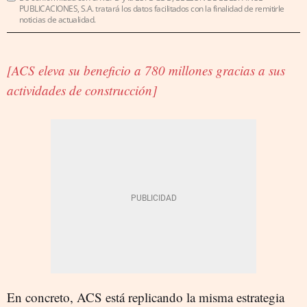
PUBLICACIONES, S.A. tratará los datos facilitados con la finalidad de remitirle
noticias de actualidad.
[ACS eleva su beneficio a 780 millones gracias a sus
actividades de construcción]
En concreto, ACS está replicando la misma estrategia