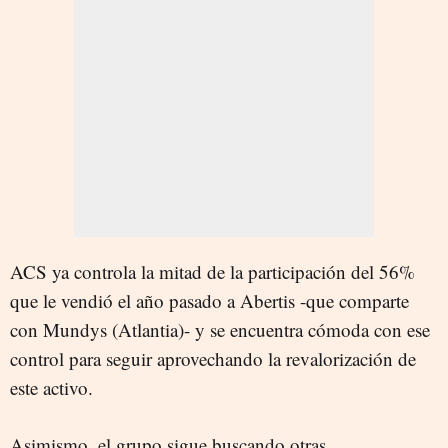
ACS ya controla la mitad de la participación del 56%
que le vendió el año pasado a Abertis -que comparte
con Mundys (Atlantia)- y se encuentra cómoda con ese
control para seguir aprovechando la revalorización de
este activo.
Asimismo, el grupo sigue buscando otras