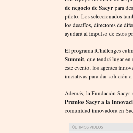
de negocio de Sacyr
para des
piloto. Los seleccionados tam
los desafíos, directores de dif
ayudará al impulso de estos pr
El programa iChallenges culm
Summit
, que tendrá lugar en
este evento, los agentes inno
iniciativas para dar solución a 
Además, la Fundación Sacyr r
Premios Sacyr a la Innovac
comunidad innovadora en Sac