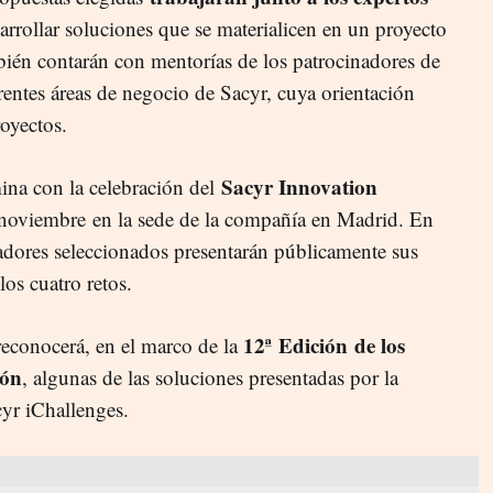
arrollar soluciones que se materialicen en un proyecto
bién contarán con mentorías de los patrocinadores de
erentes áreas de negocio de Sacyr, cuya orientación
oyectos.
Sacyr Innovation
ina con la celebración del
 noviembre
en la sede de la compañía en Madrid. En
vadores seleccionados presentarán públicamente sus
los cuatro retos.
12ª Edición de los
econocerá, en el marco de la
ión
, algunas de las soluciones presentadas por la
yr iChallenges.