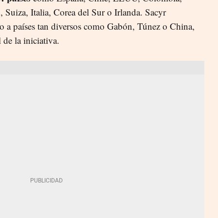
 Suiza, Italia, Corea del Sur o Irlanda. Sacyr
do a países tan diversos como Gabón, Túnez o China,
 de la iniciativa.