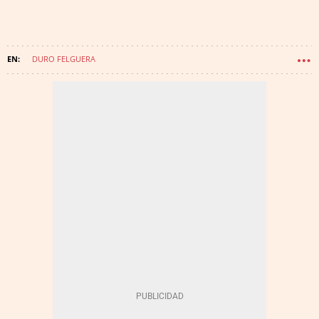
DURO FELGUERA
SEPI SOCIEDAD ESTATAL PARTICIPACIONES INDUSTRIALES