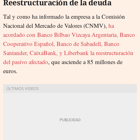
Reestructuración de la deuda
Tal y como ha informado la empresa a la Comisión
Nacional del Mercado de Valores (CNMV),
ha
acordado con Banco Bilbao Vizcaya Argentaria, Banco
Cooperativo Español, Banco de Sabadell, Banco
Santander, CaixaBank, y Liberbank la reestructuración
del pasivo afectado
, que asciende a 85 millones de
euros.