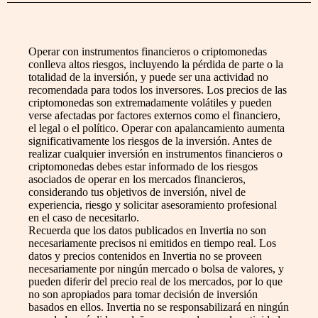
Operar con instrumentos financieros o criptomonedas
conlleva altos riesgos, incluyendo la pérdida de parte o la
totalidad de la inversión, y puede ser una actividad no
recomendada para todos los inversores. Los precios de las
criptomonedas son extremadamente volátiles y pueden
verse afectadas por factores externos como el financiero,
el legal o el político. Operar con apalancamiento aumenta
significativamente los riesgos de la inversión. Antes de
realizar cualquier inversión en instrumentos financieros o
criptomonedas debes estar informado de los riesgos
asociados de operar en los mercados financieros,
considerando tus objetivos de inversión, nivel de
experiencia, riesgo y solicitar asesoramiento profesional
en el caso de necesitarlo.
Recuerda que los datos publicados en Invertia no son
necesariamente precisos ni emitidos en tiempo real. Los
datos y precios contenidos en Invertia no se proveen
necesariamente por ningún mercado o bolsa de valores, y
pueden diferir del precio real de los mercados, por lo que
no son apropiados para tomar decisión de inversión
basados en ellos. Invertia no se responsabilizará en ningún