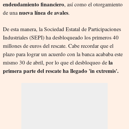
endeudamiento financiero
, así como el otorgamiento
nueva línea de avales
de una
.
De esta manera, la Sociedad Estatal de Participaciones
Industriales (SEPI) ha desbloqueado los primeros 40
millones de euros del rescate. Cabe recordar que el
plazo para lograr un acuerdo con la banca acababa este
la
mismo 30 de abril, por lo que el desbloqueo de
primera parte del rescate ha llegado 'in extremis'.