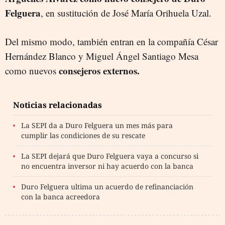
Felguera
, en sustitución de José María Orihuela Uzal.
Del mismo modo, también entran en la compañía César
Hernández Blanco y Miguel Ángel Santiago Mesa
consejeros externos.
como nuevos
Noticias relacionadas
La SEPI da a Duro Felguera un mes más para
cumplir las condiciones de su rescate
La SEPI dejará que Duro Felguera vaya a concurso si
no encuentra inversor ni hay acuerdo con la banca
Duro Felguera ultima un acuerdo de refinanciación
con la banca acreedora