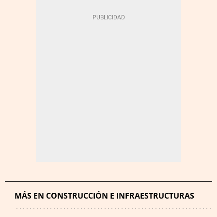
MÁS EN CONSTRUCCIÓN E INFRAESTRUCTURAS