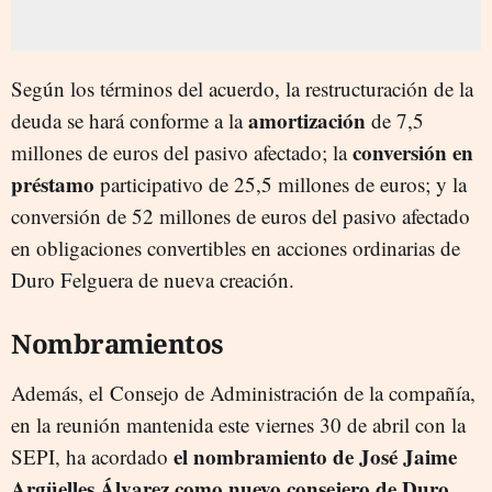
Según los términos del acuerdo, la restructuración de la
amortización
deuda se hará conforme a la
de 7,5
conversión
en
millones de euros del pasivo afectado; la
préstamo
participativo de 25,5 millones de euros; y la
conversión de 52 millones de euros del pasivo afectado
en obligaciones convertibles en acciones ordinarias de
Duro Felguera de nueva creación.
Nombramientos
Además, el Consejo de Administración de la compañía,
en la reunión mantenida este viernes 30 de abril con la
el nombramiento de José Jaime
SEPI, ha acordado
Argüelles Álvarez como nuevo consejero de Duro