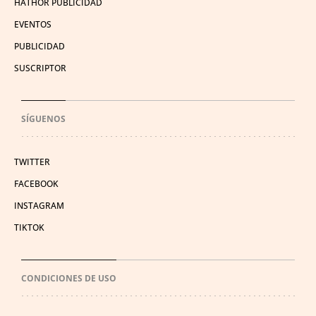
HATHOR PUBLICIDAD
EVENTOS
PUBLICIDAD
SUSCRIPTOR
SÍGUENOS
TWITTER
FACEBOOK
INSTAGRAM
TIKTOK
CONDICIONES DE USO