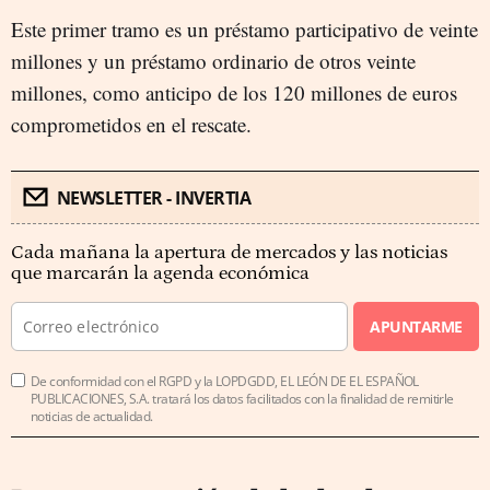
Este primer tramo es un préstamo participativo de veinte
millones y un préstamo ordinario de otros veinte
millones, como anticipo de los 120 millones de euros
comprometidos en el rescate.
NEWSLETTER - INVERTIA
Cada mañana la apertura de mercados y las noticias
que marcarán la agenda económica
APUNTARME
De conformidad con el RGPD y la LOPDGDD, EL LEÓN DE EL ESPAÑOL
PUBLICACIONES, S.A. tratará los datos facilitados con la finalidad de remitirle
noticias de actualidad.