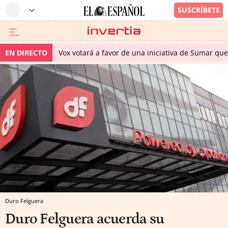
EN DIRECTO
Vox votará a favor de una iniciativa de Sumar qu
Duro Felguera
Duro Felguera acuerda su