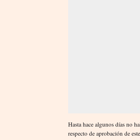
Hasta hace algunos días no h
respecto de aprobación de este