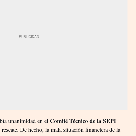
Comité Técnico de la SEPI
abía unanimidad en el
 rescate. De hecho, la mala situación financiera de la