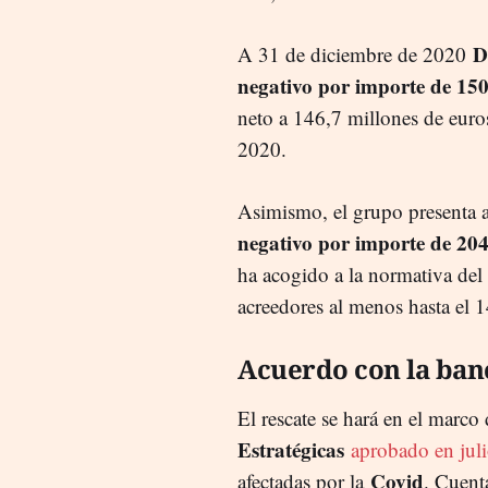
D
A 31 de diciembre de 2020
negativo por importe de 150
neto a 146,7 millones de euros 
2020.
Asimismo, el grupo presenta 
negativo por importe de 204
ha acogido a la normativa del
acreedores al menos hasta el 
Acuerdo con la ban
El rescate se hará en el marco
Estratégicas
aprobado en jul
Covid
afectadas por la
. Cuent