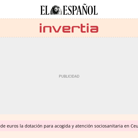
de euros la dotación para acogida y atención sociosanitaria en Ce