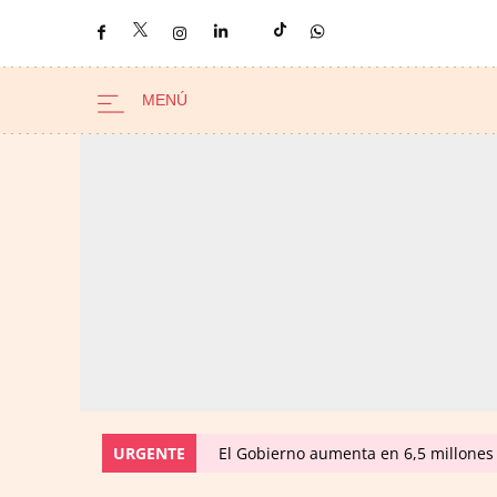
URGENTE
El Gobierno aumenta en 6,5 millones 