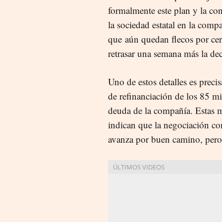
formalmente este plan y la con
la sociedad estatal en la comp
que aún quedan flecos por cer
retrasar una semana más la dec
Uno de estos detalles es preci
de refinanciación de los 85 mi
deuda de la compañía. Estas 
indican que la negociación co
avanza por buen camino, per