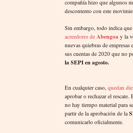
compañía hizo que algunos mi
descontento con este movimie
Sin embargo, todo indica que
Abengoa
acreedores de
y la v
nuevas quiebras de empresas e
sus cuentas de 2020 que no p
la SEPI en agosto.
En cualquier caso,
quedan diez
aprobar o rechazar el rescate.
no hay tiempo material para s
S
partir de la aprobación de la
comunicarlo oficialmente.