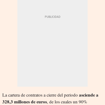
asciende a
La cartera de contratos a cierre del periodo
328,3 millones de euros
, de los cuales un 90%