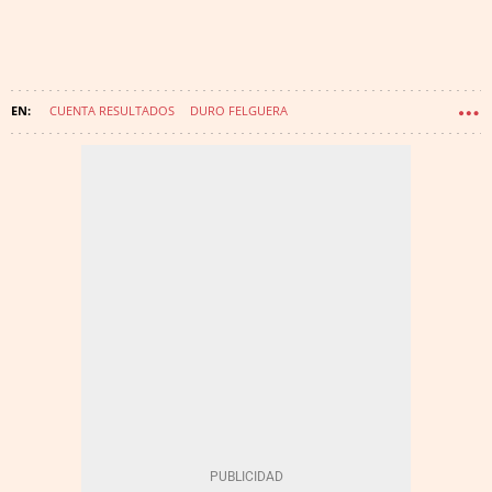
CUENTA RESULTADOS
DURO FELGUERA