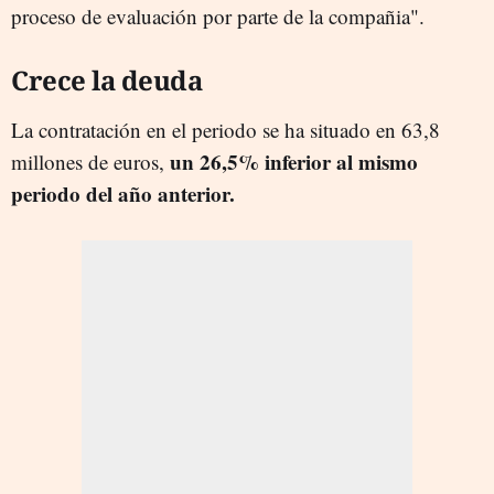
proceso de evaluación por parte de la compañia".
Crece la deuda
La contratación en el periodo se ha situado en 63,8
un 26,5% inferior al mismo
millones de euros,
periodo del año anterior.