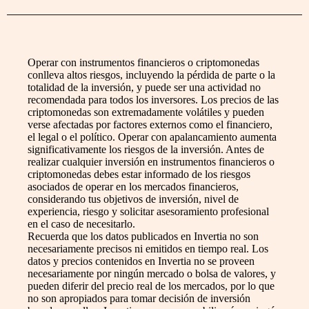
Operar con instrumentos financieros o criptomonedas
conlleva altos riesgos, incluyendo la pérdida de parte o la
totalidad de la inversión, y puede ser una actividad no
recomendada para todos los inversores. Los precios de las
criptomonedas son extremadamente volátiles y pueden
verse afectadas por factores externos como el financiero,
el legal o el político. Operar con apalancamiento aumenta
significativamente los riesgos de la inversión. Antes de
realizar cualquier inversión en instrumentos financieros o
criptomonedas debes estar informado de los riesgos
asociados de operar en los mercados financieros,
considerando tus objetivos de inversión, nivel de
experiencia, riesgo y solicitar asesoramiento profesional
en el caso de necesitarlo.
Recuerda que los datos publicados en Invertia no son
necesariamente precisos ni emitidos en tiempo real. Los
datos y precios contenidos en Invertia no se proveen
necesariamente por ningún mercado o bolsa de valores, y
pueden diferir del precio real de los mercados, por lo que
no son apropiados para tomar decisión de inversión