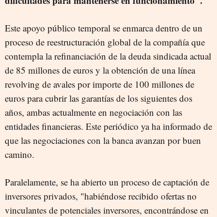
dificultades para mantenerse en funcionamiento".
Este apoyo público temporal se enmarca dentro de un
proceso de reestructuración global de la compañía que
contempla la refinanciación de la deuda sindicada actual
de 85 millones de euros y la obtención de una línea
revolving de avales por importe de 100 millones de
euros para cubrir las garantías de los siguientes dos
años, ambas actualmente en negociación con las
entidades financieras. Este periódico ya ha informado de
que las negociaciones con la banca avanzan por buen
camino.
Paralelamente, se ha abierto un proceso de captación de
inversores privados, "habiéndose recibido ofertas no
vinculantes de potenciales inversores, encontrándose en