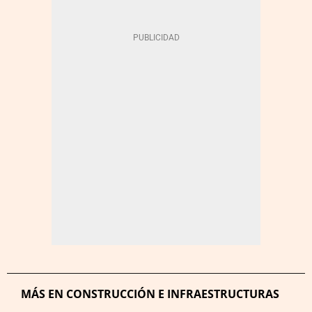
MÁS EN CONSTRUCCIÓN E INFRAESTRUCTURAS