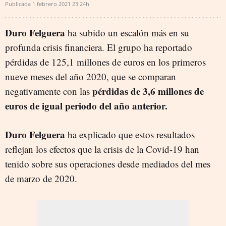
Publicada
1 febrero 2021
23:24h
Duro Felguera
ha subido un escalón más en su
profunda crisis financiera. El grupo ha reportado
pérdidas de 125,1 millones de euros en los primeros
nueve meses del año 2020, que se comparan
pérdidas de 3,6 millones de
negativamente con las
euros de igual periodo del año anterior.
Duro Felguera
ha explicado que estos resultados
reflejan los efectos que la crisis de la Covid-19 han
tenido sobre sus operaciones desde mediados del mes
de marzo de 2020.