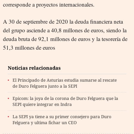
corresponde a proyectos internacionales.
A 30 de septiembre de 2020 la deuda financiera neta
del grupo asciende a 40,8 millones de euros, siendo la
deuda bruta de 92,1 millones de euros y la tesorería de
51,3 millones de euros
Noticias relacionadas
El Principado de Asturias estudia sumarse al rescate
de Duro Felguera junto a la SEPI
Epicom: la joya de la corona de Duro Felguera que la
SEPI quiere integrar en Indra
La SEPI ya tiene a su primer consejero para Duro
Felguera y ultima fichar un CEO