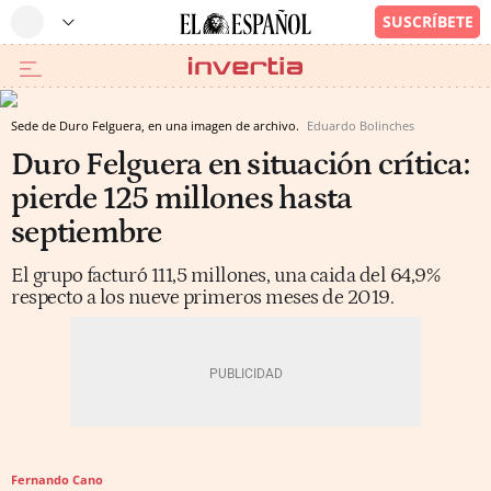
Sede de Duro Felguera, en una imagen de archivo.
Eduardo Bolinches
Duro Felguera en situación crítica:
pierde 125 millones hasta
septiembre
El grupo facturó 111,5 millones, una caida del 64,9%
respecto a los nueve primeros meses de 2019.
Fernando Cano