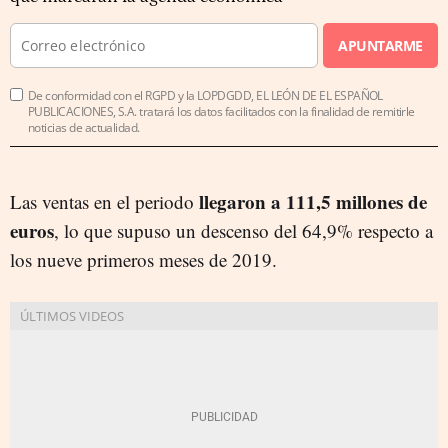
APUNTARME
De conformidad con el RGPD y la LOPDGDD, EL LEÓN DE EL ESPAÑOL
PUBLICACIONES, S.A. tratará los datos facilitados con la finalidad de remitirle
noticias de actualidad.
llegaron a 111,5 millones de
Las ventas en el periodo
euros
, lo que supuso un descenso del 64,9% respecto a
los nueve primeros meses de 2019.