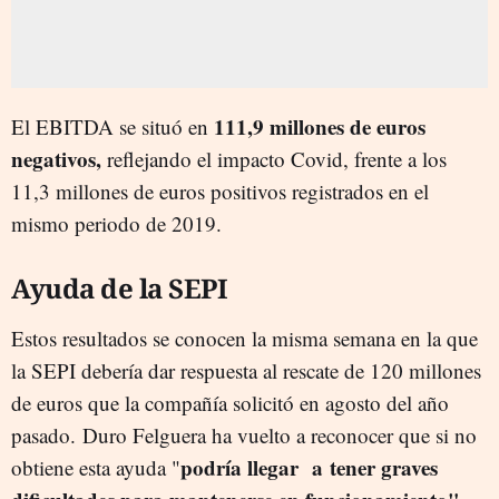
111,9 millones de euros
El EBITDA se situó en
negativos,
reflejando el impacto Covid, frente a los
11,3 millones de euros positivos registrados en el
mismo periodo de 2019.
Ayuda de la SEPI
Estos resultados se conocen la misma semana en la que
la SEPI debería dar respuesta al rescate de 120 millones
de euros que la compañía solicitó en agosto del año
pasado. Duro Felguera ha vuelto a reconocer que si no
podría llegar
a tener graves
obtiene esta ayuda "