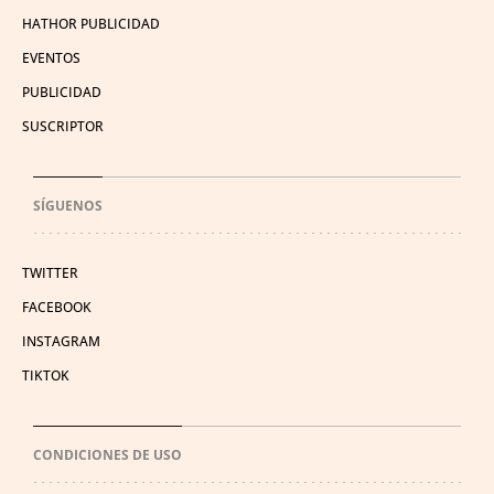
HATHOR PUBLICIDAD
EVENTOS
PUBLICIDAD
SUSCRIPTOR
SÍGUENOS
TWITTER
FACEBOOK
INSTAGRAM
TIKTOK
CONDICIONES DE USO