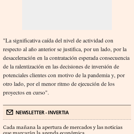
"La significativa caída del nivel de actividad con
respecto al año anterior se justifica, por un lado, por la
desaceleración en la contratación esperada consecuencia
de la ralentización en las decisiones de inversión de
potenciales clientes con motivo de la pandemia y, por
otro lado, por el menor ritmo de ejecución de los
proyectos en curso".
NEWSLETTER - INVERTIA
Cada mañana la apertura de mercados y las noticias
que marcarán la agenda económica