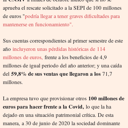
aprueba el rescate solicitado a la SEPI de 100 millones
de euros "
podría llegar a tener graves dificultades para
mantenerse en funcionamiento".
Sus cuentas correspondientes al primer semestre de este
año
incluyeron unas pérdidas históricas de 114
millones de euros,
frente a los beneficios de 4,9
millones de igual periodo del año anterior; y una caída
59,8% de sus ventas que llegaron a los
del
71,7
millones.
100 millones de
La empresa tuvo que provisionar otros
euros para hacer frente a la Covid,
lo que la ha
dejado en una situación patrimonial crítica. De esta
manera, a 30 de junio de 2020 la sociedad dominante