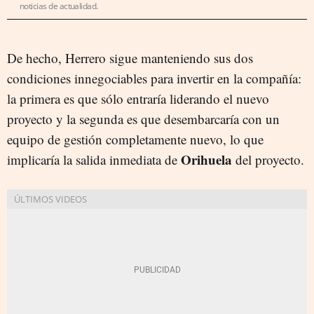
noticias de actualidad.
De hecho, Herrero sigue manteniendo sus dos
condiciones innegociables para invertir en la compañía:
la primera es que sólo entraría liderando el nuevo
proyecto y la segunda es que desembarcaría con un
equipo de gestión completamente nuevo, lo que
Orihuela
implicaría la salida inmediata de
del proyecto.