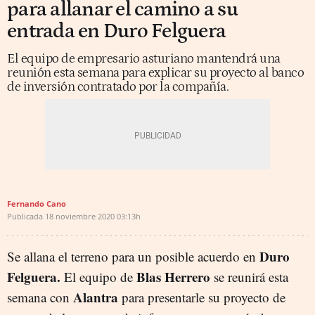
para allanar el camino a su
entrada en Duro Felguera
El equipo de empresario asturiano mantendrá una
reunión esta semana para explicar su proyecto al banco
de inversión contratado por la compañía.
Fernando Cano
Publicada
18 noviembre 2020
03:13h
Duro
Se allana el terreno para un posible acuerdo en
Felguera.
Blas Herrero
El equipo de
se reunirá esta
Alantra
semana con
para presentarle su proyecto de