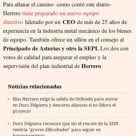
Para allanar el camino -como contó este diario-
Herrero
tiene preparado un nuevo equipo
CEO
directivo
liderado por un
de más de 25 años de
experiencia en la industria metal mecánico de los bienes
de equipo. También ofrece un sillón en el consejo al
Principado de Asturias y otro la SEPI.
Los dos con
votos de calidad para asegurar el empleo y la
Herrero
supervisión del plan industrial de
.
Noticias relacionadas
Blas Herrero exige la salida de Orihuela para entrar
en Duro Felguera y descarta alianzas si no lidera el
proyecto
Duro Felguera reconoce que sin el rescate de la SEPI
tendría "graves dificultades" para seguir en
funcionamiento