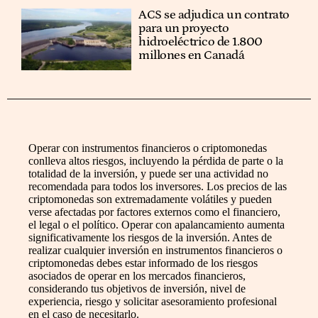
ACS se adjudica un contrato
para un proyecto
hidroeléctrico de 1.800
millones en Canadá
Operar con instrumentos financieros o criptomonedas
conlleva altos riesgos, incluyendo la pérdida de parte o la
totalidad de la inversión, y puede ser una actividad no
recomendada para todos los inversores. Los precios de las
criptomonedas son extremadamente volátiles y pueden
verse afectadas por factores externos como el financiero,
el legal o el político. Operar con apalancamiento aumenta
significativamente los riesgos de la inversión. Antes de
realizar cualquier inversión en instrumentos financieros o
criptomonedas debes estar informado de los riesgos
asociados de operar en los mercados financieros,
considerando tus objetivos de inversión, nivel de
experiencia, riesgo y solicitar asesoramiento profesional
en el caso de necesitarlo.