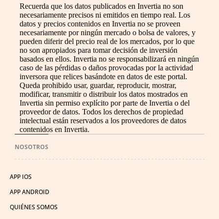
Recuerda que los datos publicados en Invertia no son
necesariamente precisos ni emitidos en tiempo real. Los
datos y precios contenidos en Invertia no se proveen
necesariamente por ningún mercado o bolsa de valores, y
pueden diferir del precio real de los mercados, por lo que
no son apropiados para tomar decisión de inversión
basados en ellos. Invertia no se responsabilizará en ningún
caso de las pérdidas o daños provocadas por la actividad
inversora que relices basándote en datos de este portal.
Queda prohibido usar, guardar, reproducir, mostrar,
modificar, transmitir o distribuir los datos mostrados en
Invertia sin permiso explícito por parte de Invertia o del
proveedor de datos. Todos los derechos de propiedad
intelectual están reservados a los proveedores de datos
contenidos en Invertia.
NOSOTROS
APP IOS
APP ANDROID
QUIÉNES SOMOS