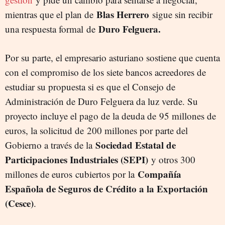
Blas Herrero
mientras que el plan de
sigue sin recibir
Duro Felguera.
una respuesta formal de
Por su parte, el empresario asturiano sostiene que cuenta
con el compromiso de los siete bancos acreedores de
estudiar su propuesta si es que el Consejo de
Administración de Duro Felguera da luz verde. Su
proyecto incluye el pago de la deuda de 95 millones de
euros, la solicitud de 200 millones por parte del
Sociedad Estatal de
Gobierno a través de la
Participaciones Industriales (SEPI)
y otros 300
Compañía
millones de euros cubiertos por la
Española de Seguros de Crédito a la Exportación
(Cesce)
.