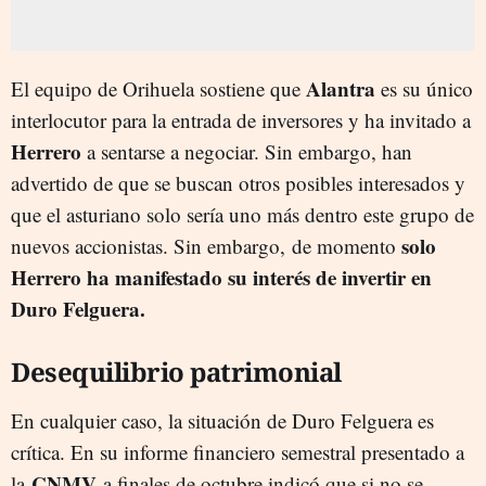
Alantra
El equipo de Orihuela sostiene que
es su único
interlocutor para la entrada de inversores y ha invitado a
Herrero
a sentarse a negociar. Sin embargo, han
advertido de que se buscan otros posibles interesados y
que el asturiano solo sería uno más dentro este grupo de
solo
nuevos accionistas. Sin embargo, de momento
Herrero ha manifestado su interés de invertir en
Duro Felguera.
Desequilibrio patrimonial
En cualquier caso, la situación de Duro Felguera es
crítica. En su informe financiero semestral presentado a
CNMV
la
a finales de octubre indicó que si no se