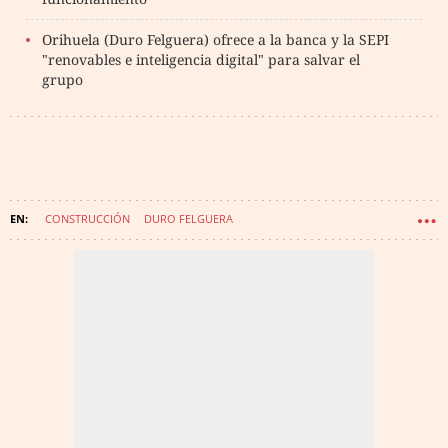
Orihuela (Duro Felguera) ofrece a la banca y la SEPI
"renovables e inteligencia digital" para salvar el
grupo
CONSTRUCCIÓN
DURO FELGUERA