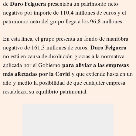
Duro Felguera
de
presentaba un patrimonio neto
negativo por importe de 110,4 millones de euros y el
patrimonio neto del grupo llega a los 96,8 millones.
En esta línea, el grupo presenta un fondo de maniobra
Duro Felguera
negativo de 161,3 millones de euros.
no está en causa de disolución gracias a la normativa
para aliviar a las empresas
aplicada por el Gobierno
más afectadas por la Covid
y que extiende hasta en un
año y medio la posibilidad de que cualquier empresa
restablezca su equilibrio patrimonial.