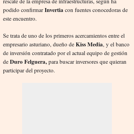
rescate de la empresa de infraestructuras, según ha
Invertia
podido confirmar
con fuentes conocedoras de
este encuentro.
Se trata de uno de los primeros acercamientos entre el
Kiss Media
empresario asturiano, dueño de
, y el banco
de inversión contratado por el actual equipo de gestión
Duro Felguera,
de
para buscar inversores que quieran
participar del proyecto.