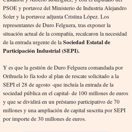
PSOE y portavoz del Ministerio de Industria Alejandro
Soler y la portavoz adjunta Cristina López. Los
representantes de Duro Felguera, tras exponer la
situación actual de la compañía, recalcaron la necesidad
Sociedad Estatal de
de la entrada urgente de la
Participación Industrial (SEPI).
Y es que la gestión de Duro Felguera comandada por
Orihuela lo fía todo al plan de rescate solicitado a la
SEPI el 28 de agosto -que incluía la entrada de la
sociedad pública en el capital- de 100 millones de euros
y que se dividirá en un préstamo participativo de 70
millones y una ampliación de capital suscrita por SEPI
por importe de 30 millones de euros.