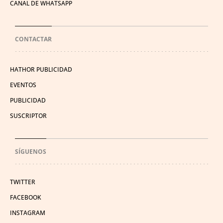
CANAL DE WHATSAPP
CONTACTAR
HATHOR PUBLICIDAD
EVENTOS
PUBLICIDAD
SUSCRIPTOR
SÍGUENOS
TWITTER
FACEBOOK
INSTAGRAM