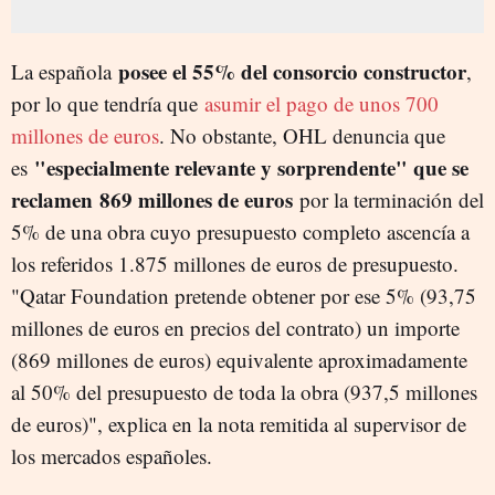
posee el 55% del consorcio constructor
La española
,
por lo que tendría que
asumir el pago de unos 700
millones de euros
. No obstante, OHL denuncia que
"especialmente relevante y sorprendente" que se
es
reclamen 869 millones de euros
por la terminación del
5% de una obra cuyo presupuesto completo ascencía a
los referidos 1.875 millones de euros de presupuesto.
"Qatar Foundation pretende obtener por ese 5% (93,75
millones de euros en precios del contrato) un importe
(869 millones de euros) equivalente aproximadamente
al 50% del presupuesto de toda la obra (937,5 millones
de euros)", explica en la nota remitida al supervisor de
los mercados españoles.