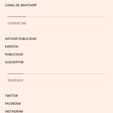
CANAL DE WHATSAPP
CONTACTAR
HATHOR PUBLICIDAD
EVENTOS
PUBLICIDAD
SUSCRIPTOR
SÍGUENOS
TWITTER
FACEBOOK
INSTAGRAM