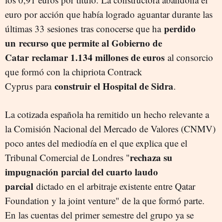
euro por acción que había logrado aguantar durante las
perdido
últimas 33 sesiones tras conocerse que ha
un recurso que permite al Gobierno de
Catar reclamar 1.134 millones de euros
al consorcio
que formó con la chipriota Contrack
construir el Hospital de Sidra
Cyprus para
.
La cotizada española ha remitido un hecho relevante a
la Comisión Nacional del Mercado de Valores (CNMV)
poco antes del mediodía en el que explica que el
rechaza su
Tribunal Comercial de Londres "
impugnación parcial del cuarto laudo
parcial
dictado en el arbitraje existente entre Qatar
Foundation y la joint venture" de la que formó parte.
En las cuentas del primer semestre del grupo ya se