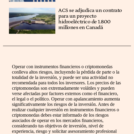
ACS se adjudica un contrato
para un proyecto
hidroeléctrico de 1.800
millones en Canadá
Operar con instrumentos financieros o criptomonedas
conlleva altos riesgos, incluyendo la pérdida de parte o la
totalidad de la inversión, y puede ser una actividad no
recomendada para todos los inversores. Los precios de las
criptomonedas son extremadamente volátiles y pueden
verse afectadas por factores externos como el financiero,
el legal o el político. Operar con apalancamiento aumenta
significativamente los riesgos de la inversión. Antes de
realizar cualquier inversión en instrumentos financieros o
criptomonedas debes estar informado de los riesgos
asociados de operar en los mercados financieros,
considerando tus objetivos de inversión, nivel de
experiencia, riesgo y solicitar asesoramiento profesional