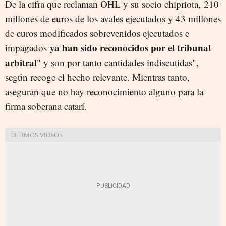
De la cifra que reclaman OHL y su socio chipriota, 210
millones de euros de los avales ejecutados y 43 millones
de euros modificados sobrevenidos ejecutados e
ya han sido reconocidos por el tribunal
impagados
arbitral
" y son por tanto cantidades indiscutidas",
según recoge el hecho relevante. Mientras tanto,
aseguran que no hay reconocimiento alguno para la
firma soberana catarí.