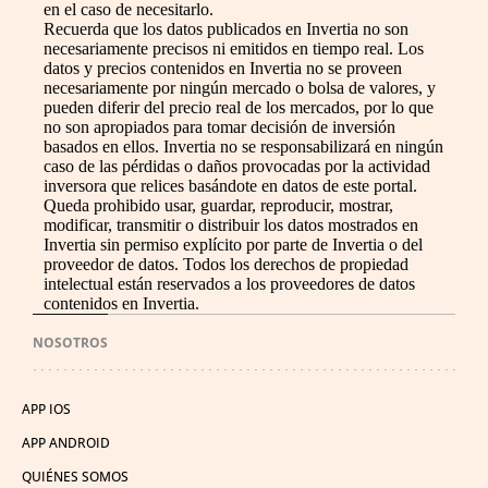
en el caso de necesitarlo.
Recuerda que los datos publicados en Invertia no son
necesariamente precisos ni emitidos en tiempo real. Los
datos y precios contenidos en Invertia no se proveen
necesariamente por ningún mercado o bolsa de valores, y
pueden diferir del precio real de los mercados, por lo que
no son apropiados para tomar decisión de inversión
basados en ellos. Invertia no se responsabilizará en ningún
caso de las pérdidas o daños provocadas por la actividad
inversora que relices basándote en datos de este portal.
Queda prohibido usar, guardar, reproducir, mostrar,
modificar, transmitir o distribuir los datos mostrados en
Invertia sin permiso explícito por parte de Invertia o del
proveedor de datos. Todos los derechos de propiedad
intelectual están reservados a los proveedores de datos
contenidos en Invertia.
NOSOTROS
APP IOS
APP ANDROID
QUIÉNES SOMOS