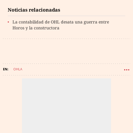
Noticias relacionadas
La contabilidad de OHL desata una guerra entre
Horos y la constructora
OHLA