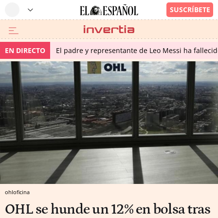
EN DIRECTO
El padre y representante de Leo Messi ha falleci
ohloficina
OHL se hunde un 12% en bolsa tras