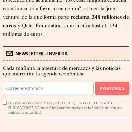
económica, ni a favor ni en contra", si bien la 'joint
reclama 348 millones de
venture' de la que forma parte
euros
y Qatar Foundation sube la cifra hasta 1.134
millones de euros.
NEWSLETTER - INVERTIA
Cada mañana la apertura de mercados y las noticias
que marcarán la agenda económica
APUNTARME
De conformidad con el RGPD y la LOPDGDD, EL LEÓN DE EL ESPAÑOL
PUBLICACIONES, S.A. tratará los datos facilitados con la finalidad de remitirle
noticias de actualidad.