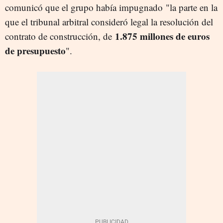
comunicó que el grupo había impugnado "la parte en la
que el tribunal arbitral consideró legal la resolución del
1.875 millones de euros
contrato de construcción, de
de presupuesto
".