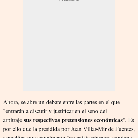
Ahora, se abre un debate entre las partes en el que
"entrarán a discutir y justificar en el seno del
sus respectivas pretensiones económicas
arbitraje
". Es
por ello que la presidida por Juan Villar-Mir de Fuentes,
especifica que actualmente "no existe ninguna condena