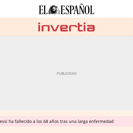
ssi ha fallecido a los 68 años tras una larga enfermedad