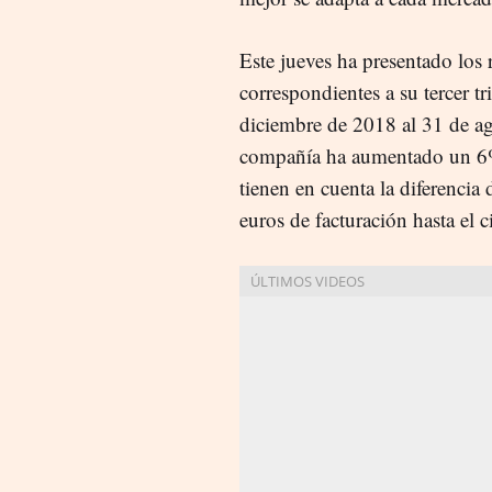
Este jueves ha presentado los 
correspondientes a su tercer tri
diciembre de 2018 al 31 de a
compañía ha aumentado un 6% 
tienen en cuenta la diferencia
euros de facturación hasta el ci