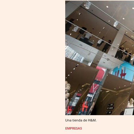
Una tienda de H&M.
EMPRESAS