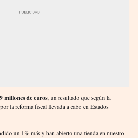
millones de euros
, un resultado que según la
por la reforma fiscal llevada a cabo en Estados
ndido un 1% más y han abierto una tienda en nuestro