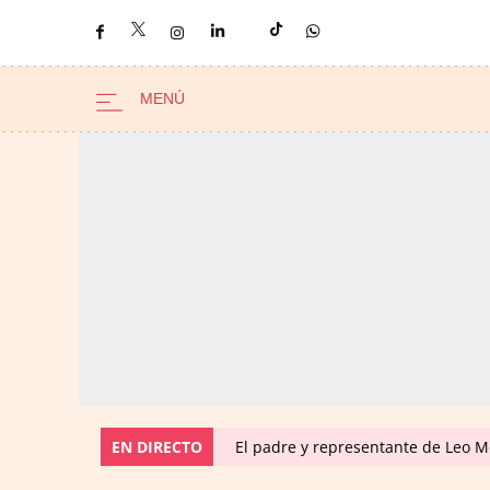
EN DIRECTO
El padre y representante de Leo Me