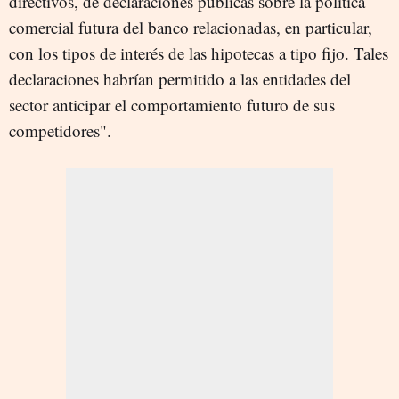
directivos, de declaraciones públicas sobre la política
comercial futura del banco relacionadas, en particular,
con los tipos de interés de las hipotecas a tipo fijo. Tales
declaraciones habrían permitido a las entidades del
sector anticipar el comportamiento futuro de sus
competidores".