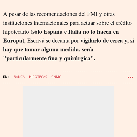
A pesar de las recomendaciones del FMI y otras
instituciones internacionales para actuar sobre el crédito
sólo España e Italia no lo hacen en
hipotecario (
Europa
vigilarlo de cerca y, si
), Escrivá se decanta por
hay que tomar alguna medida, sería
"particularmente fina y quirúrgica".
BANCA
HIPOTECAS
CNMC