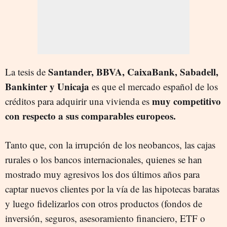
Santander, BBVA, CaixaBank, Sabadell,
La tesis de
Bankinter y Unicaja
es que el mercado español de los
muy competitivo
créditos para adquirir una vivienda es
con respecto a sus comparables europeos.
Tanto que, con la irrupción de los neobancos, las cajas
rurales o los bancos internacionales, quienes se han
mostrado muy agresivos los dos últimos años para
captar nuevos clientes por la vía de las hipotecas baratas
y luego fidelizarlos con otros productos (fondos de
inversión, seguros, asesoramiento financiero, ETF o