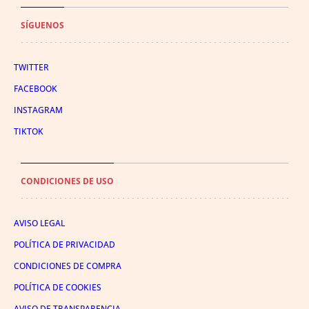
SÍGUENOS
TWITTER
FACEBOOK
INSTAGRAM
TIKTOK
CONDICIONES DE USO
AVISO LEGAL
POLÍTICA DE PRIVACIDAD
CONDICIONES DE COMPRA
POLÍTICA DE COOKIES
AVISO DE TRANSPARENCIA