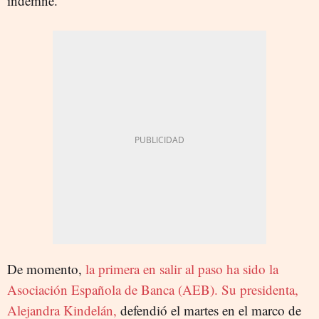
indemne.
De momento,
la primera en salir al paso ha sido la
Asociación Española de Banca (AEB). Su presidenta,
Alejandra Kindelán,
defendió el martes en el marco de