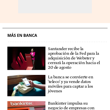
MÁS EN BANCA
Santander recibe la
aprobación de la Fed para la
adquisición de Webster y
cerrará la operación hacia el
20 de agosto
La banca se convierte en
'teleco' y ya vende datos
móviles para captar a los
jóvenes
Bankinter impulsa su
negocio de empresas con