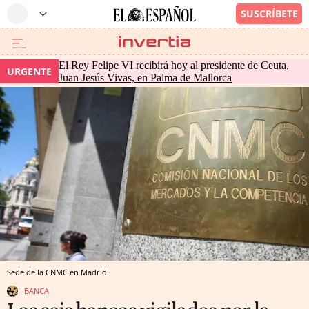
El Rey Felipe VI recibirá hoy al presidente de Ceuta,
URGENTE
Juan Jesús Vivas, en Palma de Mallorca
Sede de la CNMC en Madrid.
BANCA