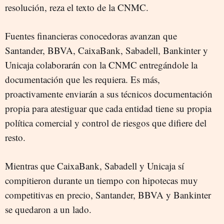
resolución, reza el texto de la CNMC.
Fuentes financieras conocedoras avanzan que
Santander, BBVA, CaixaBank, Sabadell, Bankinter y
Unicaja colaborarán con la CNMC entregándole la
documentación que les requiera. Es más,
proactivamente enviarán a sus técnicos documentación
propia para atestiguar que cada entidad tiene su propia
política comercial y control de riesgos que difiere del
resto.
Mientras que CaixaBank, Sabadell y Unicaja sí
compitieron durante un tiempo con hipotecas muy
competitivas en precio, Santander, BBVA y Bankinter
se quedaron a un lado.