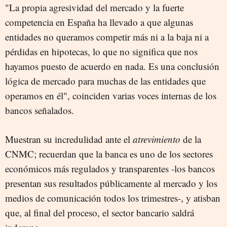
"La propia agresividad del mercado y la fuerte
competencia en España ha llevado a que algunas
entidades no queramos competir más ni a la baja ni a
pérdidas en hipotecas, lo que no significa que nos
hayamos puesto de acuerdo en nada. Es una conclusión
lógica de mercado para muchas de las entidades que
operamos en él", coinciden varias voces internas de los
bancos señalados.
Muestran su incredulidad ante el
atrevimiento
de la
CNMC; recuerdan que la banca es uno de los sectores
económicos más regulados y transparentes -los bancos
presentan sus resultados públicamente al mercado y los
medios de comunicación todos los trimestres-, y atisban
que, al final del proceso, el sector bancario saldrá