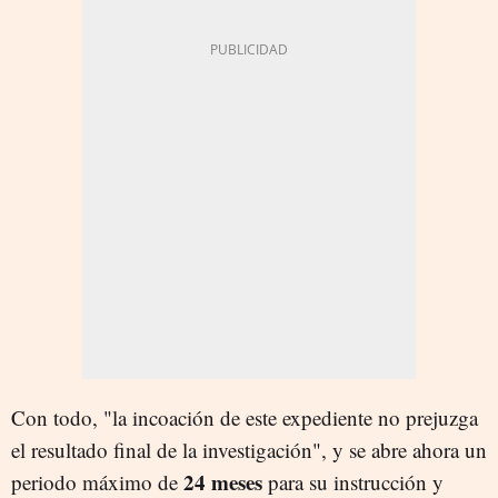
Con todo, "la incoación de este expediente no prejuzga
el resultado final de la investigación", y se abre ahora un
24 meses
periodo máximo de
para su instrucción y