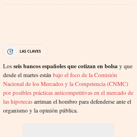
LAS CLAVES
seis bancos españoles que cotizan en bolsa
Los
y que
desde el martes están
bajo el foco de la Comisión
Nacional de los Mercados y la Competencia (CNMC)
por posibles prácticas anticompetitivas en el mercado de
las hipotecas
arriman el hombro para defenderse ante el
organismo y la opinión pública.