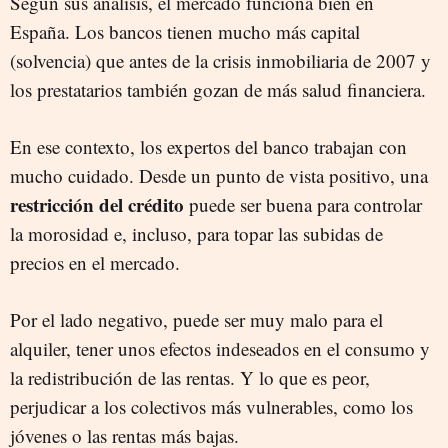
Según sus análisis, el mercado funciona bien en
España. Los bancos tienen mucho más capital
(solvencia) que antes de la crisis inmobiliaria de 2007 y
los prestatarios también gozan de más salud financiera.
En ese contexto, los expertos del banco trabajan con
mucho cuidado. Desde un punto de vista positivo, una
restricción del crédito
puede ser buena para controlar
la morosidad e, incluso, para topar las subidas de
precios en el mercado.
Por el lado negativo, puede ser muy malo para el
alquiler, tener unos efectos indeseados en el consumo y
la redistribución de las rentas. Y lo que es peor,
perjudicar a los colectivos más vulnerables, como los
jóvenes o las rentas más bajas.