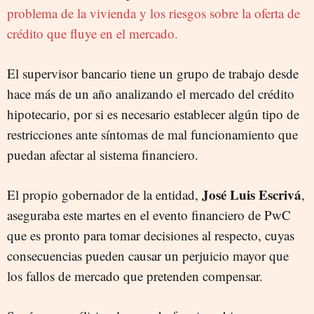
problema de la vivienda y los riesgos sobre la oferta de
crédito que fluye en el mercado.
El supervisor bancario tiene un grupo de trabajo desde
hace más de un año analizando el mercado del crédito
hipotecario, por si es necesario establecer algún tipo de
restricciones ante síntomas de mal funcionamiento que
puedan afectar al sistema financiero.
José Luis Escrivá
El propio gobernador de la entidad,
,
aseguraba este martes en el evento financiero de PwC
que es pronto para tomar decisiones al respecto, cuyas
consecuencias pueden causar un perjuicio mayor que
los fallos de mercado que pretenden compensar.