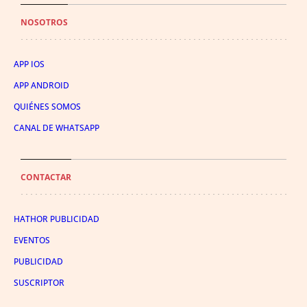
NOSOTROS
APP IOS
APP ANDROID
QUIÉNES SOMOS
CANAL DE WHATSAPP
CONTACTAR
HATHOR PUBLICIDAD
EVENTOS
PUBLICIDAD
SUSCRIPTOR