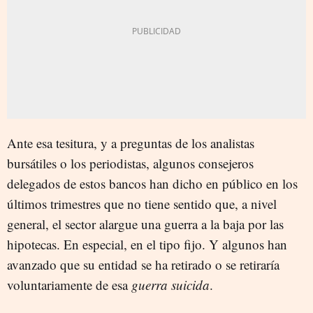
Ante esa tesitura, y a preguntas de los analistas
bursátiles o los periodistas, algunos consejeros
delegados de estos bancos han dicho en público en los
últimos trimestres que no tiene sentido que, a nivel
general, el sector alargue una guerra a la baja por las
hipotecas. En especial, en el tipo fijo. Y algunos han
avanzado que su entidad se ha retirado o se retiraría
voluntariamente de esa
guerra suicida
.