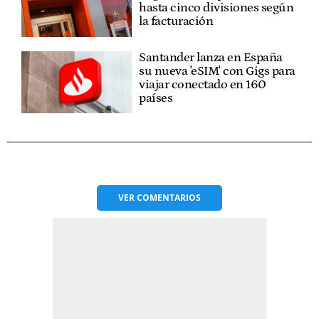
hasta cinco divisiones según
la facturación
Santander lanza en España
su nueva 'eSIM' con Gigs para
viajar conectado en 160
países
VER
COMENTARIOS