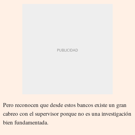
Pero reconocen que desde estos bancos existe un gran
cabreo con el supervisor porque no es una investigación
bien fundamentada.