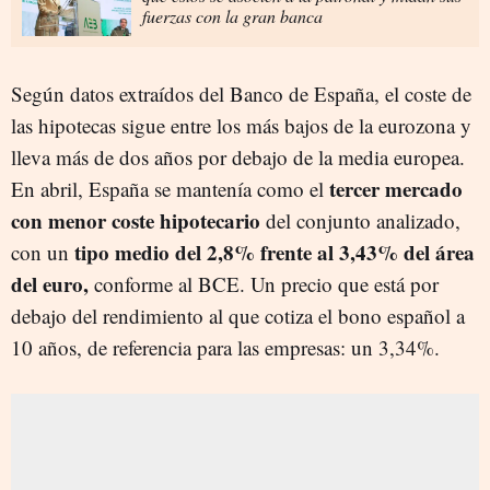
fuerzas con la gran banca
Según datos extraídos del Banco de España, el coste de
las hipotecas sigue entre los más bajos de la eurozona y
lleva más de dos años por debajo de la media europea.
tercer mercado
En abril, España se mantenía como el
con menor coste hipotecario
del conjunto analizado,
tipo medio del 2,8% frente al 3,43% del área
con un
del euro,
conforme al BCE. Un precio que está por
debajo del rendimiento al que cotiza el bono español a
10 años, de referencia para las empresas: un 3,34%.