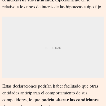
relativo a los tipos de interés de las hipotecas a tipo fijo.
Estas declaraciones podrían haber facilitado que otras
entidades anticiparan el comportamiento de sus
podría alterar las condiciones
competidores, lo que