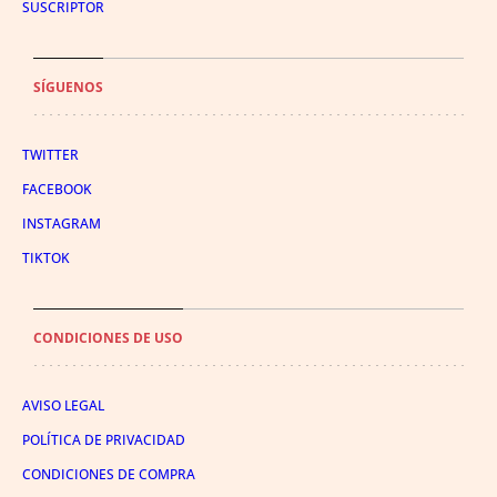
SUSCRIPTOR
SÍGUENOS
TWITTER
FACEBOOK
INSTAGRAM
TIKTOK
CONDICIONES DE USO
AVISO LEGAL
POLÍTICA DE PRIVACIDAD
CONDICIONES DE COMPRA