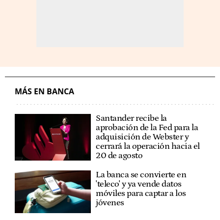
MÁS EN BANCA
Santander recibe la
aprobación de la Fed para la
adquisición de Webster y
cerrará la operación hacia el
20 de agosto
La banca se convierte en
'teleco' y ya vende datos
móviles para captar a los
jóvenes