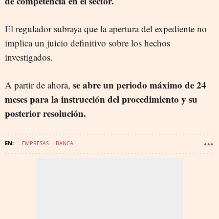
de competencia en el sector.
El regulador subraya que la apertura del expediente no
implica un juicio definitivo sobre los hechos
investigados.
se abre un periodo máximo de 24
A partir de ahora,
meses para la instrucción del procedimiento y su
posterior resolución.
EMPRESAS
BANCA