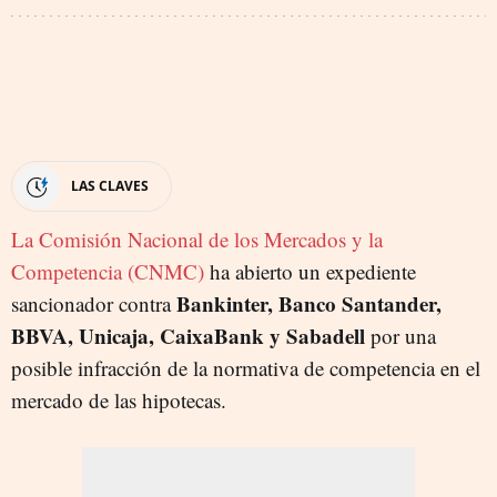
LAS CLAVES
La Comisión Nacional de los Mercados y la
Competencia (CNMC)
ha abierto un expediente
Bankinter, Banco Santander,
sancionador contra
BBVA, Unicaja, CaixaBank
y Sabadell
por una
posible infracción de la normativa de competencia en el
mercado de las hipotecas.