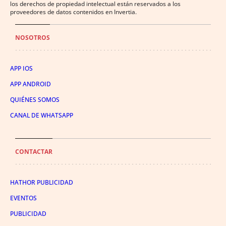
los derechos de propiedad intelectual están reservados a los
proveedores de datos contenidos en Invertia.
NOSOTROS
APP IOS
APP ANDROID
QUIÉNES SOMOS
CANAL DE WHATSAPP
CONTACTAR
HATHOR PUBLICIDAD
EVENTOS
PUBLICIDAD