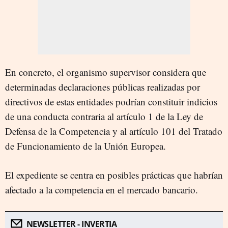
En concreto, el organismo supervisor considera que
determinadas declaraciones públicas realizadas por
directivos de estas entidades podrían constituir indicios
de una conducta contraria al artículo 1 de la Ley de
Defensa de la Competencia y al artículo 101 del Tratado
de Funcionamiento de la Unión Europea.
El expediente se centra en posibles prácticas que habrían
afectado a la competencia en el mercado bancario.
NEWSLETTER - INVERTIA