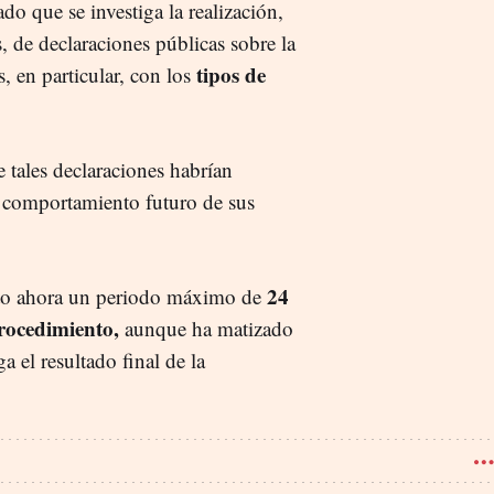
o que se investiga la realización,
s, de declaraciones públicas sobre la
tipos de
, en particular, con los
tales declaraciones habrían
el comportamiento futuro de sus
24
erto ahora un periodo máximo de
procedimiento,
aunque ha matizado
a el resultado final de la