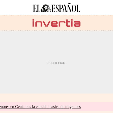
nores en Ceuta tras la entrada masiva de migrantes