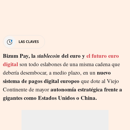
LAS CLAVES
Bizum Pay, la
stablecoin
del euro y
el futuro euro
digital
son todo eslabones de una misma cadena que
nuevo
debería desembocar, a medio plazo, en un
sistema de pagos digital europeo
que dote al Viejo
autonomía estratégica frente a
Continente de mayor
gigantes como Estados Unidos o China.