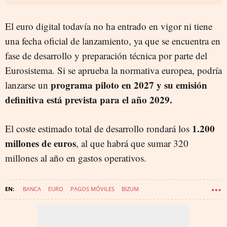
El euro digital todavía no ha entrado en vigor ni tiene
una fecha oficial de lanzamiento, ya que se encuentra en
fase de desarrollo y preparación técnica por parte del
Eurosistema. Si se aprueba la normativa europea, podría
programa piloto en 2027 y su emisión
lanzarse un
definitiva está prevista para el año
2029
.
1.200
El coste estimado total de desarrollo rondará los
millones de euros
, al que habrá que sumar 320
millones al año en gastos operativos.
BANCA
EURO
PAGOS MÓVILES
BIZUM