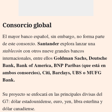
Consorcio global
El mayor banco español, sin embargo, no forma parte
Santander
de este consorcio.
explora lanzar una
stablecoin
con otros nueve grandes bancos
Goldman Sachs, Deutsche
internacionales, entre ellos
Bank, Bank of America, BNP Paribas (que está en
ambos consorcios), Citi, Barclays, UBS o MUFG
Bank.
Su proyecto se enfocará en las principales divisas del
G7: dólar estadounidense, euro, yen, libra esterlina y
dólar canadiense.