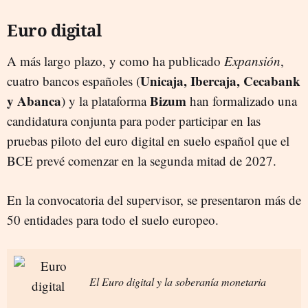
Euro digital
A más largo plazo, y como ha publicado
Expansión
,
Unicaja, Ibercaja, Cecabank
cuatro bancos españoles (
y Abanca
Bizum
) y la plataforma
han formalizado una
candidatura conjunta para poder participar en las
pruebas piloto del euro digital en suelo español que el
BCE prevé comenzar en la segunda mitad de 2027.
En la convocatoria del supervisor, se presentaron más de
50 entidades para todo el suelo europeo.
El Euro digital y la soberanía monetaria