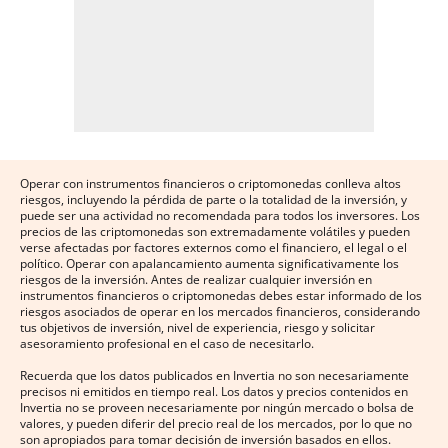
Operar con instrumentos financieros o criptomonedas conlleva altos
riesgos, incluyendo la pérdida de parte o la totalidad de la inversión, y
puede ser una actividad no recomendada para todos los inversores. Los
precios de las criptomonedas son extremadamente volátiles y pueden
verse afectadas por factores externos como el financiero, el legal o el
político. Operar con apalancamiento aumenta significativamente los
riesgos de la inversión. Antes de realizar cualquier inversión en
instrumentos financieros o criptomonedas debes estar informado de los
riesgos asociados de operar en los mercados financieros, considerando
tus objetivos de inversión, nivel de experiencia, riesgo y solicitar
asesoramiento profesional en el caso de necesitarlo.
Recuerda que los datos publicados en Invertia no son necesariamente
precisos ni emitidos en tiempo real. Los datos y precios contenidos en
Invertia no se proveen necesariamente por ningún mercado o bolsa de
valores, y pueden diferir del precio real de los mercados, por lo que no
son apropiados para tomar decisión de inversión basados en ellos.