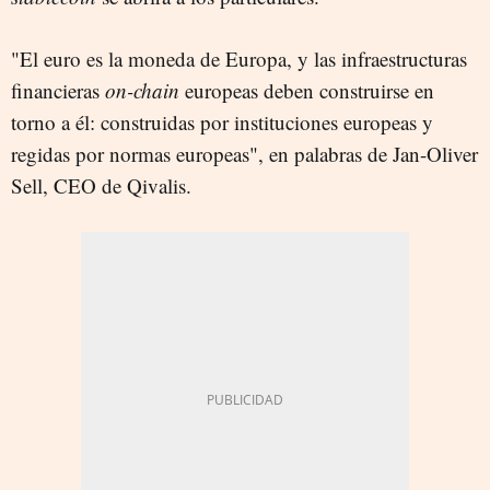
"El euro es la moneda de Europa, y las infraestructuras
financieras
on-chain
europeas deben construirse en
torno a él: construidas por instituciones europeas y
regidas por normas europeas", en palabras de Jan-Oliver
Sell, CEO de Qivalis.