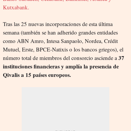
Kutxabank.
Tras las 25 nuevas incorporaciones de esta última
semana (también se han adherido grandes entidades
como ABN Amro, Intesa Sanpaolo, Nordea, Crédit
Mutuel, Erste, BPCE-Natixis o los bancos griegos), el
37
número total de miembros del consorcio asciende a
instituciones financieras y amplía la presencia de
Qivalis a 15 países europeos.