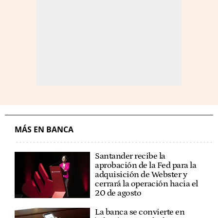
MÁS EN BANCA
Santander recibe la
aprobación de la Fed para la
adquisición de Webster y
cerrará la operación hacia el
20 de agosto
La banca se convierte en