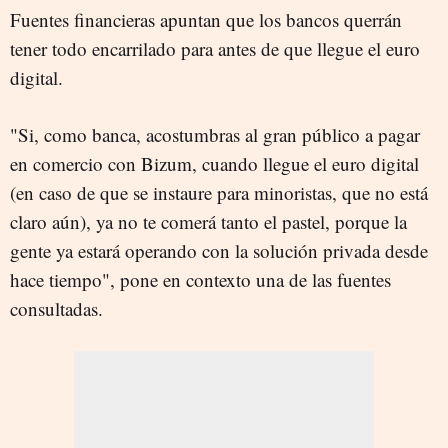
Fuentes financieras apuntan que los bancos querrán
tener todo encarrilado para antes de que llegue el euro
digital.
"Si, como banca, acostumbras al gran público a pagar
en comercio con Bizum, cuando llegue el euro digital
(en caso de que se instaure para minoristas, que no está
claro aún), ya no te comerá tanto el pastel, porque la
gente ya estará operando con la solución privada desde
hace tiempo", pone en contexto una de las fuentes
consultadas.