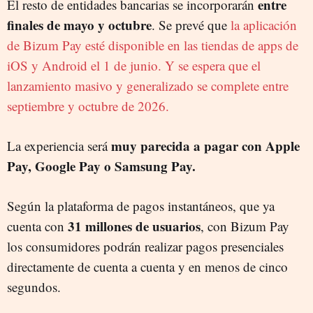
entre
El resto de entidades bancarias se incorporarán
finales de mayo y octubre
. Se prevé que
la aplicación
de Bizum Pay esté disponible en las tiendas de apps de
iOS y Android el 1 de junio. Y se espera que el
lanzamiento masivo y generalizado se complete entre
septiembre y octubre de 2026.
muy parecida a pagar con Apple
La experiencia será
Pay, Google Pay o Samsung Pay.
Según la plataforma de pagos instantáneos, que ya
31 millones de usuarios
cuenta con
, con Bizum Pay
los consumidores podrán realizar pagos presenciales
directamente de cuenta a cuenta y en menos de cinco
segundos.