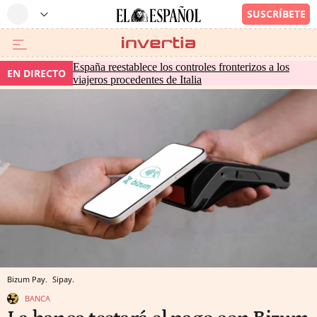
España reestablece los controles fronterizos a los
EN DIRECTO
viajeros procedentes de Italia
Bizum Pay.
Sipay.
BANCA