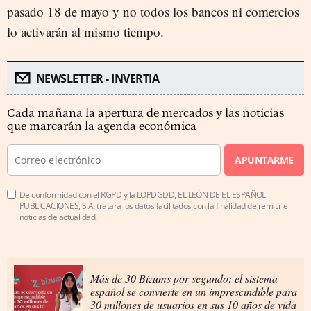
pasado 18 de mayo y no todos los bancos ni comercios
lo activarán al mismo tiempo.
NEWSLETTER - INVERTIA
Cada mañana la apertura de mercados y las noticias
que marcarán la agenda económica
APUNTARME
De conformidad con el RGPD y la LOPDGDD, EL LEÓN DE EL ESPAÑOL
PUBLICACIONES, S.A. tratará los datos facilitados con la finalidad de remitirle
noticias de actualidad.
Más de 30 Bizums por segundo: el sistema
español se convierte en un imprescindible para
30 millones de usuarios en sus 10 años de vida