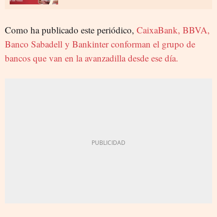
Como ha publicado este periódico,
CaixaBank, BBVA,
Banco Sabadell y Bankinter conforman el grupo de
bancos que van en la avanzadilla desde ese día.