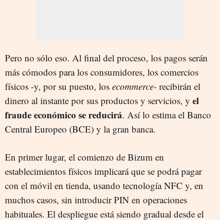
Pero no sólo eso. Al final del proceso, los pagos serán
más cómodos para los consumidores, los comercios
físicos -y, por su puesto, los
ecommerce
- recibirán el
el
dinero al instante por sus productos y servicios, y
fraude económico se reducirá
. Así lo estima el Banco
Central Europeo (BCE) y la gran banca.
En primer lugar, el comienzo de Bizum en
establecimientos físicos implicará que se podrá pagar
con el móvil en tienda, usando tecnología NFC y, en
muchos casos, sin introducir PIN en operaciones
habituales. El despliegue está siendo gradual desde el