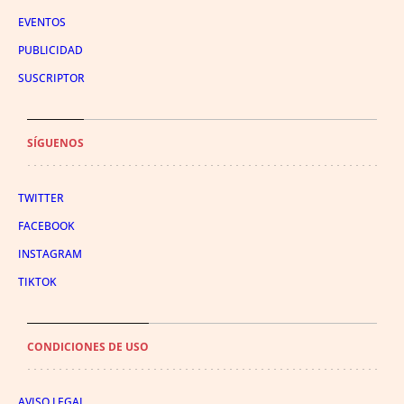
EVENTOS
PUBLICIDAD
SUSCRIPTOR
SÍGUENOS
TWITTER
FACEBOOK
INSTAGRAM
TIKTOK
CONDICIONES DE USO
AVISO LEGAL