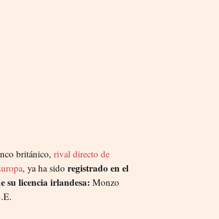
nco británico,
rival directo de
registrado en el
uropa
, ya ha sido
su licencia irlandesa:
Monzo
.E.