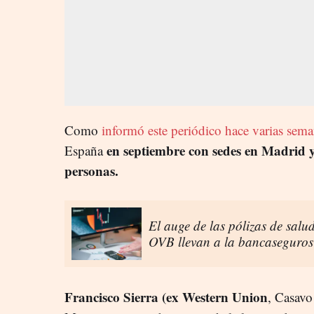
Como
informó este periódico hace varias sem
en septiembre con sedes en Madrid 
España
personas.
El auge de las pólizas de salu
OVB llevan a la bancaseguros
Francisco Sierra (ex Western Union
, Casavo