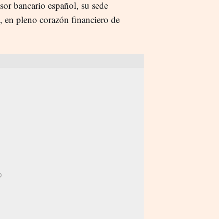
isor bancario español, su sede
, en pleno corazón financiero de