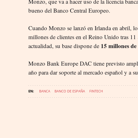
Monzo, que va a hacer uso de la licencia bancar
bueno del Banco Central Europeo.
Cuando Monzo se lanzó en Irlanda en abril, lo
millones de clientes en el Reino Unido tras 11 
15 millones de
actualidad, su base dispone de
Monzo Bank Europe DAC tiene previsto ampli
año para dar soporte al mercado español y a s
BANCA
BANCO DE ESPAÑA
FINTECH