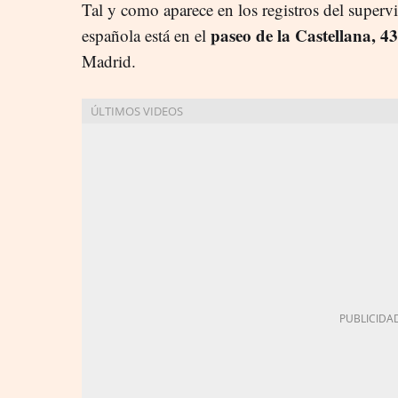
Tal y como aparece en los registros del superv
paseo de la Castellana, 43
española está en el
Madrid.