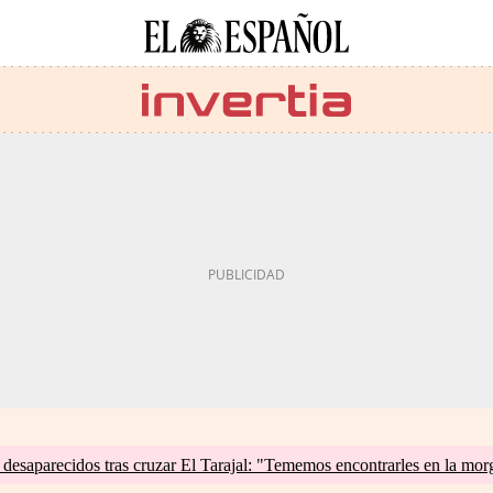
esaparecidos tras cruzar El Tarajal: "Tememos encontrarles en la mor