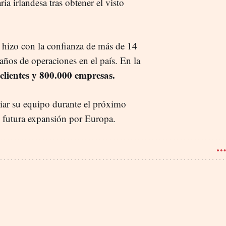
ia irlandesa tras obtener el visto
 hizo con la confianza de más de 14
años de operaciones en el país. En la
 clientes y 800.000 empresas.
ar su equipo durante el próximo
u futura expansión por Europa.