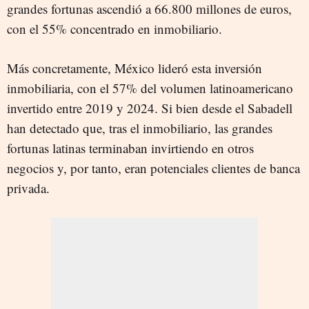
grandes fortunas ascendió a 66.800 millones de euros,
con el 55% concentrado en inmobiliario.
Más concretamente, México lideró esta inversión
inmobiliaria, con el 57% del volumen latinoamericano
invertido entre 2019 y 2024. Si bien desde el Sabadell
han detectado que, tras el inmobiliario, las grandes
fortunas latinas terminaban invirtiendo en otros
negocios y, por tanto, eran potenciales clientes de banca
privada.