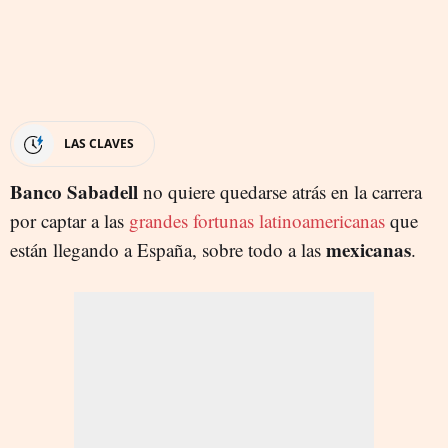
LAS CLAVES
Banco Sabadell
no quiere quedarse atrás en la carrera
por captar a las
grandes fortunas latinoamericanas
que
mexicanas
están llegando a España, sobre todo a las
.