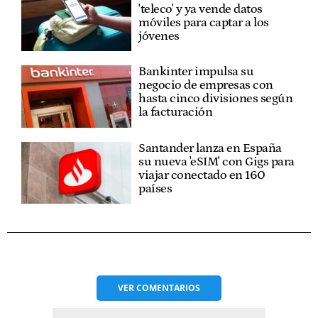
'teleco' y ya vende datos
móviles para captar a los
jóvenes
Bankinter impulsa su
negocio de empresas con
hasta cinco divisiones según
la facturación
Santander lanza en España
su nueva 'eSIM' con Gigs para
viajar conectado en 160
países
VER
COMENTARIOS