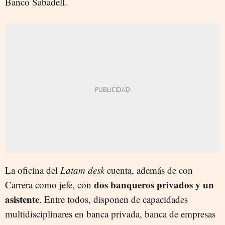
Banco Sabadell.
La oficina del
Latam desk
cuenta, además de con
dos banqueros privados y un
Carrera como jefe, con
asistente
. Entre todos, disponen de capacidades
multidisciplinares en banca privada, banca de empresas