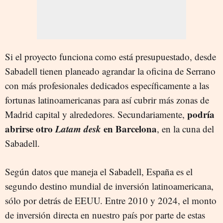
Si el proyecto funciona como está presupuestado, desde
Sabadell tienen planeado agrandar la oficina de Serrano
con más profesionales dedicados específicamente a las
fortunas latinoamericanas para así cubrir más zonas de
podría
Madrid capital y alrededores. Secundariamente,
abrirse otro
Latam desk
en Barcelona
, en la cuna del
Sabadell.
Según datos que maneja el Sabadell, España es el
segundo destino mundial de inversión latinoamericana,
sólo por detrás de EEUU. Entre 2010 y 2024, el monto
de inversión directa en nuestro país por parte de estas