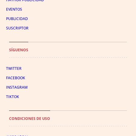
EVENTOS
PUBLICIDAD
SUSCRIPTOR
SÍGUENOS
TWITTER
FACEBOOK
INSTAGRAM
TIKTOK
CONDICIONES DE USO