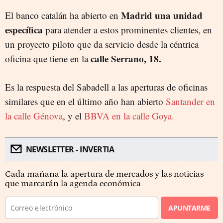
Madrid una unidad
El banco catalán ha abierto en
específica
para atender a estos prominentes clientes, en
un proyecto piloto que da servicio desde la céntrica
calle Serrano, 18.
oficina que tiene en la
Es la respuesta del Sabadell a las aperturas de oficinas
similares que en el último año han abierto
Santander en
la calle Génova
, y el
BBVA en la calle Goya.
NEWSLETTER - INVERTIA
Cada mañana la apertura de mercados y las noticias
que marcarán la agenda económica
APUNTARME