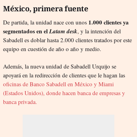
México, primera fuente
1.000 clientes ya
De partida, la unidad nace con unos
segmentados en el
Latam desk
, y la intención del
Sabadell es doblar hasta 2.000 clientes tratados por este
equipo en cuestión de año o año y medio.
Además, la nueva unidad de Sabadell Urquijo se
apoyará en la redirección de clientes que le hagan las
oficinas de Banco Sabadell en México y Miami
(Estados Unidos), donde hacen banca de empresas y
banca privada.