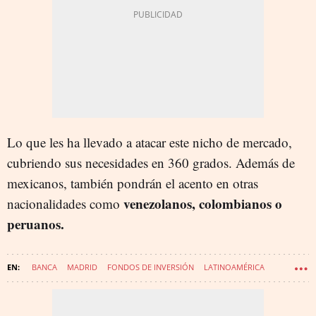
Lo que les ha llevado a atacar este nicho de mercado,
cubriendo sus necesidades en 360 grados. Además de
mexicanos, también pondrán el acento en otras
venezolanos, colombianos o
nacionalidades como
peruanos.
BANCA
MADRID
FONDOS DE INVERSIÓN
LATINOAMÉRICA
BANCO SABADELL