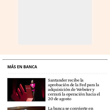
MÁS EN BANCA
Santander recibe la
aprobación de la Fed para la
adquisición de Webster y
cerrará la operación hacia el
20 de agosto
La banca se convierte en