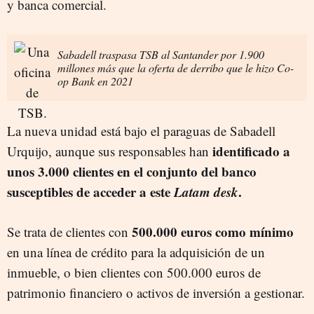
y banca comercial.
Sabadell traspasa TSB al Santander por 1.900
millones más que la oferta de derribo que le hizo Co-
op Bank en 2021
La nueva unidad está bajo el paraguas de Sabadell
identificado a
Urquijo, aunque sus responsables han
unos 3.000 clientes en el conjunto del banco
susceptibles de acceder a este
Latam desk
.
500.000 euros como mínimo
Se trata de clientes con
en una línea de crédito para la adquisición de un
inmueble, o bien clientes con 500.000 euros de
patrimonio financiero o activos de inversión a gestionar.