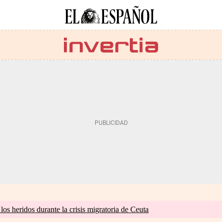
os heridos durante la crisis migratoria de Ceuta