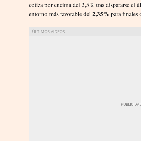
cotiza por encima del 2,5% tras dispararse el úl
2,35%
entorno más favorable del
para finales 