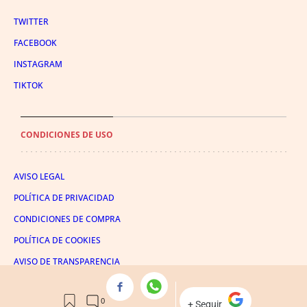
TWITTER
FACEBOOK
INSTAGRAM
TIKTOK
CONDICIONES DE USO
AVISO LEGAL
POLÍTICA DE PRIVACIDAD
CONDICIONES DE COMPRA
POLÍTICA DE COOKIES
AVISO DE TRANSPARENCIA
ADMINISTRACIÓN UTIQ