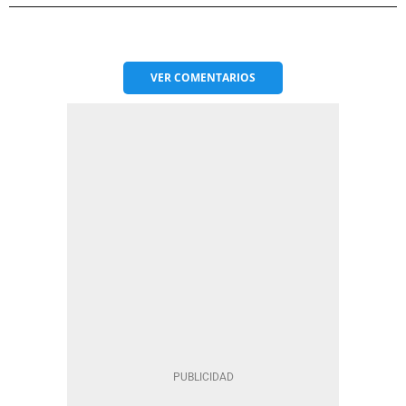
VER
COMENTARIOS