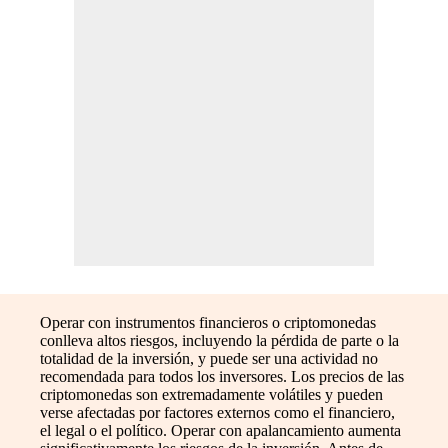
Operar con instrumentos financieros o criptomonedas
conlleva altos riesgos, incluyendo la pérdida de parte o la
totalidad de la inversión, y puede ser una actividad no
recomendada para todos los inversores. Los precios de las
criptomonedas son extremadamente volátiles y pueden
verse afectadas por factores externos como el financiero,
el legal o el político. Operar con apalancamiento aumenta