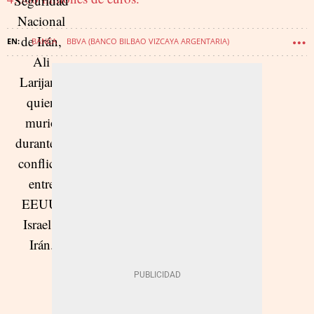
BANCA
BBVA (BANCO BILBAO VIZCAYA ARGENTARIA)
ADQUISICIONES EMPRESARIALES