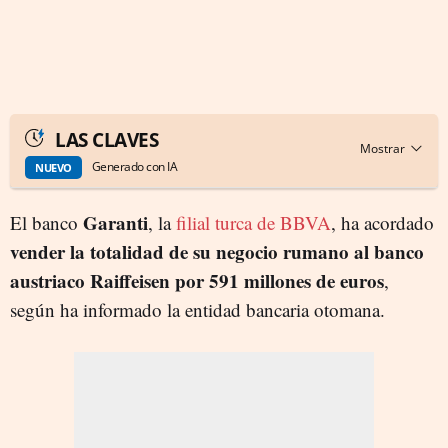
LAS CLAVES
Generado con IA
NUEVO
Garanti
El banco
, la
filial turca de BBVA
, ha acordado
vender la totalidad de su negocio rumano al banco
austriaco Raiffeisen por 591 millones de euros
,
según ha informado la entidad bancaria otomana.