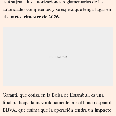
está sujeta a las autorizaciones reglamentarias de las
autoridades competentes y se espera que tenga lugar en
cuarto trimestre de 2026.
el
Garanti, que cotiza en la Bolsa de Estambul, es una
filial participada mayoritariamente por el banco español
impacto
BBVA, que estima que la operación tendrá un