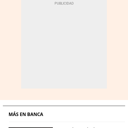
MÁS EN BANCA