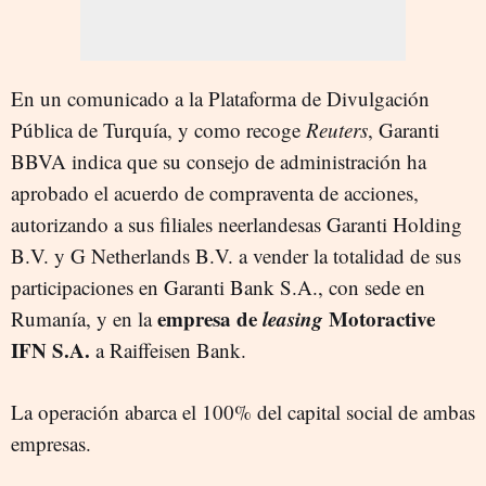
En un comunicado a la Plataforma de Divulgación
Pública de Turquía, y como recoge
Reuters
, Garanti
BBVA indica que su consejo de administración ha
aprobado el acuerdo de compraventa de acciones,
autorizando a sus filiales neerlandesas Garanti Holding
B.V. y G Netherlands B.V. a vender la totalidad de sus
participaciones en Garanti Bank S.A., con sede en
empresa de
leasing
Motoractive
Rumanía, y en la
IFN S.A.
a Raiffeisen Bank.
La operación abarca el 100% del capital social de ambas
empresas.