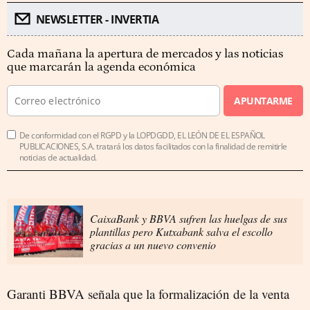
NEWSLETTER - INVERTIA
Cada mañana la apertura de mercados y las noticias
que marcarán la agenda económica
APUNTARME
De conformidad con el RGPD y la LOPDGDD, EL LEÓN DE EL ESPAÑOL
PUBLICACIONES, S.A. tratará los datos facilitados con la finalidad de remitirle
noticias de actualidad.
CaixaBank y BBVA sufren las huelgas de sus
plantillas pero Kutxabank salva el escollo
gracias a un nuevo convenio
Garanti BBVA señala que la formalización de la venta