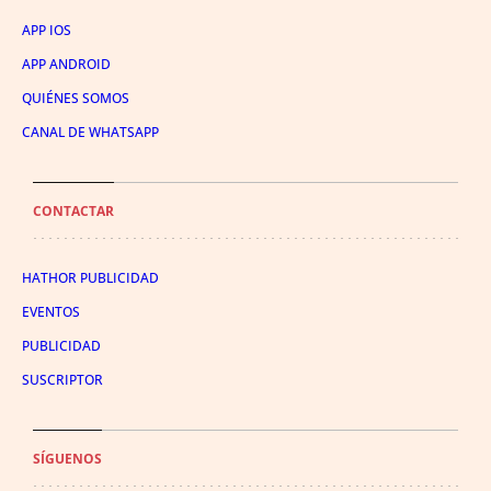
APP IOS
APP ANDROID
QUIÉNES SOMOS
CANAL DE WHATSAPP
CONTACTAR
HATHOR PUBLICIDAD
EVENTOS
PUBLICIDAD
SUSCRIPTOR
SÍGUENOS