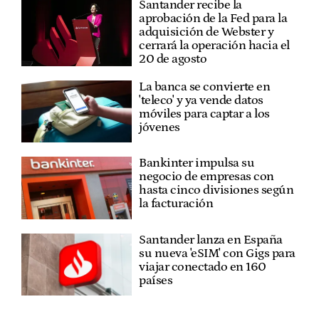
Santander recibe la
aprobación de la Fed para la
adquisición de Webster y
cerrará la operación hacia el
20 de agosto
La banca se convierte en
'teleco' y ya vende datos
móviles para captar a los
jóvenes
Bankinter impulsa su
negocio de empresas con
hasta cinco divisiones según
la facturación
Santander lanza en España
su nueva 'eSIM' con Gigs para
viajar conectado en 160
países